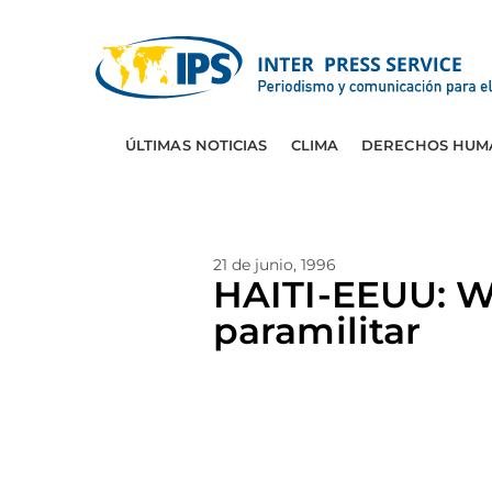
ÚLTIMAS NOTICIAS
CLIMA
DERECHOS HUM
21 de junio, 1996
HAITI-EEUU: W
paramilitar