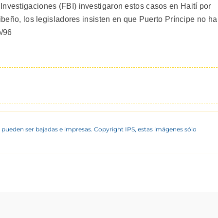
Investigaciones (FBI) investigaron estos casos en Haití por
ribeño, los legisladores insisten en que Puerto Príncipe no ha
p/96
 pueden ser bajadas e impresas. Copyright IPS, estas imágenes sólo