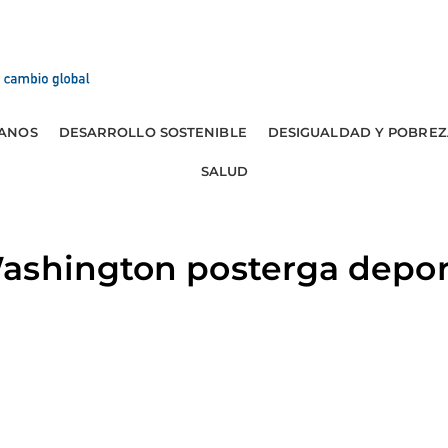
ANOS
DESARROLLO SOSTENIBLE
DESIGUALDAD Y POBREZ
SALUD
ashington posterga depor