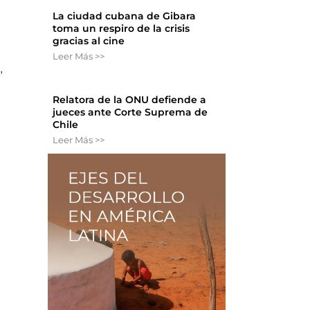
La ciudad cubana de Gibara
toma un respiro de la crisis
gracias al cine
Leer Más >>
,
Relatora de la ONU defiende a
jueces ante Corte Suprema de
Chile
Leer Más >>