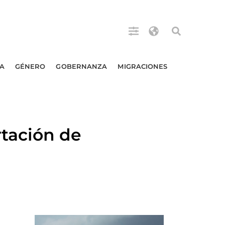
A
GÉNERO
GOBERNANZA
MIGRACIONES
tación de