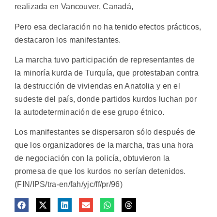
realizada en Vancouver, Canadá,
Pero esa declaración no ha tenido efectos prácticos,
destacaron los manifestantes.
La marcha tuvo participación de representantes de
la minoría kurda de Turquía, que protestaban contra
la destrucción de viviendas en Anatolia y en el
sudeste del país, donde partidos kurdos luchan por
la autodeterminación de ese grupo étnico.
Los manifestantes se dispersaron sólo después de
que los organizadores de la marcha, tras una hora
de negociación con la policía, obtuvieron la
promesa de que los kurdos no serían detenidos.
(FIN/IPS/tra-en/fah/yjc/ff/pr/96)