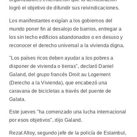
logró el objetivo de difundir sus reivindicaciones.
Los manifestantes exigían a los gobiernos del
mundo poner fin al desalojo de barrios, entregar a
los sin techo edificios abandonados o en desuso y
reconocer el derecho universal a la vivienda digna.
"Los países ricos deben ayudar a los pobres a
disponer de vivienda o tierras", declaró Daniel
Galand, del grupo francés Droit au Logement
(Derecho a la Vivienda), que encabezó una
caravana de bicicletas a través del puente de
Galata.
Este jueves "ha comenzado una lucha internacional
por esos objetivos", dijo Galand.
Rezat Altoy, segundo jefe de la policía de Estambul,