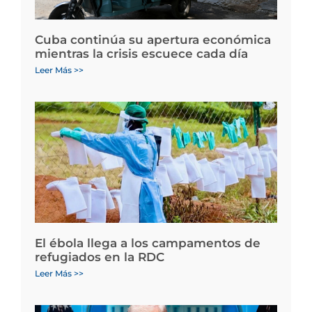
Cuba continúa su apertura económica
mientras la crisis escuece cada día
Leer Más >>
El ébola llega a los campamentos de
refugiados en la RDC
Leer Más >>