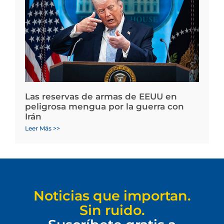
Las reservas de armas de EEUU en
peligrosa mengua por la guerra con
Irán
Leer Más >>
Noticias que importan.
Sin ruido.