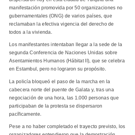
manifestación promovida por 50 organizaciones no
gubernamentales (ONG) de varios países, que
reclamaban la efectiva vigencia del derecho de
todos a la vivienda.
Los manifestantes intentaban llegar a la sede de la
segunda Conferencia de Naciones Unidas sobre
Asentamientos Humanos (Hábitat II), que se celebra
en Estambul, pero no lograron su propósito.
La policía bloqueó el paso de la marcha en la
cabecera norte del puente de Galata y, tras una
negociación de una hora, las 1.000 personas que
participaban de la protesta se dispersaron
pacíficamente.
Pese a no haber completado el trayecto previsto, los
organizadores entendieron que la demostración