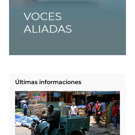
Últimas informaciones