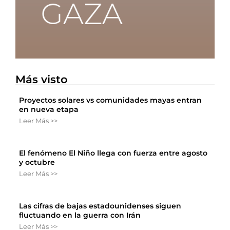
Más visto
Proyectos solares vs comunidades mayas entran
en nueva etapa
Leer Más >>
El fenómeno El Niño llega con fuerza entre agosto
y octubre
Leer Más >>
Las cifras de bajas estadounidenses siguen
fluctuando en la guerra con Irán
Leer Más >>