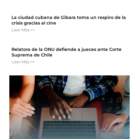
La ciudad cubana de Gibara toma un respiro de la
crisis gracias al cine
Leer Más >>
Relatora de la ONU defiende a jueces ante Corte
Suprema de Chile
Leer Más >>