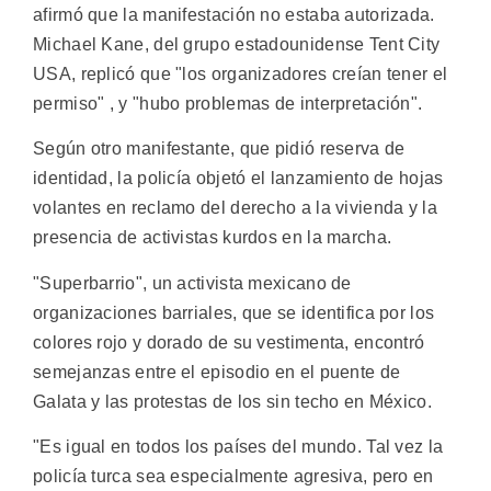
afirmó que la manifestación no estaba autorizada.
Michael Kane, del grupo estadounidense Tent City
USA, replicó que "los organizadores creían tener el
permiso" , y "hubo problemas de interpretación".
Según otro manifestante, que pidió reserva de
identidad, la policía objetó el lanzamiento de hojas
volantes en reclamo del derecho a la vivienda y la
presencia de activistas kurdos en la marcha.
"Superbarrio", un activista mexicano de
organizaciones barriales, que se identifica por los
colores rojo y dorado de su vestimenta, encontró
semejanzas entre el episodio en el puente de
Galata y las protestas de los sin techo en México.
"Es igual en todos los países del mundo. Tal vez la
policía turca sea especialmente agresiva, pero en