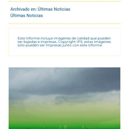
Archivado en:
Últimas Noticias
Últimas Noticias
Este informe incluye imágenes de calidad que pueden
ser bajadas e impresas. Copyright IPS, estas imágenes
sólo pueden ser impresas junto con este informe