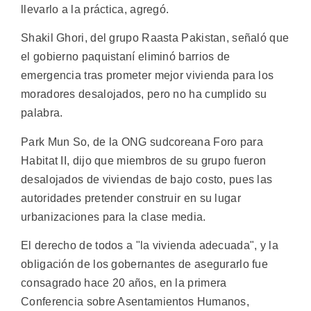
llevarlo a la práctica, agregó.
Shakil Ghori, del grupo Raasta Pakistan, señaló que
el gobierno paquistaní eliminó barrios de
emergencia tras prometer mejor vivienda para los
moradores desalojados, pero no ha cumplido su
palabra.
Park Mun So, de la ONG sudcoreana Foro para
Habitat II, dijo que miembros de su grupo fueron
desalojados de viviendas de bajo costo, pues las
autoridades pretender construir en su lugar
urbanizaciones para la clase media.
El derecho de todos a "la vivienda adecuada", y la
obligación de los gobernantes de asegurarlo fue
consagrado hace 20 años, en la primera
Conferencia sobre Asentamientos Humanos,