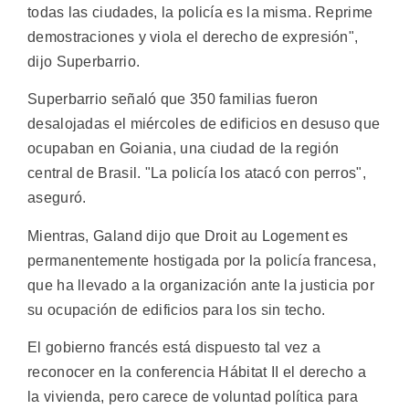
todas las ciudades, la policía es la misma. Reprime
demostraciones y viola el derecho de expresión",
dijo Superbarrio.
Superbarrio señaló que 350 familias fueron
desalojadas el miércoles de edificios en desuso que
ocupaban en Goiania, una ciudad de la región
central de Brasil. "La policía los atacó con perros",
aseguró.
Mientras, Galand dijo que Droit au Logement es
permanentemente hostigada por la policía francesa,
que ha llevado a la organización ante la justicia por
su ocupación de edificios para los sin techo.
El gobierno francés está dispuesto tal vez a
reconocer en la conferencia Hábitat II el derecho a
la vivienda, pero carece de voluntad política para