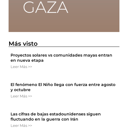
Más visto
Proyectos solares vs comunidades mayas entran
en nueva etapa
Leer Más >>
El fenómeno El Niño llega con fuerza entre agosto
y octubre
Leer Más >>
Las cifras de bajas estadounidenses siguen
fluctuando en la guerra con Irán
Leer Más >>