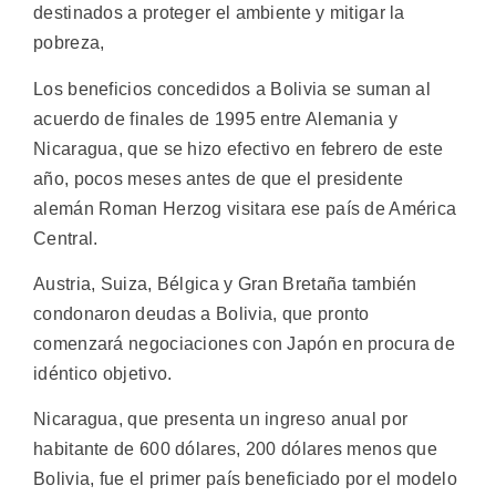
destinados a proteger el ambiente y mitigar la
pobreza,
Los beneficios concedidos a Bolivia se suman al
acuerdo de finales de 1995 entre Alemania y
Nicaragua, que se hizo efectivo en febrero de este
año, pocos meses antes de que el presidente
alemán Roman Herzog visitara ese país de América
Central.
Austria, Suiza, Bélgica y Gran Bretaña también
condonaron deudas a Bolivia, que pronto
comenzará negociaciones con Japón en procura de
idéntico objetivo.
Nicaragua, que presenta un ingreso anual por
habitante de 600 dólares, 200 dólares menos que
Bolivia, fue el primer país beneficiado por el modelo