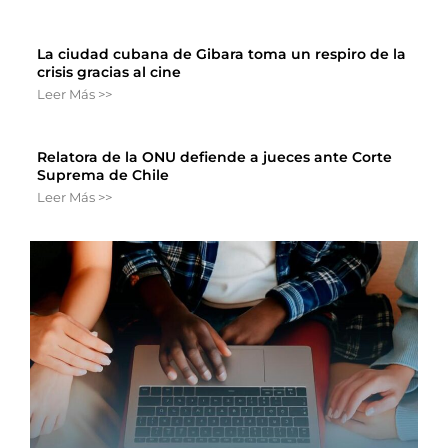
La ciudad cubana de Gibara toma un respiro de la
crisis gracias al cine
Leer Más >>
Relatora de la ONU defiende a jueces ante Corte
Suprema de Chile
Leer Más >>