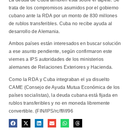
trata de los compromisos asumidos por el gobierno
cubano ante la RDA por un monto de 830 millones
de rublos transferibles. Cuba no recibe ayuda al
desarrollo de Alemania.
Ambos países están interesados en buscar solución
a ese asunto pendiente, según confirmaron este
viernes a IPS autoridades de los ministerios
alemanes de Relaciones Exteriores y Hacienda.
Como la RDA y Cuba integraban el ya disuelto
CAME (Consejo de Ayuda Mutua Económica de los
países socialistas), la deuda cubana está fijada en
rublos transferibles y no en moneda libremente
convertible. (FIN/IPS/rc/ff/if/96