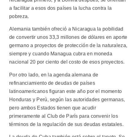
a facilitar a esos dos países la lucha contra la
pobreza.
Alemania también ofreció a Nicaragua la pobilidad
de convertir unos 33,3 millones de dólares en aporte
germano a proyectos de protección de la naturaleza,
siempre y cuando Managua cubra en moneda
nacional 20 por ciento del costo de esos proyectos.
Por otro lado, en la agenda alemana de
refinanciamiento de deudas de países
latinoamericanos figuran este año por el momento
Honduras y Perú, según las autoridades germanas,
pero ambos Estados tienen que acudir
primeramente al Club de París para convenir los
términos de la regulación de sus deudas estatales.
La deuda de Cuba también está sobre el tapete. Se