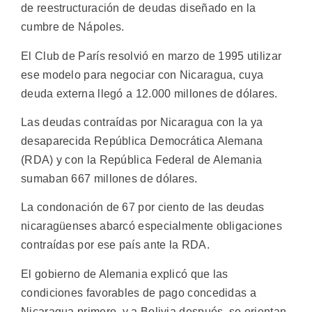
de reestructuración de deudas diseñado en la
cumbre de Nápoles.
El Club de París resolvió en marzo de 1995 utilizar
ese modelo para negociar con Nicaragua, cuya
deuda externa llegó a 12.000 millones de dólares.
Las deudas contraídas por Nicaragua con la ya
desaparecida República Democrática Alemana
(RDA) y con la República Federal de Alemania
sumaban 667 millones de dólares.
La condonación de 67 por ciento de las deudas
nicaragüenses abarcó especialmente obligaciones
contraídas por ese país ante la RDA.
El gobierno de Alemania explicó que las
condiciones favorables de pago concedidas a
Nicaragua primero, y a Bolivia después, se orientan