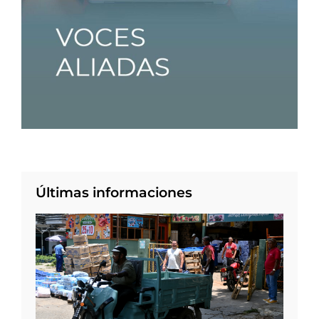
Últimas informaciones