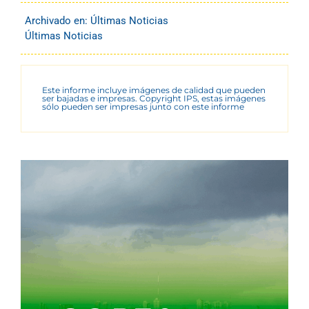
Archivado en:
Últimas Noticias
Últimas Noticias
Este informe incluye imágenes de calidad que pueden
ser bajadas e impresas. Copyright IPS, estas imágenes
sólo pueden ser impresas junto con este informe