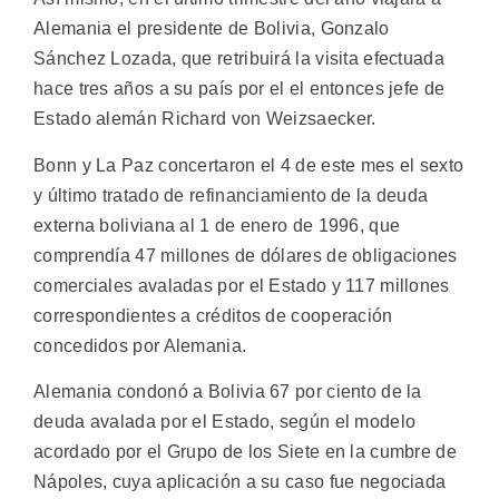
Alemania el presidente de Bolivia, Gonzalo
Sánchez Lozada, que retribuirá la visita efectuada
hace tres años a su país por el el entonces jefe de
Estado alemán Richard von Weizsaecker.
Bonn y La Paz concertaron el 4 de este mes el sexto
y último tratado de refinanciamiento de la deuda
externa boliviana al 1 de enero de 1996, que
comprendía 47 millones de dólares de obligaciones
comerciales avaladas por el Estado y 117 millones
correspondientes a créditos de cooperación
concedidos por Alemania.
Alemania condonó a Bolivia 67 por ciento de la
deuda avalada por el Estado, según el modelo
acordado por el Grupo de los Siete en la cumbre de
Nápoles, cuya aplicación a su caso fue negociada