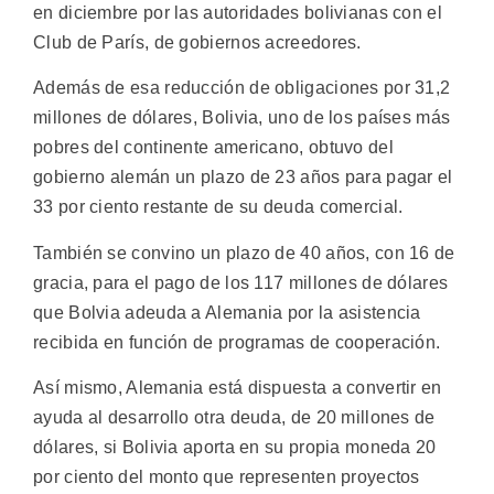
en diciembre por las autoridades bolivianas con el
Club de París, de gobiernos acreedores.
Además de esa reducción de obligaciones por 31,2
millones de dólares, Bolivia, uno de los países más
pobres del continente americano, obtuvo del
gobierno alemán un plazo de 23 años para pagar el
33 por ciento restante de su deuda comercial.
También se convino un plazo de 40 años, con 16 de
gracia, para el pago de los 117 millones de dólares
que Bolvia adeuda a Alemania por la asistencia
recibida en función de programas de cooperación.
Así mismo, Alemania está dispuesta a convertir en
ayuda al desarrollo otra deuda, de 20 millones de
dólares, si Bolivia aporta en su propia moneda 20
por ciento del monto que representen proyectos