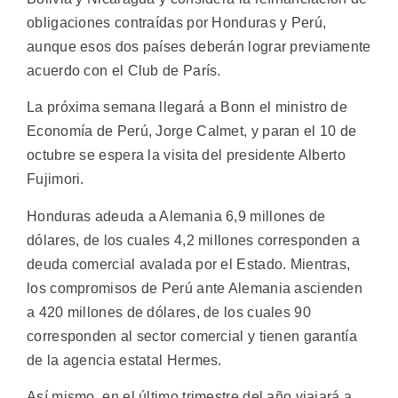
obligaciones contraídas por Honduras y Perú,
aunque esos dos países deberán lograr previamente
acuerdo con el Club de París.
La próxima semana llegará a Bonn el ministro de
Economía de Perú, Jorge Calmet, y paran el 10 de
octubre se espera la visita del presidente Alberto
Fujimori.
Honduras adeuda a Alemania 6,9 millones de
dólares, de los cuales 4,2 millones corresponden a
deuda comercial avalada por el Estado. Mientras,
los compromisos de Perú ante Alemania ascienden
a 420 millones de dólares, de los cuales 90
corresponden al sector comercial y tienen garantía
de la agencia estatal Hermes.
Así mismo, en el último trimestre del año viajará a