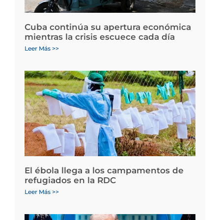
Cuba continúa su apertura económica
mientras la crisis escuece cada día
Leer Más >>
El ébola llega a los campamentos de
refugiados en la RDC
Leer Más >>