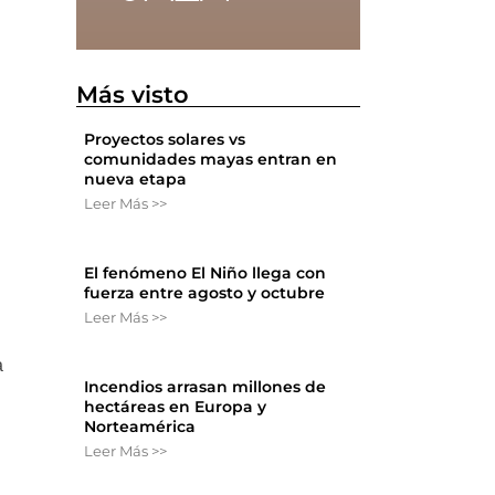
Más visto
Proyectos solares vs
comunidades mayas entran en
nueva etapa
Leer Más >>
El fenómeno El Niño llega con
fuerza entre agosto y octubre
Leer Más >>
a
Incendios arrasan millones de
hectáreas en Europa y
Norteamérica
Leer Más >>