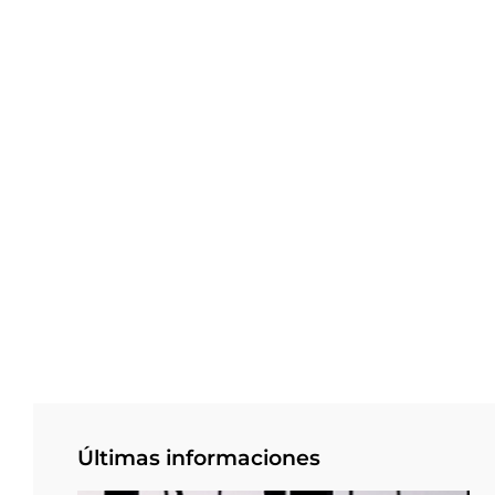
Últimas informaciones