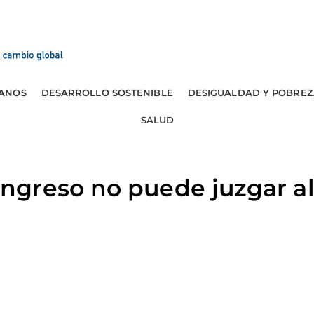
ANOS
DESARROLLO SOSTENIBLE
DESIGUALDAD Y POBREZ
SALUD
greso no puede juzgar al