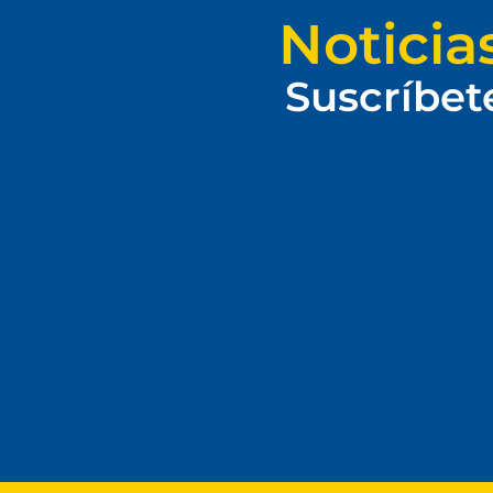
Noticia
Suscríbet