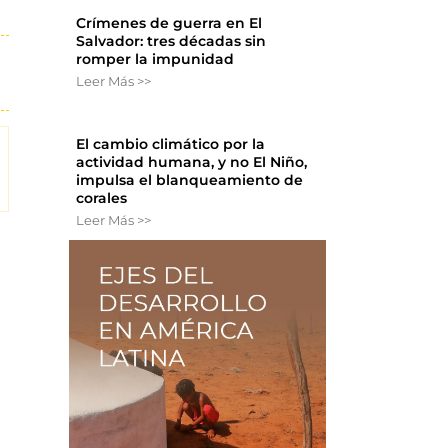
Crímenes de guerra en El
Salvador: tres décadas sin
romper la impunidad
Leer Más >>
El cambio climático por la
actividad humana, y no El Niño,
impulsa el blanqueamiento de
corales
Leer Más >>