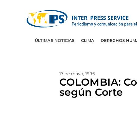
ÚLTIMAS NOTICIAS
CLIMA
DERECHOS HUM
17 de mayo, 1996
COLOMBIA: Con
según Corte