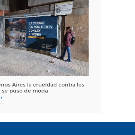
nos Aires la crueldad contra los
 se puso de moda
>>