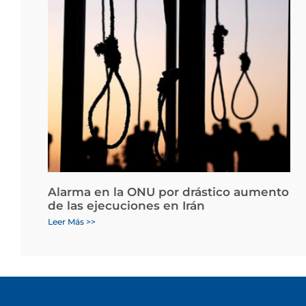
Alarma en la ONU por drástico aumento
de las ejecuciones en Irán
Leer Más >>