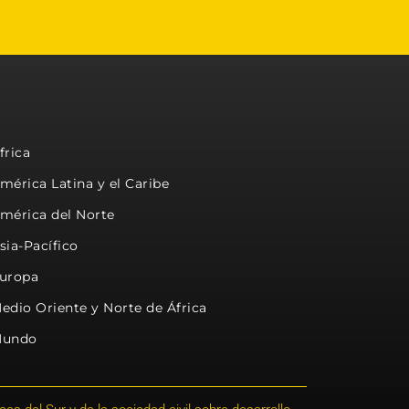
frica
mérica Latina y el Caribe
mérica del Norte
sia-Pacífico
uropa
edio Oriente y Norte de África
undo