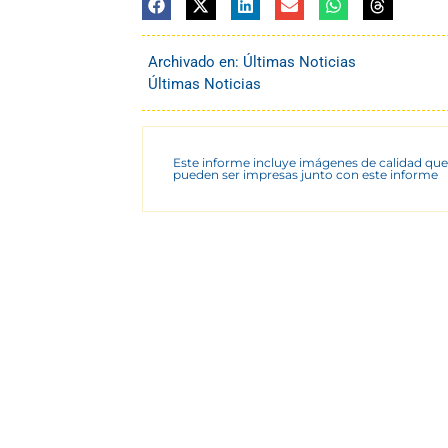
Archivado en:
Últimas Noticias
Últimas Noticias
Este informe incluye imágenes de calidad que
pueden ser impresas junto con este informe