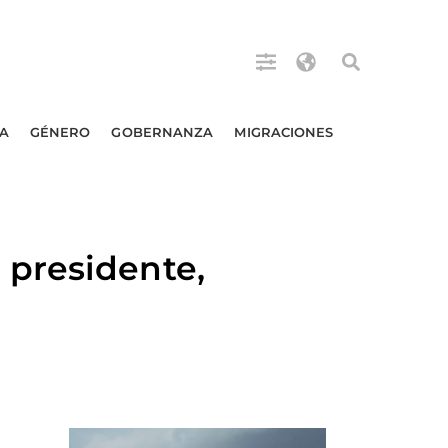
A
GÉNERO
GOBERNANZA
MIGRACIONES
 presidente,