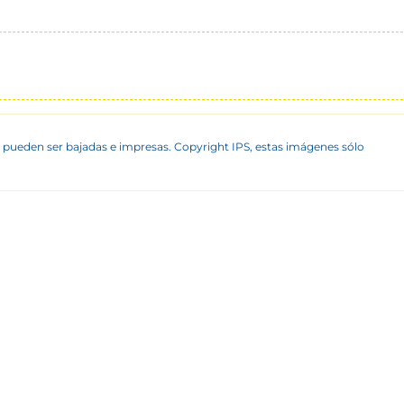
 pueden ser bajadas e impresas. Copyright IPS, estas imágenes sólo