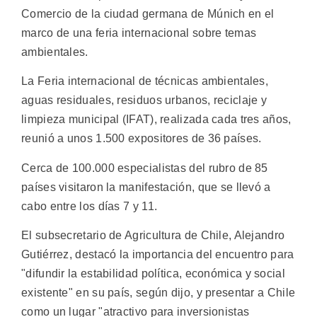
Comercio de la ciudad germana de Múnich en el
marco de una feria internacional sobre temas
ambientales.
La Feria internacional de técnicas ambientales,
aguas residuales, residuos urbanos, reciclaje y
limpieza municipal (IFAT), realizada cada tres años,
reunió a unos 1.500 expositores de 36 países.
Cerca de 100.000 especialistas del rubro de 85
países visitaron la manifestación, que se llevó a
cabo entre los días 7 y 11.
El subsecretario de Agricultura de Chile, Alejandro
Gutiérrez, destacó la importancia del encuentro para
"difundir la estabilidad política, económica y social
existente" en su país, según dijo, y presentar a Chile
como un lugar "atractivo para inversionistas