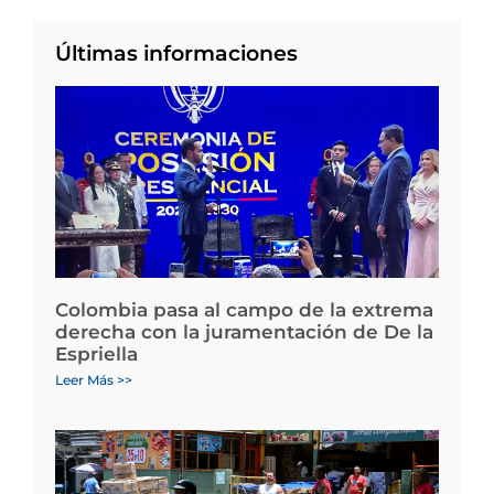
Últimas informaciones
Colombia pasa al campo de la extrema
derecha con la juramentación de De la
Espriella
Leer Más >>