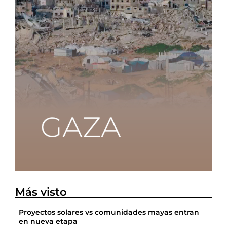
Más visto
Proyectos solares vs comunidades mayas entran
en nueva etapa