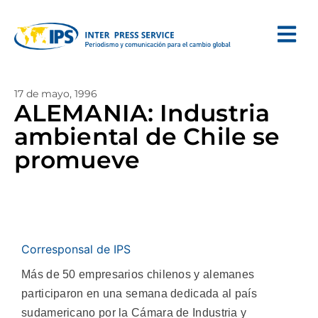
17 de mayo, 1996
ALEMANIA: Industria
ambiental de Chile se
promueve
Corresponsal de IPS
Más de 50 empresarios chilenos y alemanes
participaron en una semana dedicada al país
sudamericano por la Cámara de Industria y