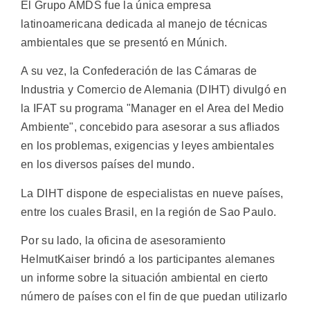
El Grupo AMDS fue la única empresa
latinoamericana dedicada al manejo de técnicas
ambientales que se presentó en Múnich.
A su vez, la Confederación de las Cámaras de
Industria y Comercio de Alemania (DIHT) divulgó en
la IFAT su programa "Manager en el Area del Medio
Ambiente", concebido para asesorar a sus afliados
en los problemas, exigencias y leyes ambientales
en los diversos países del mundo.
La DIHT dispone de especialistas en nueve países,
entre los cuales Brasil, en la región de Sao Paulo.
Por su lado, la oficina de asesoramiento
HelmutKaiser brindó a los participantes alemanes
un informe sobre la situación ambiental en cierto
número de países con el fin de que puedan utilizarlo