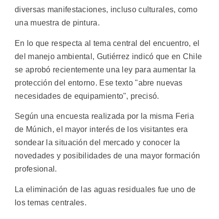
diversas manifestaciones, incluso culturales, como
una muestra de pintura.
En lo que respecta al tema central del encuentro, el
del manejo ambiental, Gutiérrez indicó que en Chile
se aprobó recientemente una ley para aumentar la
protección del entorno. Ese texto "abre nuevas
necesidades de equipamiento", precisó.
Según una encuesta realizada por la misma Feria
de Múnich, el mayor interés de los visitantes era
sondear la situación del mercado y conocer la
novedades y posibilidades de una mayor formación
profesional.
La eliminación de las aguas residuales fue uno de
los temas centrales.