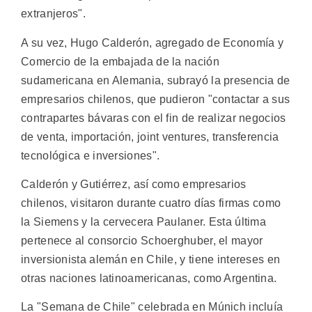
extranjeros".
A su vez, Hugo Calderón, agregado de Economía y
Comercio de la embajada de la nación
sudamericana en Alemania, subrayó la presencia de
empresarios chilenos, que pudieron "contactar a sus
contrapartes bávaras con el fin de realizar negocios
de venta, importación, joint ventures, transferencia
tecnológica e inversiones".
Calderón y Gutiérrez, así como empresarios
chilenos, visitaron durante cuatro días firmas como
la Siemens y la cervecera Paulaner. Esta última
pertenece al consorcio Schoerghuber, el mayor
inversionista alemán en Chile, y tiene intereses en
otras naciones latinoamericanas, como Argentina.
La "Semana de Chile" celebrada en Múnich incluía