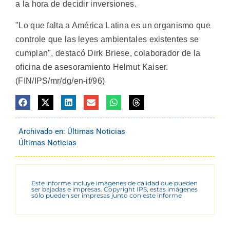
a la hora de decidir inversiones.
"Lo que falta a América Latina es un organismo que
controle que las leyes ambientales existentes se
cumplan", destacó Dirk Briese, colaborador de la
oficina de asesoramiento Helmut Kaiser.
(FIN/IPS/mr/dg/en-if/96)
Archivado en:
Últimas Noticias
Últimas Noticias
Este informe incluye imágenes de calidad que pueden
ser bajadas e impresas. Copyright IPS, estas imágenes
sólo pueden ser impresas junto con este informe