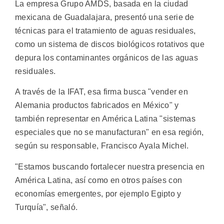
La empresa Grupo AMDS, basada en la ciudad
mexicana de Guadalajara, presentó una serie de
técnicas para el tratamiento de aguas residuales,
como un sistema de discos biológicos rotativos que
depura los contaminantes orgánicos de las aguas
residuales.
A través de la IFAT, esa firma busca "vender en
Alemania productos fabricados en México" y
también representar en América Latina "sistemas
especiales que no se manufacturan" en esa región,
según su responsable, Francisco Ayala Michel.
"Estamos buscando fortalecer nuestra presencia en
América Latina, así como en otros países con
economías emergentes, por ejemplo Egipto y
Turquía", señaló.