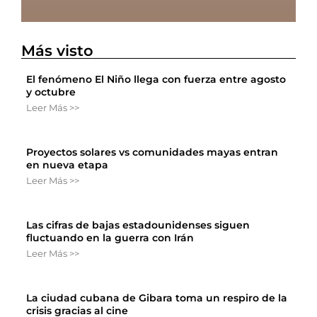
Más visto
El fenómeno El Niño llega con fuerza entre agosto
y octubre
Leer Más >>
Proyectos solares vs comunidades mayas entran
en nueva etapa
Leer Más >>
Las cifras de bajas estadounidenses siguen
fluctuando en la guerra con Irán
Leer Más >>
La ciudad cubana de Gibara toma un respiro de la
crisis gracias al cine