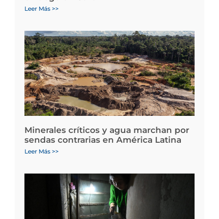
Leer Más >>
Minerales críticos y agua marchan por
sendas contrarias en América Latina
Leer Más >>