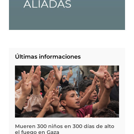
Últimas informaciones
Mueren 300 niños en 300 días de alto
el fuego en Gaza