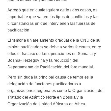
Agregó que en cualesquiera de los dos casos, es
improbable que varíen los tipos de conflictos y las
circunstancias en que intervienen las fuerzas de
pacificación.
El temor a un alejamiento gradual de la ONU de su
misión pacificadora se debe a varios factores, entre
ellos el fracaso de las operaciones en Somalia y
Bosnia-Herzegovina y la reducción del
Departamento de Pacificación del foro mundial.
Pero sin duda la principal causa de temor es la
delegación de funciones pacificadoras a
organizaciones regionales como la Organización del
Tratado del Atlántico Norte en Bosnia y la
Organización de Unidad Africana en Africa.