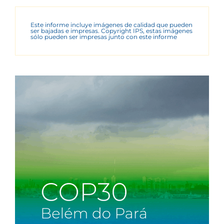
Este informe incluye imágenes de calidad que pueden
ser bajadas e impresas. Copyright IPS, estas imágenes
sólo pueden ser impresas junto con este informe