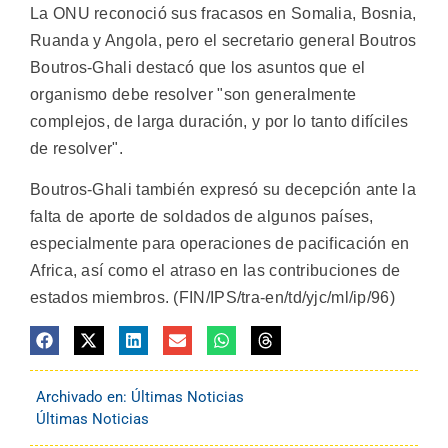
La ONU reconoció sus fracasos en Somalia, Bosnia,
Ruanda y Angola, pero el secretario general Boutros
Boutros-Ghali destacó que los asuntos que el
organismo debe resolver "son generalmente
complejos, de larga duración, y por lo tanto difíciles
de resolver".
Boutros-Ghali también expresó su decepción ante la
falta de aporte de soldados de algunos países,
especialmente para operaciones de pacificación en
Africa, así como el atraso en las contribuciones de
estados miembros. (FIN/IPS/tra-en/td/yjc/ml/ip/96)
Archivado en:
Últimas Noticias
Últimas Noticias