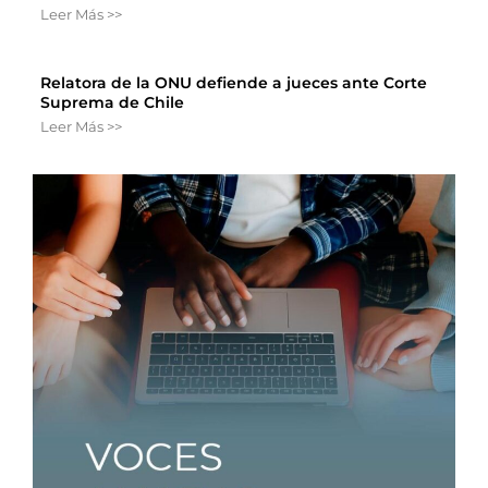
Leer Más >>
Relatora de la ONU defiende a jueces ante Corte
Suprema de Chile
Leer Más >>