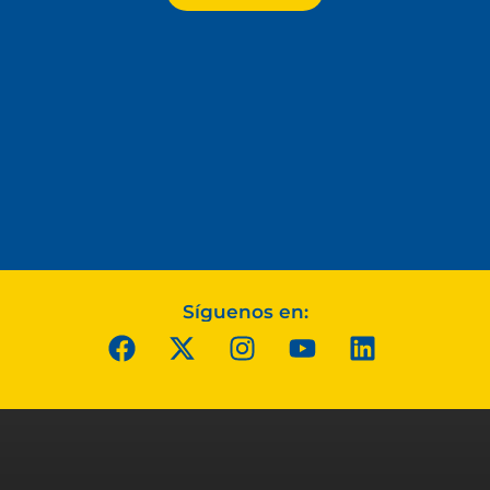
Síguenos en: