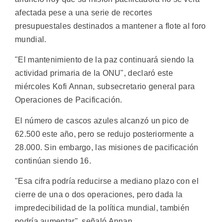
afectada pese a una serie de recortes
presupuestales destinados a mantener a flote al foro
mundial.
"El mantenimiento de la paz continuará siendo la
actividad primaria de la ONU", declaró este
miércoles Kofi Annan, subsecretario general para
Operaciones de Pacificación.
El número de cascos azules alcanzó un pico de
62.500 este año, pero se redujo posteriormente a
28.000. Sin embargo, las misiones de pacificación
continúan siendo 16.
"Esa cifra podría reducirse a mediano plazo con el
cierre de una o dos operaciones, pero dada la
impredecibilidad de la política mundial, también
podría aumentar", señaló Annan.