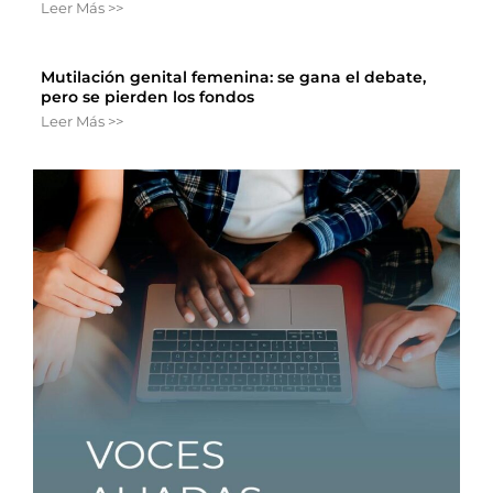
Leer Más >>
Mutilación genital femenina: se gana el debate,
pero se pierden los fondos
Leer Más >>