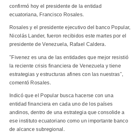
confirmó hoy el presidente de la entidad
ecuatoriana, Francisco Rosales.
Rosales y el presidente ejecutivo del banco Popular,
Nicolás Lander, fueron recibidos este martes por el
presidente de Venezuela, Rafael Caldera.
"Fivenez es una de las entidades que mejor resistió
la reciente crisis financiera de Venezuela y tiene
estrategias y estructuras afines con las nuestras",
comentó Rosales.
Indicó que el Popular busca hacerse con una
entidad financiera en cada uno de los países
andinos, dentro de una estrategia que consolide a
ese instituto ecuatoriano como un importante banco
de alcance subregional.