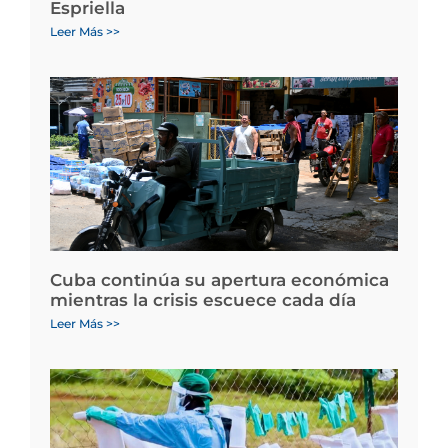
Espriella
Leer Más >>
Cuba continúa su apertura económica
mientras la crisis escuece cada día
Leer Más >>