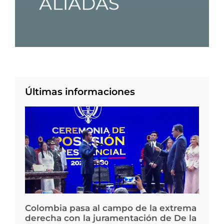
Últimas informaciones
Colombia pasa al campo de la extrema
derecha con la juramentación de De la