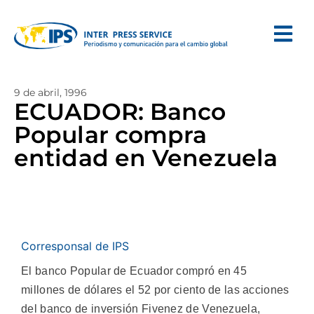
9 de abril, 1996
ECUADOR: Banco
Popular compra
entidad en Venezuela
Corresponsal de IPS
El banco Popular de Ecuador compró en 45
millones de dólares el 52 por ciento de las acciones
del banco de inversión Fivenez de Venezuela,