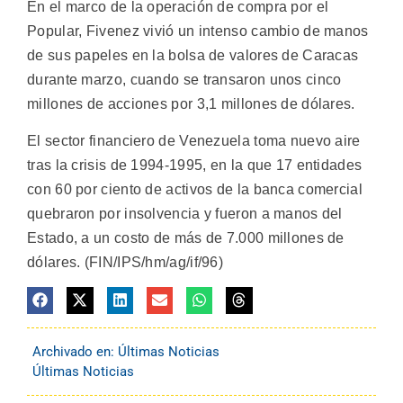
En el marco de la operación de compra por el
Popular, Fivenez vivió un intenso cambio de manos
de sus papeles en la bolsa de valores de Caracas
durante marzo, cuando se transaron unos cinco
millones de acciones por 3,1 millones de dólares.
El sector financiero de Venezuela toma nuevo aire
tras la crisis de 1994-1995, en la que 17 entidades
con 60 por ciento de activos de la banca comercial
quebraron por insolvencia y fueron a manos del
Estado, a un costo de más de 7.000 millones de
dólares. (FIN/IPS/hm/ag/if/96)
Archivado en:
Últimas Noticias
Últimas Noticias