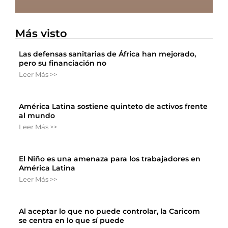
Más visto
Las defensas sanitarias de África han mejorado,
pero su financiación no
Leer Más >>
América Latina sostiene quinteto de activos frente
al mundo
Leer Más >>
El Niño es una amenaza para los trabajadores en
América Latina
Leer Más >>
Al aceptar lo que no puede controlar, la Caricom
se centra en lo que sí puede