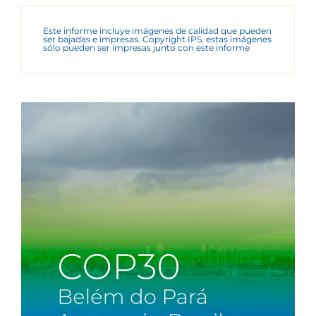
Este informe incluye imágenes de calidad que pueden
ser bajadas e impresas. Copyright IPS, estas imágenes
sólo pueden ser impresas junto con este informe