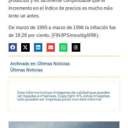
productos y es fácilmente comprobable que el
incremento en el índice de precios es mucho más
lento ue antes.
De marzo de 1995 a marzo de 1996 la inflación fue
de 18,28 por ciento. (FIN/IPS/mso/dg/if/96).
Archivado en:
Últimas Noticias
Últimas Noticias
Este informe incluye imágenes de calidad que pueden
ser bajadas e impresas. Copyright IPS, estas imágenes
sólo pueden ser impresas junto con este informe