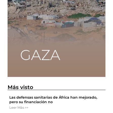
Más visto
Las defensas sanitarias de África han mejorado,
pero su financiación no
Leer Más >>