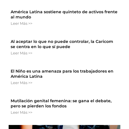
América Latina sostiene quinteto de activos frente
al mundo
Leer Más >>
Al aceptar lo que no puede controlar, la Caricom
se centra en lo que sí puede
Leer Más >>
El Niño es una amenaza para los trabajadores en
América Latina
Leer Más >>
Mutilación genital femenina: se gana el debate,
pero se pierden los fondos
Leer Más >>