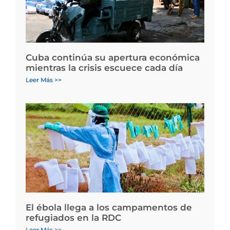
Cuba continúa su apertura económica
mientras la crisis escuece cada día
Leer Más >>
El ébola llega a los campamentos de
refugiados en la RDC
Leer Más >>