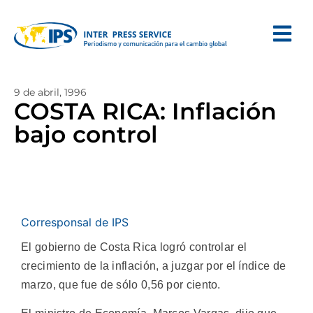
9 de abril, 1996
COSTA RICA: Inflación
bajo control
Corresponsal de IPS
El gobierno de Costa Rica logró controlar el
crecimiento de la inflación, a juzgar por el índice de
marzo, que fue de sólo 0,56 por ciento.