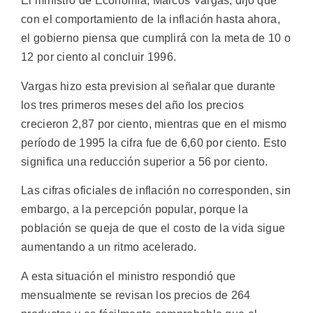
El ministro de Economía, Marcos Vargas, dijo que
con el comportamiento de la inflación hasta ahora,
el gobierno piensa que cumplirá con la meta de 10 o
12 por ciento al concluir 1996.
Vargas hizo esta prevision al señalar que durante
los tres primeros meses del año los precios
crecieron 2,87 por ciento, mientras que en el mismo
período de 1995 la cifra fue de 6,60 por ciento. Esto
significa una reducción superior a 56 por ciento.
Las cifras oficiales de inflación no corresponden, sin
embargo, a la percepción popular, porque la
población se queja de que el costo de la vida sigue
aumentando a un ritmo acelerado.
A esta situación el ministro respondió que
mensualmente se revisan los precios de 264