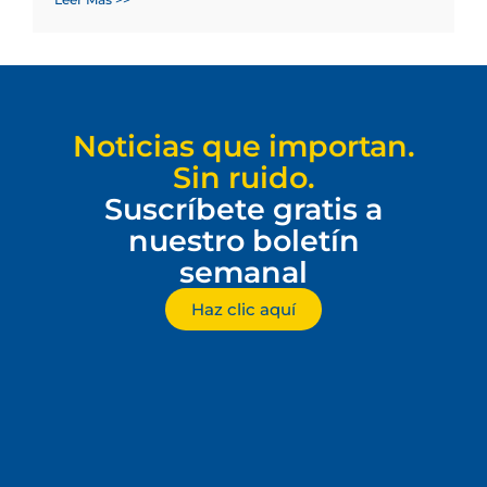
Noticias que importan.
Sin ruido.
Suscríbete gratis a
nuestro boletín
semanal
Haz clic aquí