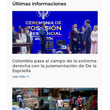
Últimas informaciones
Colombia pasa al campo de la extrema
derecha con la juramentación de De la
Espriella
Leer Más >>