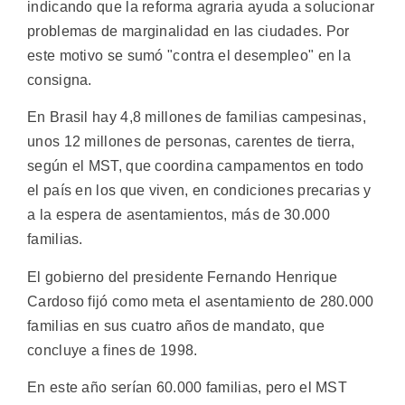
indicando que la reforma agraria ayuda a solucionar
problemas de marginalidad en las ciudades. Por
este motivo se sumó "contra el desempleo" en la
consigna.
En Brasil hay 4,8 millones de familias campesinas,
unos 12 millones de personas, carentes de tierra,
según el MST, que coordina campamentos en todo
el país en los que viven, en condiciones precarias y
a la espera de asentamientos, más de 30.000
familias.
El gobierno del presidente Fernando Henrique
Cardoso fijó como meta el asentamiento de 280.000
familias en sus cuatro años de mandato, que
concluye a fines de 1998.
En este año serían 60.000 familias, pero el MST