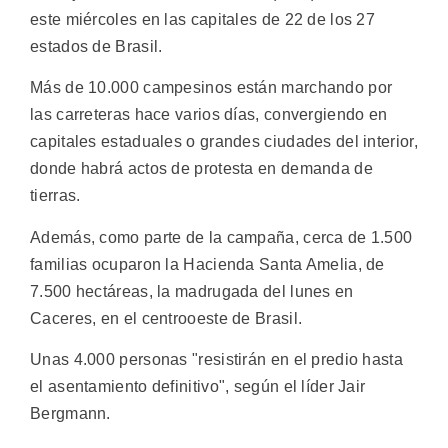
este miércoles en las capitales de 22 de los 27
estados de Brasil.
Más de 10.000 campesinos están marchando por
las carreteras hace varios días, convergiendo en
capitales estaduales o grandes ciudades del interior,
donde habrá actos de protesta en demanda de
tierras.
Además, como parte de la campaña, cerca de 1.500
familias ocuparon la Hacienda Santa Amelia, de
7.500 hectáreas, la madrugada del lunes en
Caceres, en el centrooeste de Brasil.
Unas 4.000 personas "resistirán en el predio hasta
el asentamiento definitivo", según el líder Jair
Bergmann.