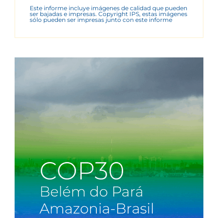
Este informe incluye imágenes de calidad que pueden
ser bajadas e impresas. Copyright IPS, estas imágenes
sólo pueden ser impresas junto con este informe