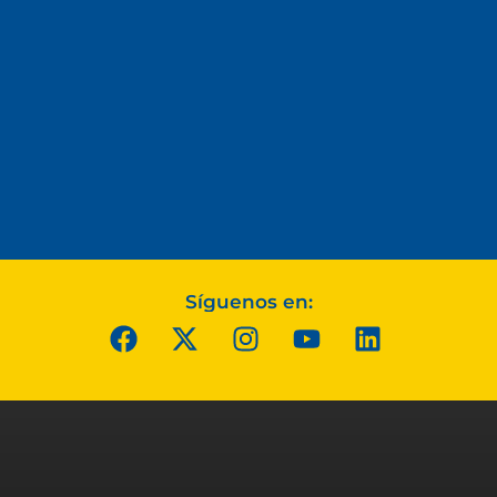
Síguenos en: