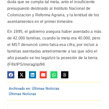
duda que se cumpla tal meta, ante el insuficiente
presupuesto destinado al Instituto Nacional de
Colonizacion y Reforma Agraria, y la lentitud de los
asentamientos en el primer trimestre.
En 1995, el gobierno asegura haber asentado a más
de 42.000 familias, cuando la meta era 40.000, pero
el MST denunció como falsa esa cifra, por incluir a
familias asentadas anteriormente a las que sólo el
año pasado se les legalizó la posesión de la tierra.
(FIN/IPS/mo/ag/ip/96
Archivado en:
Últimas Noticias
Últimas Noticias