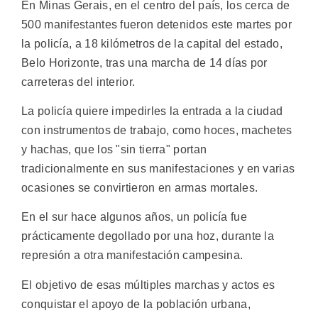
En Minas Gerais, en el centro del país, los cerca de
500 manifestantes fueron detenidos este martes por
la policía, a 18 kilómetros de la capital del estado,
Belo Horizonte, tras una marcha de 14 días por
carreteras del interior.
La policía quiere impedirles la entrada a la ciudad
con instrumentos de trabajo, como hoces, machetes
y hachas, que los "sin tierra" portan
tradicionalmente en sus manifestaciones y en varias
ocasiones se convirtieron en armas mortales.
En el sur hace algunos años, un policía fue
prácticamente degollado por una hoz, durante la
represión a otra manifestación campesina.
El objetivo de esas múltiples marchas y actos es
conquistar el apoyo de la población urbana,