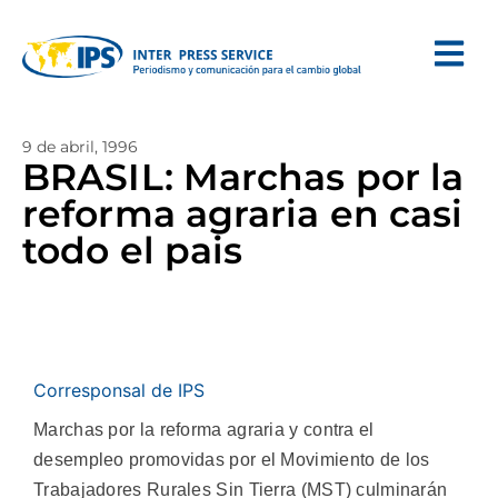
9 de abril, 1996
BRASIL: Marchas por la
reforma agraria en casi
todo el pais
Corresponsal de IPS
Marchas por la reforma agraria y contra el
desempleo promovidas por el Movimiento de los
Trabajadores Rurales Sin Tierra (MST) culminarán