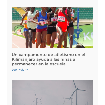
Un campamento de atletismo en el
Kilimanjaro ayuda a las niñas a
permanecer en la escuela
Leer Más >>