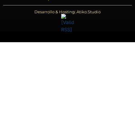
Desarrollo & Hosting: Atiko.Studio