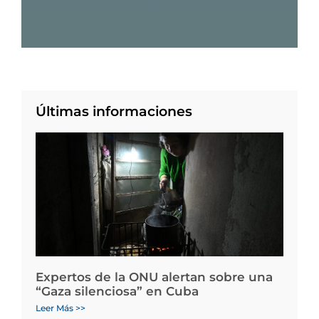
Últimas informaciones
Expertos de la ONU alertan sobre una
“Gaza silenciosa” en Cuba
Leer Más >>