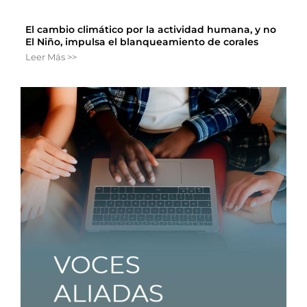
El cambio climático por la actividad humana, y no
El Niño, impulsa el blanqueamiento de corales
Leer Más >>