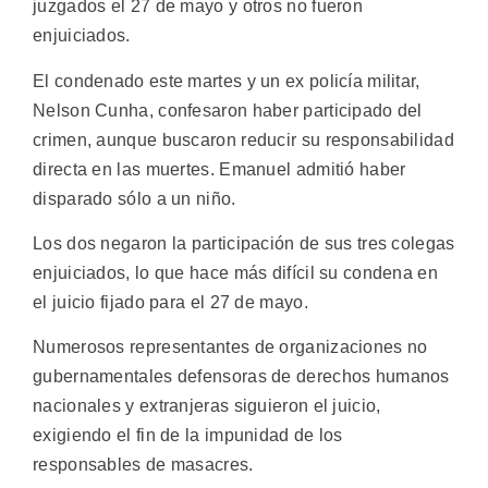
juzgados el 27 de mayo y otros no fueron
enjuiciados.
El condenado este martes y un ex policía militar,
Nelson Cunha, confesaron haber participado del
crimen, aunque buscaron reducir su responsabilidad
directa en las muertes. Emanuel admitió haber
disparado sólo a un niño.
Los dos negaron la participación de sus tres colegas
enjuiciados, lo que hace más difícil su condena en
el juicio fijado para el 27 de mayo.
Numerosos representantes de organizaciones no
gubernamentales defensoras de derechos humanos
nacionales y extranjeras siguieron el juicio,
exigiendo el fin de la impunidad de los
responsables de masacres.