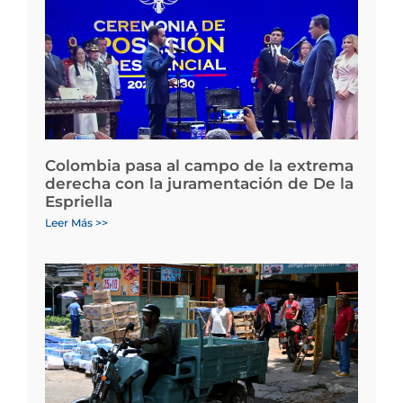
Colombia pasa al campo de la extrema
derecha con la juramentación de De la
Espriella
Leer Más >>