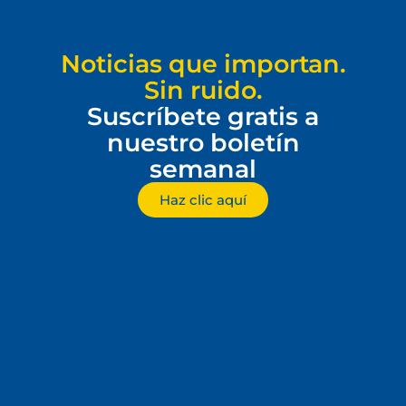
Noticias que importan.
Sin ruido.
Suscríbete gratis a
nuestro boletín
semanal
Haz clic aquí