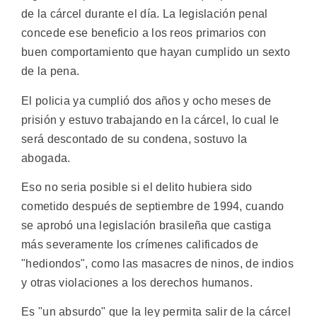
de la cárcel durante el día. La legislación penal
concede ese beneficio a los reos primarios con
buen comportamiento que hayan cumplido un sexto
de la pena.
El policia ya cumplió dos años y ocho meses de
prisión y estuvo trabajando en la cárcel, lo cual le
será descontado de su condena, sostuvo la
abogada.
Eso no seria posible si el delito hubiera sido
cometido después de septiembre de 1994, cuando
se aprobó una legislación brasileña que castiga
más severamente los crímenes calificados de
"hediondos", como las masacres de ninos, de indios
y otras violaciones a los derechos humanos.
Es "un absurdo" que la ley permita salir de la cárcel