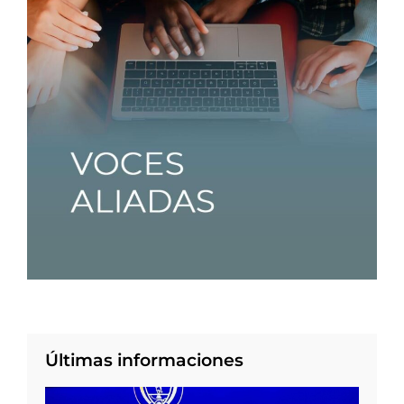
Últimas informaciones