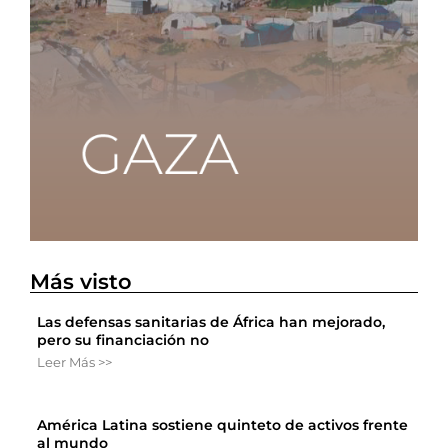
Más visto
Las defensas sanitarias de África han mejorado,
pero su financiación no
Leer Más >>
América Latina sostiene quinteto de activos frente
al mundo