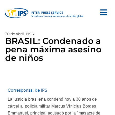
30 de abril, 1996
BRASIL: Condenado a
pena máxima asesino
de niños
Corresponsal de IPS
La justicia brasileña condenó hoy a 30 anos de
cárcel al policía militar Marcus Vinicius Borges
Emmanuel, principal acusado por la "masacre de