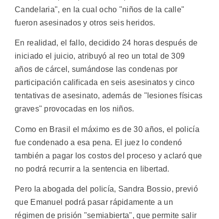
Candelaria", en la cual ocho "niños de la calle"
fueron asesinados y otros seis heridos.
En realidad, el fallo, decidido 24 horas después de
iniciado el juicio, atribuyó al reo un total de 309
años de cárcel, sumándose las condenas por
participación calificada en seis asesinatos y cinco
tentativas de asesinato, además de "lesiones físicas
graves" provocadas en los niños.
Como en Brasil el máximo es de 30 años, el policía
fue condenado a esa pena. El juez lo condenó
también a pagar los costos del proceso y aclaró que
no podrá recurrir a la sentencia en libertad.
Pero la abogada del policía, Sandra Bossio, previó
que Emanuel podrá pasar rápidamente a un
régimen de prisión "semiabierta", que permite salir