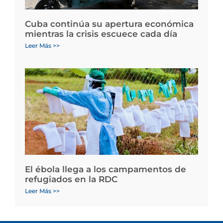
Cuba continúa su apertura económica
mientras la crisis escuece cada día
Leer Más >>
El ébola llega a los campamentos de
refugiados en la RDC
Leer Más >>