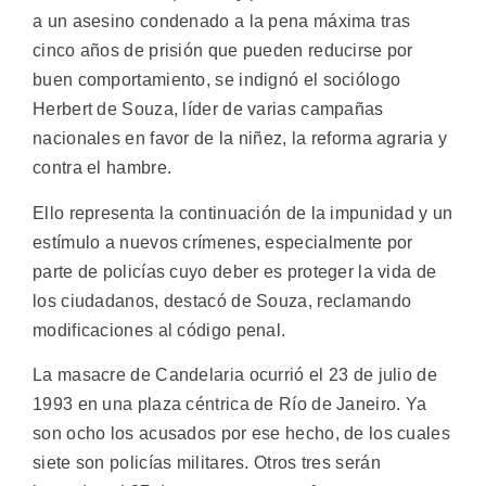
a un asesino condenado a la pena máxima tras
cinco años de prisión que pueden reducirse por
buen comportamiento, se indignó el sociólogo
Herbert de Souza, líder de varias campañas
nacionales en favor de la niñez, la reforma agraria y
contra el hambre.
Ello representa la continuación de la impunidad y un
estímulo a nuevos crímenes, especialmente por
parte de policías cuyo deber es proteger la vida de
los ciudadanos, destacó de Souza, reclamando
modificaciones al código penal.
La masacre de Candelaria ocurrió el 23 de julio de
1993 en una plaza céntrica de Río de Janeiro. Ya
son ocho los acusados por ese hecho, de los cuales
siete son policías militares. Otros tres serán