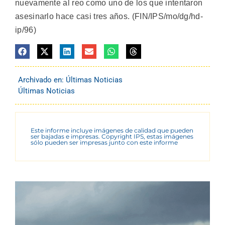
nuevamente al reo como uno de los que intentaron
asesinarlo hace casi tres años. (FIN/IPS/mo/dg/hd-
ip/96)
Archivado en:
Últimas Noticias
Últimas Noticias
Este informe incluye imágenes de calidad que pueden
ser bajadas e impresas. Copyright IPS, estas imágenes
sólo pueden ser impresas junto con este informe