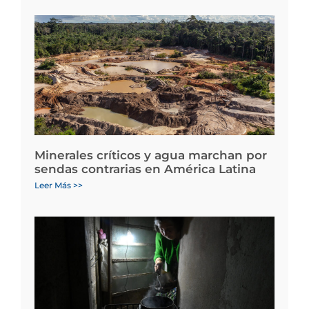
Minerales críticos y agua marchan por
sendas contrarias en América Latina
Leer Más >>