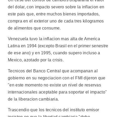
del dolar, con impacto severo sobre la inflacion en
este pais que, entre muchos bienes importados,
compra en el exterior uno de cada tres kilogramos
de alimentos que consume.
Venezuela tuvo la inflacion mas alta de America
Latina en 1994 (excepto Brasil en el primer senestre
de ese ano) y en 1995, cuando supero incluso a
Mexico, azotado por la crisis.
Tecnicos del Banco Central que acompanan al
gobierno en su negociacion con el FMI dijeron que
"en este momento no existe un nivel de reservas
internacionales aceptable para soportar el impacto"
de la liberacion cambiaria.
Trascendio que los tecnicos del instituto emisor
insisten en que la libertad cambiaria "debe