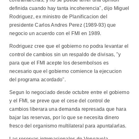
definida cuando hay tanta incoherencia", dijo Miguel
Rodriguez, ex ministro de Planificacion del
presidente Carlos Andres Perez (1989-93) que
negocio un acuerdo con el FMI en 1989.
Rodriguez cree que el gobierno no podra levantar el
control de cambios sin un respaldo de divisas, "y
para que el FMI acepte los desembolsos es
necesario que el gobierno comience la ejecucion
del programa acordado".
Segun lo negociado desde octubre entre el gobierno
y el FMI, se preve que el cese del control de
cambios liberara una demanda represada que hara
bajar las reservas, por lo que se necesita dinero
fresco del organismo multilateral para apuntalarlas.
Las reservas internacionales de Venezuela