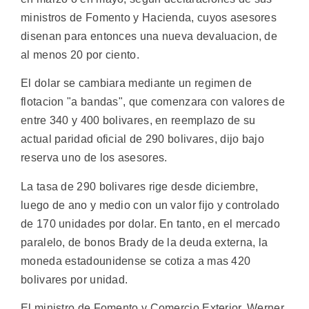
ministros de Fomento y Hacienda, cuyos asesores
disenan para entonces una nueva devaluacion, de
al menos 20 por ciento.
El dolar se cambiara mediante un regimen de
flotacion "a bandas", que comenzara con valores de
entre 340 y 400 bolivares, en reemplazo de su
actual paridad oficial de 290 bolivares, dijo bajo
reserva uno de los asesores.
La tasa de 290 bolivares rige desde diciembre,
luego de ano y medio con un valor fijo y controlado
de 170 unidades por dolar. En tanto, en el mercado
paralelo, de bonos Brady de la deuda externa, la
moneda estadounidense se cotiza a mas 420
bolivares por unidad.
El ministro de Fomento y Comercio Exterior, Werner