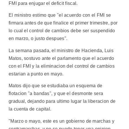
FMI para enjugar el deficit fiscal.
El ministro estimo que "el acuerdo con el FMI se
firmara antes de que finalice el primer trimestre, por
lo cual el control de cambios debe ser suspendido
en marzo, o justo despues".
La semana pasada, el ministro de Hacienda, Luis
Matos, sostuvo ante el parlamento que el acuerdo
con el FMI y la eliminacion del control de cambios
estarian a punto en mayo.
Matos dijo que se estudiaba un esquema de
flotacion "a bandas", y que el desmonte sera
gradual, dejando para ultimo lugar la liberacion de
la cuenta de capital.
"Marzo o mayo, este es un gobierno de marchas y
contramarchas, y no se puede tener una opinion