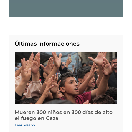
Últimas informaciones
Mueren 300 niños en 300 días de alto
el fuego en Gaza
Leer Más >>