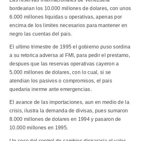
bordearian los 10.000 millones de dolares, con unos
6.000 millones liquidas u operativas, apenas por
encima de los limites necesarios para mantener en
negro las cuentas del pais.
El ultimo trimestre de 1995 el gobierno puso sordina
a su retorica adversa al FMI, para pedir el prestamo,
despues que las reservas operativas cayeron a
5.000 millones de dolares, con lo cual, si se
atendian los pasivos o compromisos, el pais
quedaria inerme ante emergencias.
El avance de las importaciones, aun en medio de la
crisis, ilustra la demanda de divisas, pues sumaron
8.000 millones de dolares en 1994 y pasaron de
10.000 millones en 1995.
Un cese del control de cambios dispararia el valor