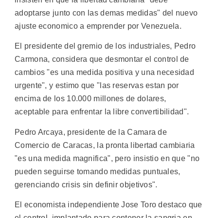
adoptarse junto con las demas medidas" del nuevo
ajuste economico a emprender por Venezuela.
El presidente del gremio de los industriales, Pedro
Carmona, considera que desmontar el control de
cambios "es una medida positiva y una necesidad
urgente", y estimo que "las reservas estan por
encima de los 10.000 millones de dolares,
aceptable para enfrentar la libre convertibilidad".
Pedro Arcaya, presidente de la Camara de
Comercio de Caracas, la pronta libertad cambiaria
"es una medida magnifica", pero insistio en que "no
pueden seguirse tomando medidas puntuales,
gerenciando crisis sin definir objetivos".
El economista independiente Jose Toro destaco que
el control, implantado para contener la sangria en