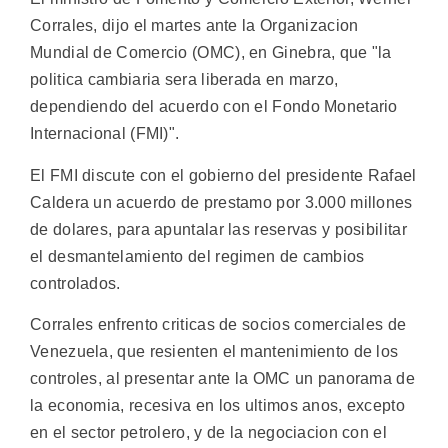
Corrales, dijo el martes ante la Organizacion
Mundial de Comercio (OMC), en Ginebra, que "la
politica cambiaria sera liberada en marzo,
dependiendo del acuerdo con el Fondo Monetario
Internacional (FMI)".
El FMI discute con el gobierno del presidente Rafael
Caldera un acuerdo de prestamo por 3.000 millones
de dolares, para apuntalar las reservas y posibilitar
el desmantelamiento del regimen de cambios
controlados.
Corrales enfrento criticas de socios comerciales de
Venezuela, que resienten el mantenimiento de los
controles, al presentar ante la OMC un panorama de
la economia, recesiva en los ultimos anos, excepto
en el sector petrolero, y de la negociacion con el