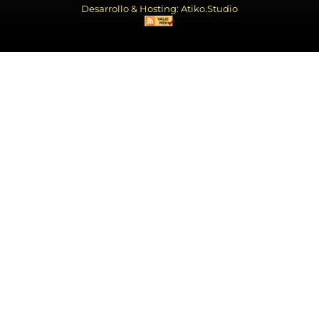
Desarrollo & Hosting: Atiko.Studio