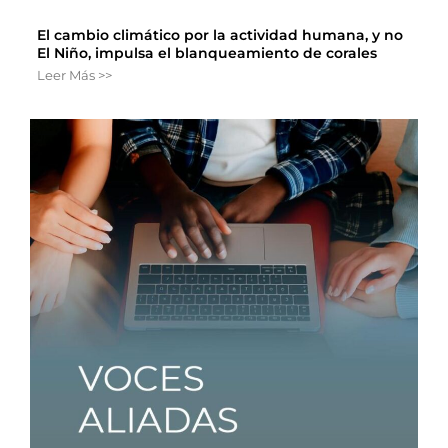
El cambio climático por la actividad humana, y no
El Niño, impulsa el blanqueamiento de corales
Leer Más >>