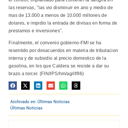
las reservas, "las vio disminuir en ano y medio de
mas de 13.000 a menos de 10.000 millones de
dolares, e impidio la entrada de divisas en forma de
prestamos e inversiones".
Finalmente, el convenio gobierno-FMI se ha
resentido por desacuerdos en materia de tributacion
interna y de subsidio al precio domestico de la
gasolina, en los que Caldera se resiste a dar su
brazo a torcer. (FIN/IPS/hm/ag/if/96)
Archivado en:
Últimas Noticias
Últimas Noticias