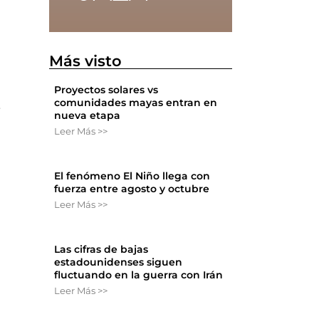
Más visto
Proyectos solares vs
comunidades mayas entran en
e
nueva etapa
Leer Más >>
El fenómeno El Niño llega con
fuerza entre agosto y octubre
Leer Más >>
Las cifras de bajas
estadounidenses siguen
fluctuando en la guerra con Irán
Leer Más >>