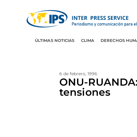
ÚLTIMAS NOTICIAS
CLIMA
DERECHOS HUM
6 de febrero, 1996
ONU-RUANDA: 
tensiones