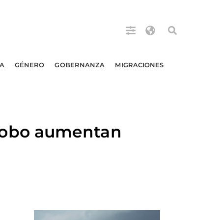
A
GÉNERO
GOBERNANZA
MIGRACIONES
robo aumentan