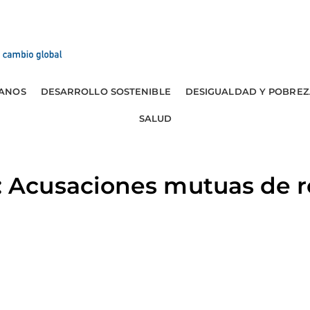
ANOS
DESARROLLO SOSTENIBLE
DESIGUALDAD Y POBREZ
SALUD
Acusaciones mutuas de 