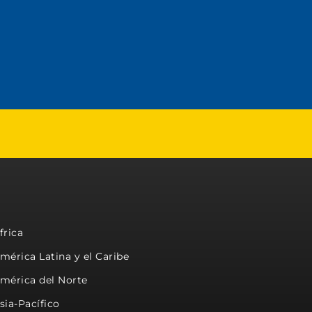
frica
mérica Latina y el Caribe
mérica del Norte
sia-Pacífico