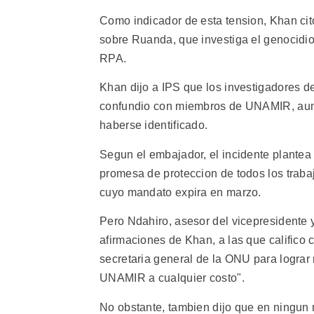
Como indicador de esta tension, Khan cito
sobre Ruanda, que investiga el genocidio
RPA.
Khan dijo a IPS que los investigadores 
confundio con miembros de UNAMIR, aun
haberse identificado.
Segun el embajador, el incidente plantea 
promesa de proteccion de todos los trabaj
cuyo mandato expira en marzo.
Pero Ndahiro, asesor del vicepresidente
afirmaciones de Khan, a las que califico
secretaria general de la ONU para lograr
UNAMIR a cualquier costo".
No obstante, tambien dijo que en ningun