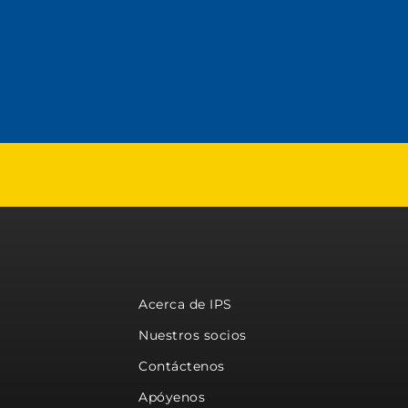
Acerca de IPS
Nuestros socios
Contáctenos
Apóyenos