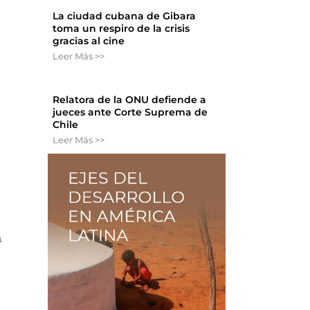
La ciudad cubana de Gibara
toma un respiro de la crisis
gracias al cine
Leer Más >>
Relatora de la ONU defiende a
jueces ante Corte Suprema de
Chile
Leer Más >>
a