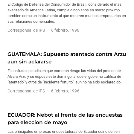
El Codigo de Defensa del Consumidor de Brasil, considerado el mas
avanzado de America Latina, cumple cinco anos en marzo proximo
tambien como un instrumento al que recurren muchos empresarios en
sus relaciones comerciales.
Corresponsal de IPS
6 febrero, 1996
GUATEMALA: Supuesto atentado contra Arzu
aun sin aclararse
El confuso episodio en que corrieron riesgo las vidas del presidente
Alvaro Arzu y su esposa este domingo, al que el gobierno califica de
"atentado" y otros de "incidente fortuito", aun no ha sido esclarecido.
Corresponsal de IPS
6 febrero, 1996
ECUADOR: Nebot al frente de las encuestas
para eleccion de mayo
Las principales empresas encuestadoras de Ecuador coinciden en