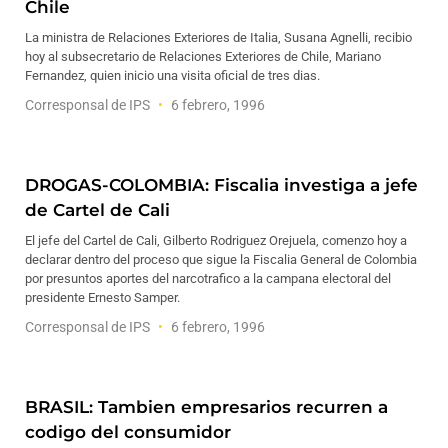
Chile
La ministra de Relaciones Exteriores de Italia, Susana Agnelli, recibio
hoy al subsecretario de Relaciones Exteriores de Chile, Mariano
Fernandez, quien inicio una visita oficial de tres dias.
Corresponsal de IPS
6 febrero, 1996
DROGAS-COLOMBIA: Fiscalia investiga a jefe
de Cartel de Cali
El jefe del Cartel de Cali, Gilberto Rodriguez Orejuela, comenzo hoy a
declarar dentro del proceso que sigue la Fiscalia General de Colombia
por presuntos aportes del narcotrafico a la campana electoral del
presidente Ernesto Samper.
Corresponsal de IPS
6 febrero, 1996
BRASIL: Tambien empresarios recurren a
codigo del consumidor