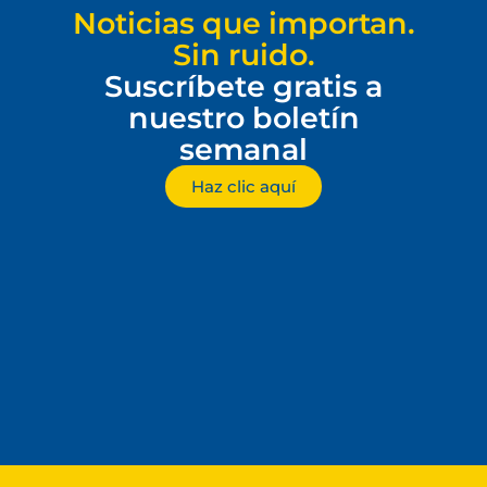
Noticias que importan.
Sin ruido.
Suscríbete gratis a
nuestro boletín
semanal
Haz clic aquí