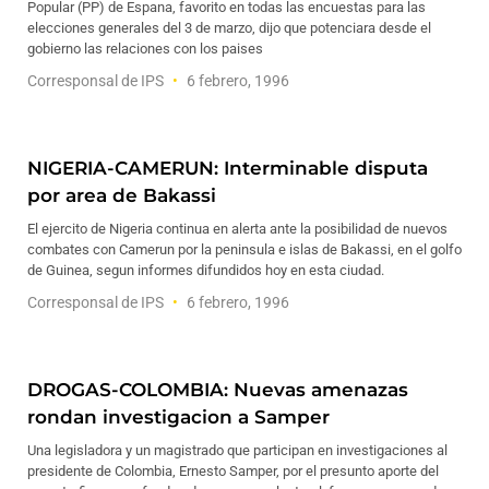
Popular (PP) de Espana, favorito en todas las encuestas para las
elecciones generales del 3 de marzo, dijo que potenciara desde el
gobierno las relaciones con los paises
Corresponsal de IPS
6 febrero, 1996
NIGERIA-CAMERUN: Interminable disputa
por area de Bakassi
El ejercito de Nigeria continua en alerta ante la posibilidad de nuevos
combates con Camerun por la peninsula e islas de Bakassi, en el golfo
de Guinea, segun informes difundidos hoy en esta ciudad.
Corresponsal de IPS
6 febrero, 1996
DROGAS-COLOMBIA: Nuevas amenazas
rondan investigacion a Samper
Una legisladora y un magistrado que participan en investigaciones al
presidente de Colombia, Ernesto Samper, por el presunto aporte del