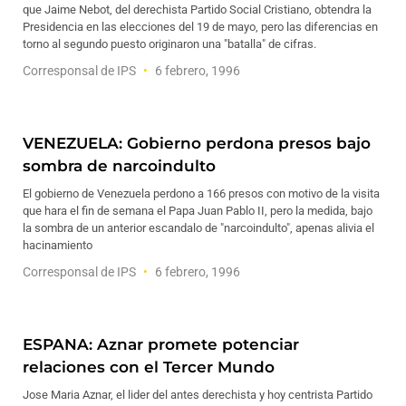
que Jaime Nebot, del derechista Partido Social Cristiano, obtendra la
Presidencia en las elecciones del 19 de mayo, pero las diferencias en
torno al segundo puesto originaron una "batalla" de cifras.
Corresponsal de IPS
6 febrero, 1996
VENEZUELA: Gobierno perdona presos bajo
sombra de narcoindulto
El gobierno de Venezuela perdono a 166 presos con motivo de la visita
que hara el fin de semana el Papa Juan Pablo II, pero la medida, bajo
la sombra de un anterior escandalo de "narcoindulto", apenas alivia el
hacinamiento
Corresponsal de IPS
6 febrero, 1996
ESPANA: Aznar promete potenciar
relaciones con el Tercer Mundo
Jose Maria Aznar, el lider del antes derechista y hoy centrista Partido