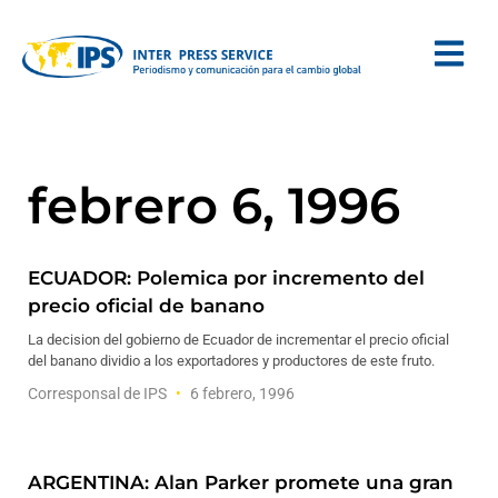
febrero 6, 1996
ECUADOR: Polemica por incremento del
precio oficial de banano
La decision del gobierno de Ecuador de incrementar el precio oficial
del banano dividio a los exportadores y productores de este fruto.
Corresponsal de IPS
6 febrero, 1996
ARGENTINA: Alan Parker promete una gran