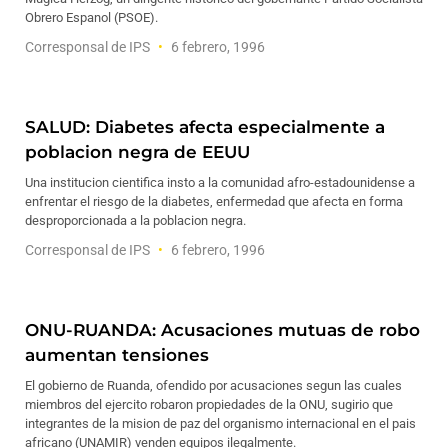
Obrero Espanol (PSOE).
Corresponsal de IPS
6 febrero, 1996
SALUD: Diabetes afecta especialmente a
poblacion negra de EEUU
Una institucion cientifica insto a la comunidad afro-estadounidense a
enfrentar el riesgo de la diabetes, enfermedad que afecta en forma
desproporcionada a la poblacion negra.
Corresponsal de IPS
6 febrero, 1996
ONU-RUANDA: Acusaciones mutuas de robo
aumentan tensiones
El gobierno de Ruanda, ofendido por acusaciones segun las cuales
miembros del ejercito robaron propiedades de la ONU, sugirio que
integrantes de la mision de paz del organismo internacional en el pais
africano (UNAMIR) venden equipos ilegalmente.