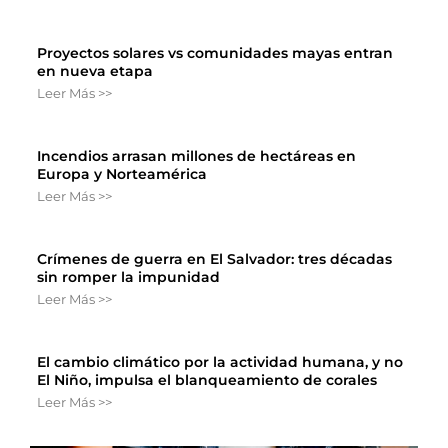
Proyectos solares vs comunidades mayas entran
en nueva etapa
Leer Más >>
Incendios arrasan millones de hectáreas en
Europa y Norteamérica
Leer Más >>
Crímenes de guerra en El Salvador: tres décadas
sin romper la impunidad
Leer Más >>
El cambio climático por la actividad humana, y no
El Niño, impulsa el blanqueamiento de corales
Leer Más >>