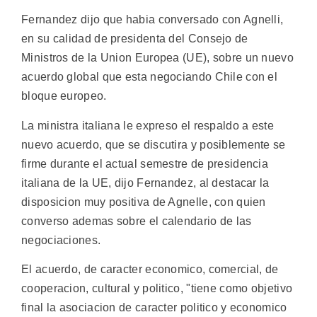
Fernandez dijo que habia conversado con Agnelli,
en su calidad de presidenta del Consejo de
Ministros de la Union Europea (UE), sobre un nuevo
acuerdo global que esta negociando Chile con el
bloque europeo.
La ministra italiana le expreso el respaldo a este
nuevo acuerdo, que se discutira y posiblemente se
firme durante el actual semestre de presidencia
italiana de la UE, dijo Fernandez, al destacar la
disposicion muy positiva de Agnelle, con quien
converso ademas sobre el calendario de las
negociaciones.
El acuerdo, de caracter economico, comercial, de
cooperacion, cultural y politico, "tiene como objetivo
final la asociacion de caracter politico y economico