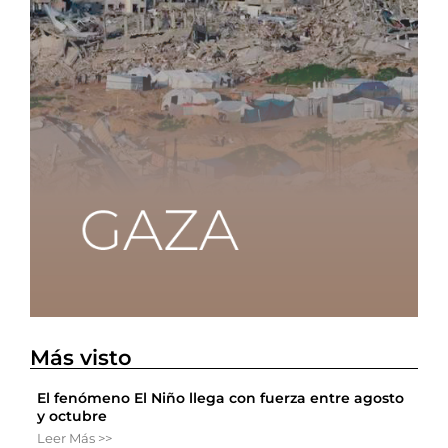
Más visto
El fenómeno El Niño llega con fuerza entre agosto
y octubre
Leer Más >>