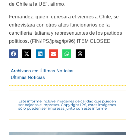
de Chile a la UE", afirmo.
Fernandez, quien regresara el viernes a Chile, se
entrevistara con otros altos funcionarios de la
cancilleria italiana y representantes de los partidos
politicos. (FIN/IPS/jp/ag/ip/96) ITEM CLOSED
Archivado en:
Últimas Noticias
Últimas Noticias
Este informe incluye imágenes de calidad que pueden
ser bajadas e impresas. Copyright IPS, estas imágenes
sólo pueden ser impresas junto con este informe