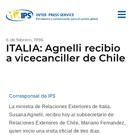
6 de febrero, 1996
ITALIA: Agnelli recibio
a vicecanciller de Chile
Corresponsal de IPS
La ministra de Relaciones Exteriores de Italia,
Susana Agnelli, recibio hoy al subsecretario de
Relaciones Exteriores de Chile, Mariano Fernandez,
quien inicio una visita oficial de tres dias.