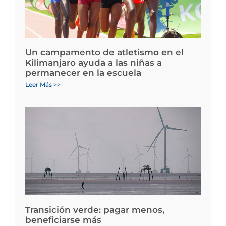
Un campamento de atletismo en el
Kilimanjaro ayuda a las niñas a
permanecer en la escuela
Leer Más >>
Transición verde: pagar menos,
beneficiarse más