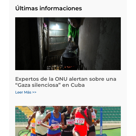
Últimas informaciones
Expertos de la ONU alertan sobre una
“Gaza silenciosa” en Cuba
Leer Más >>