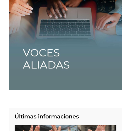
Últimas informaciones