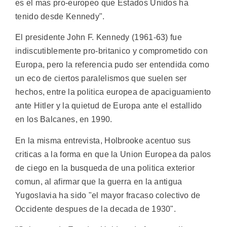
es el mas pro-europeo que Estados Unidos ha
tenido desde Kennedy".
El presidente John F. Kennedy (1961-63) fue
indiscutiblemente pro-britanico y comprometido con
Europa, pero la referencia pudo ser entendida como
un eco de ciertos paralelismos que suelen ser
hechos, entre la politica europea de apaciguamiento
ante Hitler y la quietud de Europa ante el estallido
en los Balcanes, en 1990.
En la misma entrevista, Holbrooke acentuo sus
criticas a la forma en que la Union Europea da palos
de ciego en la busqueda de una politica exterior
comun, al afirmar que la guerra en la antigua
Yugoslavia ha sido "el mayor fracaso colectivo de
Occidente despues de la decada de 1930".