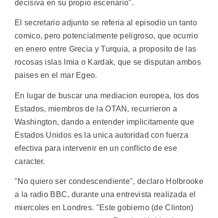
decisiva en su propio escenario".
El secretario adjunto se referia al episodio un tanto
comico, pero potencialmente peligroso, que ocurrio
en enero entre Grecia y Turquia, a proposito de las
rocosas islas Imia o Kardak, que se disputan ambos
paises en el mar Egeo.
En lugar de buscar una mediacion europea, los dos
Estados, miembros de la OTAN, recurrieron a
Washington, dando a entender implicitamente que
Estados Unidos es la unica autoridad con fuerza
efectiva para intervenir en un conflicto de ese
caracter.
"No quiero ser condescendiente", declaro Holbrooke
a la radio BBC, durante una entrevista realizada el
miercoles en Londres. "Este gobierno (de Clinton)