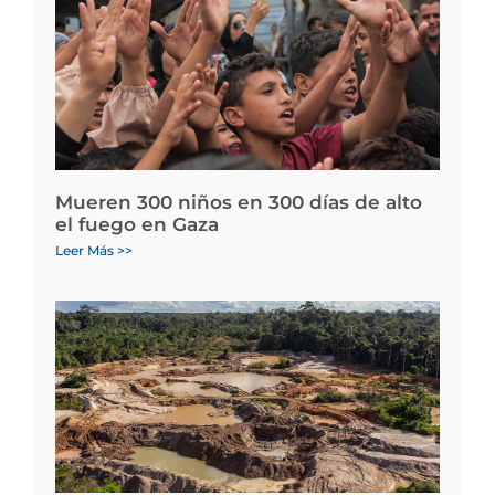
Mueren 300 niños en 300 días de alto
el fuego en Gaza
Leer Más >>