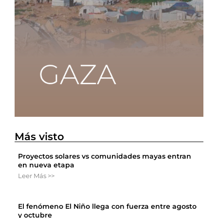
Más visto
Proyectos solares vs comunidades mayas entran
en nueva etapa
Leer Más >>
El fenómeno El Niño llega con fuerza entre agosto
y octubre