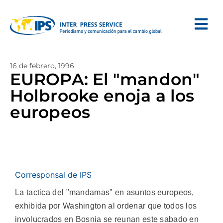
16 de febrero, 1996
EUROPA: El "mandon"
Holbrooke enoja a los
europeos
Corresponsal de IPS
La tactica del "mandamas" en asuntos europeos,
exhibida por Washington al ordenar que todos los
involucrados en Bosnia se reunan este sabado en