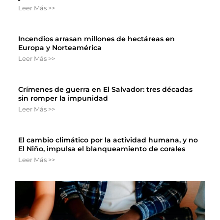
Leer Más >>
Incendios arrasan millones de hectáreas en
Europa y Norteamérica
Leer Más >>
Crímenes de guerra en El Salvador: tres décadas
sin romper la impunidad
Leer Más >>
El cambio climático por la actividad humana, y no
El Niño, impulsa el blanqueamiento de corales
Leer Más >>