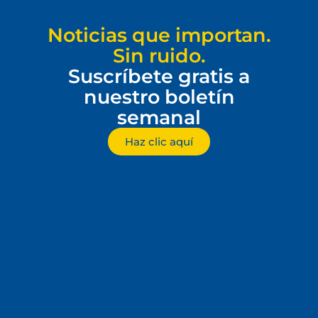
Noticias que importan.
Sin ruido.
Suscríbete gratis a
nuestro boletín
semanal
Haz clic aquí