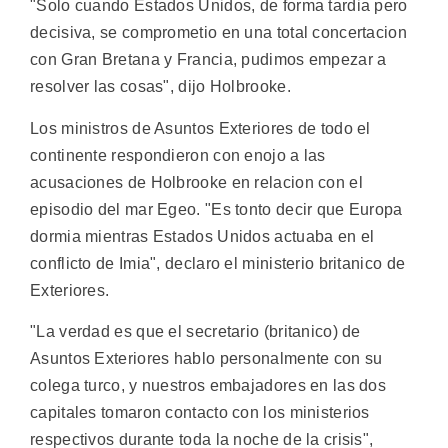
"Solo cuando Estados Unidos, de forma tardia pero
decisiva, se comprometio en una total concertacion
con Gran Bretana y Francia, pudimos empezar a
resolver las cosas", dijo Holbrooke.
Los ministros de Asuntos Exteriores de todo el
continente respondieron con enojo a las
acusaciones de Holbrooke en relacion con el
episodio del mar Egeo. "Es tonto decir que Europa
dormia mientras Estados Unidos actuaba en el
conflicto de Imia", declaro el ministerio britanico de
Exteriores.
"La verdad es que el secretario (britanico) de
Asuntos Exteriores hablo personalmente con su
colega turco, y nuestros embajadores en las dos
capitales tomaron contacto con los ministerios
respectivos durante toda la noche de la crisis",