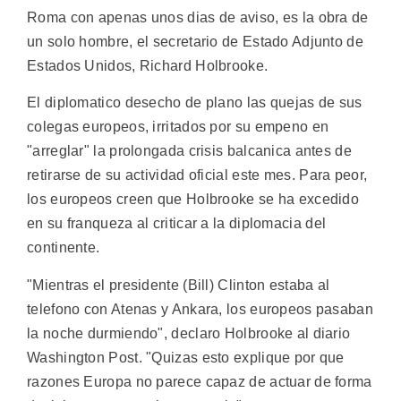
Roma con apenas unos dias de aviso, es la obra de
un solo hombre, el secretario de Estado Adjunto de
Estados Unidos, Richard Holbrooke.
El diplomatico desecho de plano las quejas de sus
colegas europeos, irritados por su empeno en
"arreglar" la prolongada crisis balcanica antes de
retirarse de su actividad oficial este mes. Para peor,
los europeos creen que Holbrooke se ha excedido
en su franqueza al criticar a la diplomacia del
continente.
"Mientras el presidente (Bill) Clinton estaba al
telefono con Atenas y Ankara, los europeos pasaban
la noche durmiendo", declaro Holbrooke al diario
Washington Post. "Quizas esto explique por que
razones Europa no parece capaz de actuar de forma