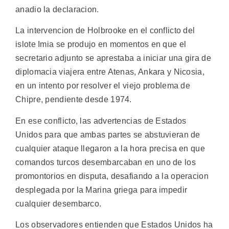
anadio la declaracion.
La intervencion de Holbrooke en el conflicto del
islote Imia se produjo en momentos en que el
secretario adjunto se aprestaba a iniciar una gira de
diplomacia viajera entre Atenas, Ankara y Nicosia,
en un intento por resolver el viejo problema de
Chipre, pendiente desde 1974.
En ese conflicto, las advertencias de Estados
Unidos para que ambas partes se abstuvieran de
cualquier ataque llegaron a la hora precisa en que
comandos turcos desembarcaban en uno de los
promontorios en disputa, desafiando a la operacion
desplegada por la Marina griega para impedir
cualquier desembarco.
Los observadores entienden que Estados Unidos ha