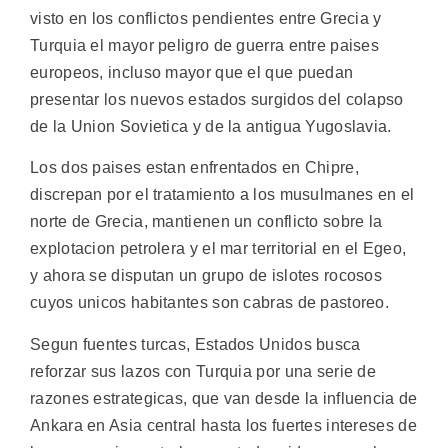
visto en los conflictos pendientes entre Grecia y
Turquia el mayor peligro de guerra entre paises
europeos, incluso mayor que el que puedan
presentar los nuevos estados surgidos del colapso
de la Union Sovietica y de la antigua Yugoslavia.
Los dos paises estan enfrentados en Chipre,
discrepan por el tratamiento a los musulmanes en el
norte de Grecia, mantienen un conflicto sobre la
explotacion petrolera y el mar territorial en el Egeo,
y ahora se disputan un grupo de islotes rocosos
cuyos unicos habitantes son cabras de pastoreo.
Segun fuentes turcas, Estados Unidos busca
reforzar sus lazos con Turquia por una serie de
razones estrategicas, que van desde la influencia de
Ankara en Asia central hasta los fuertes intereses de