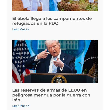
El ébola llega a los campamentos de
refugiados en la RDC
Leer Más >>
Las reservas de armas de EEUU en
peligrosa mengua por la guerra con
Irán
Leer Más >>