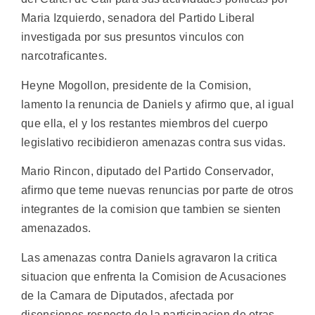
Maria Izquierdo, senadora del Partido Liberal
investigada por sus presuntos vinculos con
narcotraficantes.
Heyne Mogollon, presidente de la Comision,
lamento la renuncia de Daniels y afirmo que, al igual
que ella, el y los restantes miembros del cuerpo
legislativo recibidieron amenazas contra sus vidas.
Mario Rincon, diputado del Partido Conservador,
afirmo que teme nuevas renuncias por parte de otros
integrantes de la comision que tambien se sienten
amenazados.
Las amenazas contra Daniels agravaron la critica
situacion que enfrenta la Comision de Acusaciones
de la Camara de Diputados, afectada por
disensiones respecto de la participacion de otras