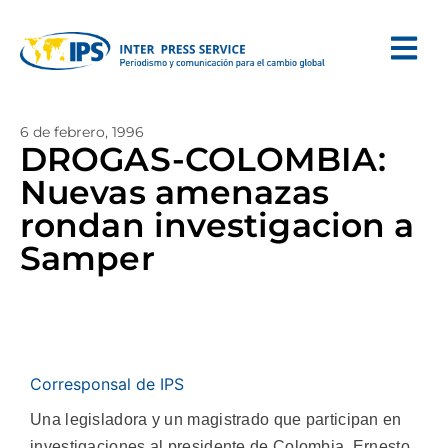
6 de febrero, 1996
DROGAS-COLOMBIA:
Nuevas amenazas
rondan investigacion a
Samper
Corresponsal de IPS
Una legisladora y un magistrado que participan en
investigaciones al presidente de Colombia, Ernesto