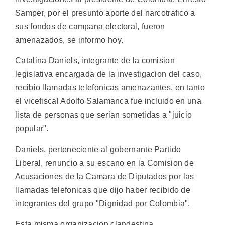
Samper, por el presunto aporte del narcotrafico a
sus fondos de campana electoral, fueron
amenazados, se informo hoy.
Catalina Daniels, integrante de la comision
legislativa encargada de la investigacion del caso,
recibio llamadas telefonicas amenazantes, en tanto
el vicefiscal Adolfo Salamanca fue incluido en una
lista de personas que serian sometidas a "juicio
popular".
Daniels, perteneciente al gobernante Partido
Liberal, renuncio a su escano en la Comision de
Acusaciones de la Camara de Diputados por las
llamadas telefonicas que dijo haber recibido de
integrantes del grupo "Dignidad por Colombia".
Esta misma organizacion clandestina,