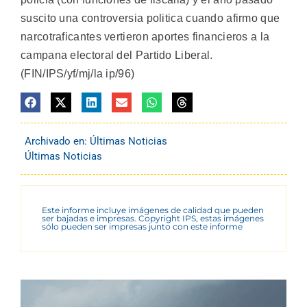
suscito una controversia politica cuando afirmo que
narcotraficantes vertieron aportes financieros a la
campana electoral del Partido Liberal.
(FIN/IPS/yf/mj/la ip/96)
Archivado en:
Últimas Noticias
Últimas Noticias
Este informe incluye imágenes de calidad que pueden
ser bajadas e impresas. Copyright IPS, estas imágenes
sólo pueden ser impresas junto con este informe