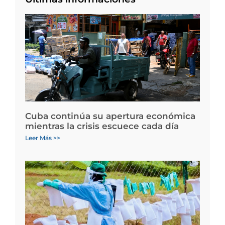
Cuba continúa su apertura económica
mientras la crisis escuece cada día
Leer Más >>