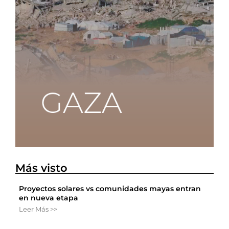
Más visto
Proyectos solares vs comunidades mayas entran
en nueva etapa
Leer Más >>