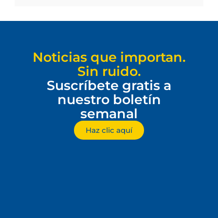
Noticias que importan.
Sin ruido.
Suscríbete gratis a
nuestro boletín
semanal
Haz clic aquí