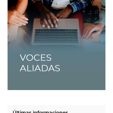
Últimas informaciones