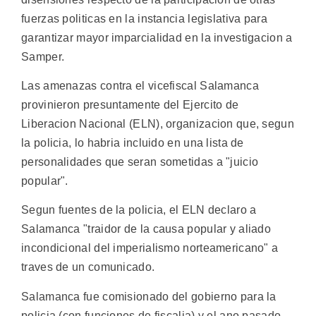
fuerzas politicas en la instancia legislativa para
garantizar mayor imparcialidad en la investigacion a
Samper.
Las amenazas contra el vicefiscal Salamanca
provinieron presuntamente del Ejercito de
Liberacion Nacional (ELN), organizacion que, segun
la policia, lo habria incluido en una lista de
personalidades que seran sometidas a "juicio
popular".
Segun fuentes de la policia, el ELN declaro a
Salamanca "traidor de la causa popular y aliado
incondicional del imperialismo norteamericano" a
traves de un comunicado.
Salamanca fue comisionado del gobierno para la
policia (con funciones de fiscalia) y el ano pasado