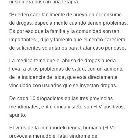
ni siquiera buscan una terapia.
"Pueden caer facilmente de nuevo en el consumo
de drogas, especialmente cuando tienen problemas.
Es por eso que la familia y la comunidad son tan
importantes", dijo y lamento que el centro careciera
de suficientes voluntarios para tratar caso por caso.
La medica teme que el abuso de drogas pueda
llevar a otros problemas de salud, con un aumento
de la incidencia del sida, que esta directamente
vinculado con usuarios que se inyectan drogas.
De cada 10 drogadictos en las tres provincias
meridionales, entre cinco y siete son HIV positivos,
apunto.
El virus de la inmunodeficiencia humana (HIV)
provoca a menudo el fatal sindrome de