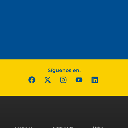
Síguenos en: