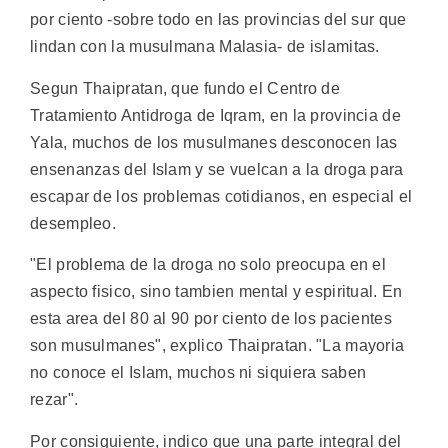
por ciento -sobre todo en las provincias del sur que
lindan con la musulmana Malasia- de islamitas.
Segun Thaipratan, que fundo el Centro de
Tratamiento Antidroga de Iqram, en la provincia de
Yala, muchos de los musulmanes desconocen las
ensenanzas del Islam y se vuelcan a la droga para
escapar de los problemas cotidianos, en especial el
desempleo.
"El problema de la droga no solo preocupa en el
aspecto fisico, sino tambien mental y espiritual. En
esta area del 80 al 90 por ciento de los pacientes
son musulmanes", explico Thaipratan. "La mayoria
no conoce el Islam, muchos ni siquiera saben
rezar".
Por consiguiente, indico que una parte integral del