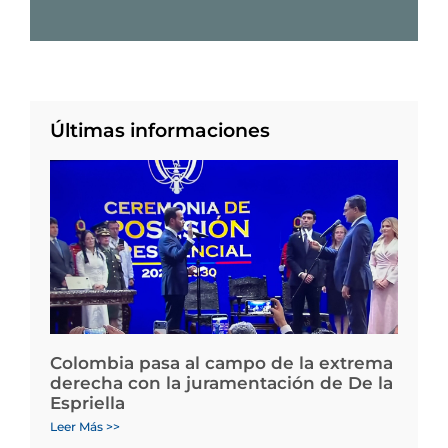
Últimas informaciones
Colombia pasa al campo de la extrema
derecha con la juramentación de De la
Espriella
Leer Más >>