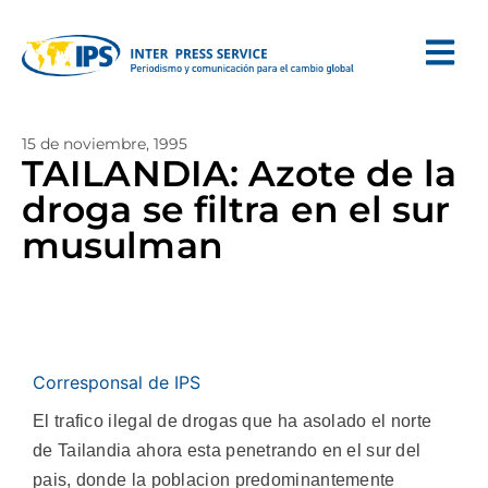
15 de noviembre, 1995
TAILANDIA: Azote de la
droga se filtra en el sur
musulman
Corresponsal de IPS
El trafico ilegal de drogas que ha asolado el norte
de Tailandia ahora esta penetrando en el sur del
pais, donde la poblacion predominantemente