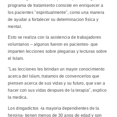
programa de tratamiento consiste en enriquecer a
los pacientes "espiritualmente", como una manera
de ayudar a fortalecer su determinacion fisica y
mental.
Esto se realiza con la asistencia de trabajadores
voluntarios – algunos fueron ex pacientes- que
imparten lecciones sobre plegarias y lecturas sobre
el Islam.
"Las lecciones les brindan un mayor conocimiento
acerca del Islam, tratamos de convencerlos que
piensen acerca de sus vidas y su futuro, que van a
hacer con sus vidas despues de la terapia", explico
la medica.
Los drogadictos -la mayoria dependientes de la
heroina- tienen menos de 30 anos de edad y son