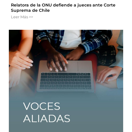
Relatora de la ONU defiende a jueces ante Corte
Suprema de Chile
Leer Más >>