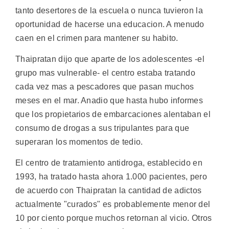
tanto desertores de la escuela o nunca tuvieron la
oportunidad de hacerse una educacion. A menudo
caen en el crimen para mantener su habito.
Thaipratan dijo que aparte de los adolescentes -el
grupo mas vulnerable- el centro estaba tratando
cada vez mas a pescadores que pasan muchos
meses en el mar. Anadio que hasta hubo informes
que los propietarios de embarcaciones alentaban el
consumo de drogas a sus tripulantes para que
superaran los momentos de tedio.
El centro de tratamiento antidroga, establecido en
1993, ha tratado hasta ahora 1.000 pacientes, pero
de acuerdo con Thaipratan la cantidad de adictos
actualmente "curados" es probablemente menor del
10 por ciento porque muchos retornan al vicio. Otros