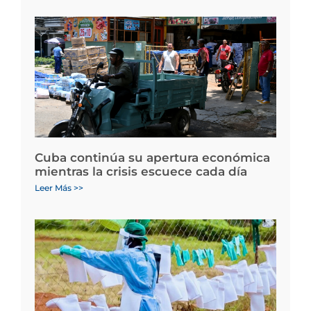
Cuba continúa su apertura económica
mientras la crisis escuece cada día
Leer Más >>