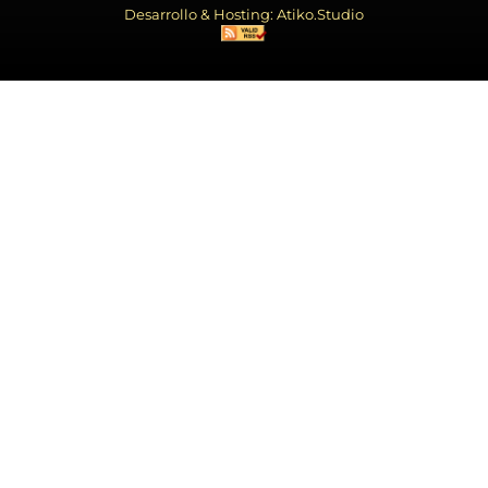
Desarrollo & Hosting: Atiko.Studio