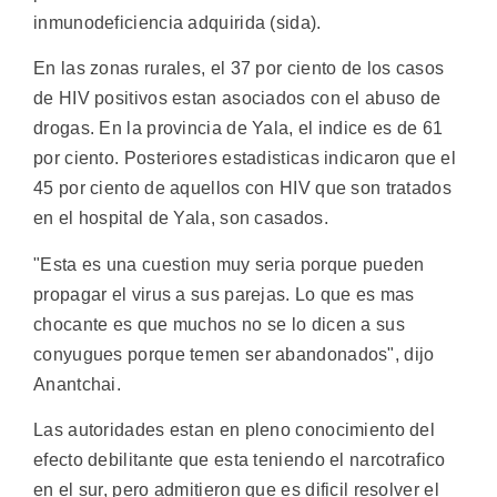
inmunodeficiencia adquirida (sida).
En las zonas rurales, el 37 por ciento de los casos
de HIV positivos estan asociados con el abuso de
drogas. En la provincia de Yala, el indice es de 61
por ciento. Posteriores estadisticas indicaron que el
45 por ciento de aquellos con HIV que son tratados
en el hospital de Yala, son casados.
"Esta es una cuestion muy seria porque pueden
propagar el virus a sus parejas. Lo que es mas
chocante es que muchos no se lo dicen a sus
conyugues porque temen ser abandonados", dijo
Anantchai.
Las autoridades estan en pleno conocimiento del
efecto debilitante que esta teniendo el narcotrafico
en el sur, pero admitieron que es dificil resolver el