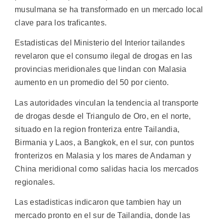
musulmana se ha transformado en un mercado local
clave para los traficantes.
Estadisticas del Ministerio del Interior tailandes
revelaron que el consumo ilegal de drogas en las
provincias meridionales que lindan con Malasia
aumento en un promedio del 50 por ciento.
Las autoridades vinculan la tendencia al transporte
de drogas desde el Triangulo de Oro, en el norte,
situado en la region fronteriza entre Tailandia,
Birmania y Laos, a Bangkok, en el sur, con puntos
fronterizos en Malasia y los mares de Andaman y
China meridional como salidas hacia los mercados
regionales.
Las estadisticas indicaron que tambien hay un
mercado pronto en el sur de Tailandia, donde las