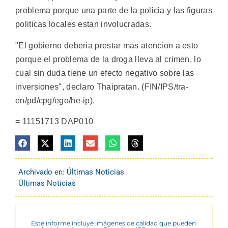
problema porque una parte de la policia y las figuras
politicas locales estan involucradas.
"El gobierno deberia prestar mas atencion a esto
porque el problema de la droga lleva al crimen, lo
cual sin duda tiene un efecto negativo sobre las
inversiones", declaro Thaipratan. (FIN/IPS/tra-
en/pd/cpg/ego/he-ip).
= 11151713 DAP010
Archivado en:
Últimas Noticias
Últimas Noticias
Este informe incluye imágenes de calidad que pueden