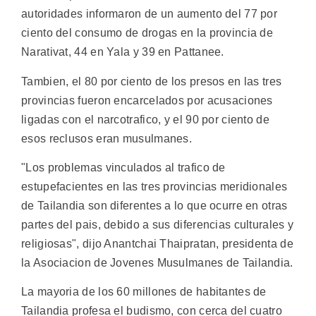
autoridades informaron de un aumento del 77 por
ciento del consumo de drogas en la provincia de
Narativat, 44 en Yala y 39 en Pattanee.
Tambien, el 80 por ciento de los presos en las tres
provincias fueron encarcelados por acusaciones
ligadas con el narcotrafico, y el 90 por ciento de
esos reclusos eran musulmanes.
"Los problemas vinculados al trafico de
estupefacientes en las tres provincias meridionales
de Tailandia son diferentes a lo que ocurre en otras
partes del pais, debido a sus diferencias culturales y
religiosas", dijo Anantchai Thaipratan, presidenta de
la Asociacion de Jovenes Musulmanes de Tailandia.
La mayoria de los 60 millones de habitantes de
Tailandia profesa el budismo, con cerca del cuatro