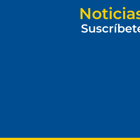
Noticia
Suscríbet