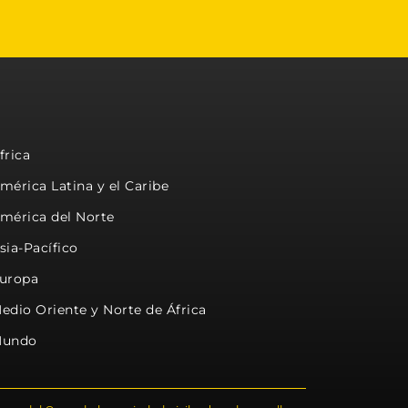
frica
mérica Latina y el Caribe
mérica del Norte
sia-Pacífico
uropa
edio Oriente y Norte de África
undo