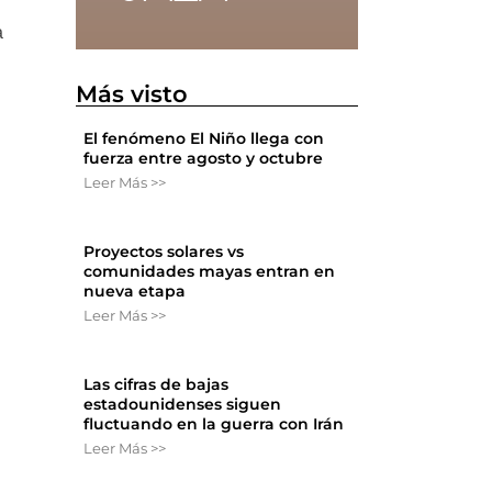
a
Más visto
El fenómeno El Niño llega con
fuerza entre agosto y octubre
Leer Más >>
Proyectos solares vs
comunidades mayas entran en
nueva etapa
Leer Más >>
Las cifras de bajas
estadounidenses siguen
fluctuando en la guerra con Irán
Leer Más >>