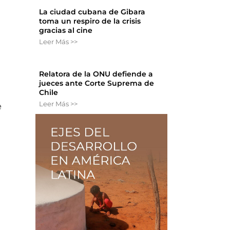
La ciudad cubana de Gibara
toma un respiro de la crisis
gracias al cine
Leer Más >>
Relatora de la ONU defiende a
jueces ante Corte Suprema de
Chile
Leer Más >>
e