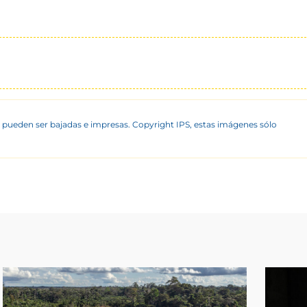
 pueden ser bajadas e impresas. Copyright IPS, estas imágenes sólo