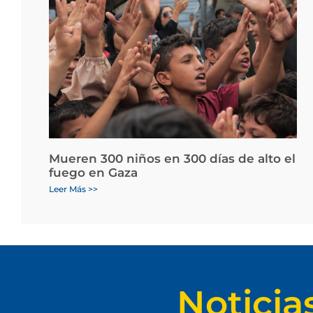
Mueren 300 niños en 300 días de alto el
fuego en Gaza
Leer Más >>
Noticia