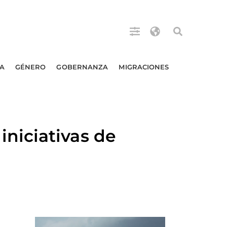
A
GÉNERO
GOBERNANZA
MIGRACIONES
niciativas de