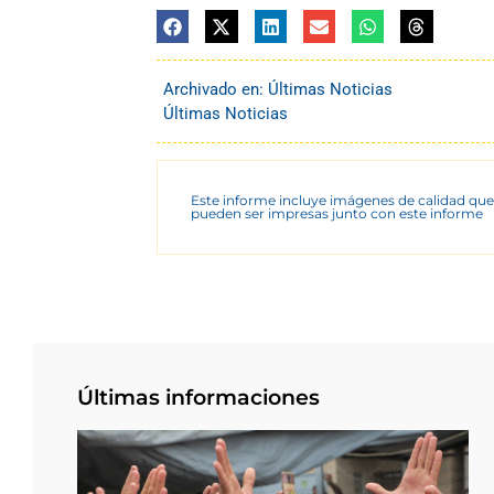
Archivado en:
Últimas Noticias
Últimas Noticias
Este informe incluye imágenes de calidad que
pueden ser impresas junto con este informe
Últimas informaciones