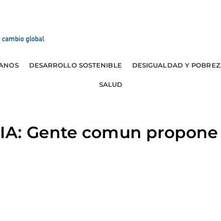
ANOS
DESARROLLO SOSTENIBLE
DESIGUALDAD Y POBREZ
SALUD
A: Gente comun propone i