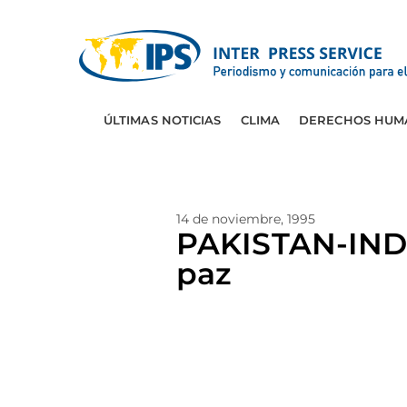
ÚLTIMAS NOTICIAS
CLIMA
DERECHOS HUM
14 de noviembre, 1995
PAKISTAN-INDI
paz