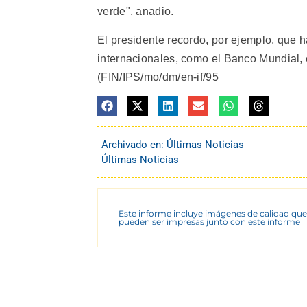
verde", anadio.
El presidente recordo, por ejemplo, que
internacionales, como el Banco Mundial, 
(FIN/IPS/mo/dm/en-if/95
Archivado en:
Últimas Noticias
Últimas Noticias
Este informe incluye imágenes de calidad que
pueden ser impresas junto con este informe