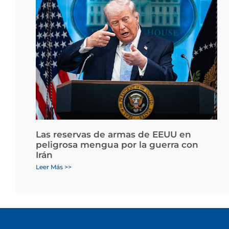
Las reservas de armas de EEUU en
peligrosa mengua por la guerra con
Irán
Leer Más >>