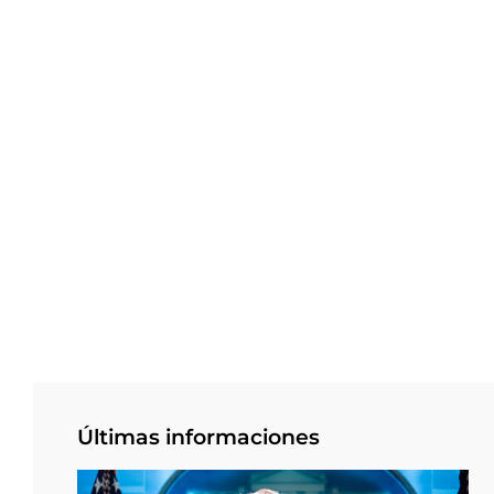
Últimas informaciones