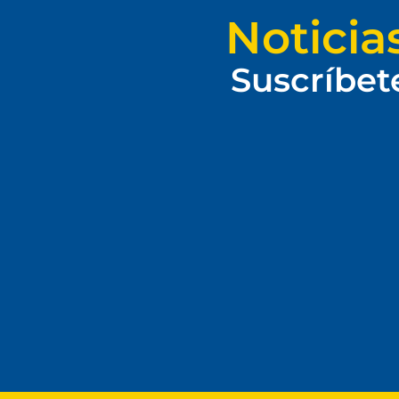
Noticia
Suscríbet