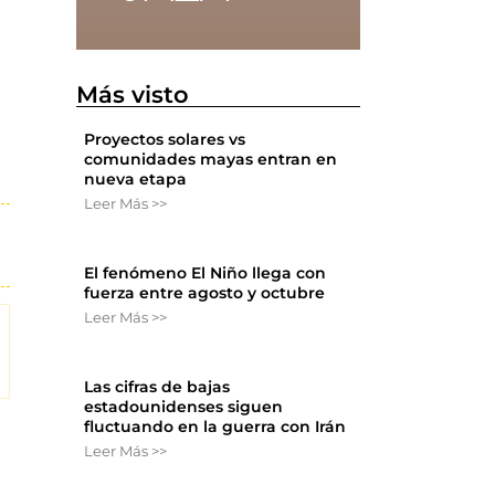
Más visto
Proyectos solares vs
comunidades mayas entran en
nueva etapa
Leer Más >>
El fenómeno El Niño llega con
fuerza entre agosto y octubre
Leer Más >>
Las cifras de bajas
estadounidenses siguen
fluctuando en la guerra con Irán
Leer Más >>