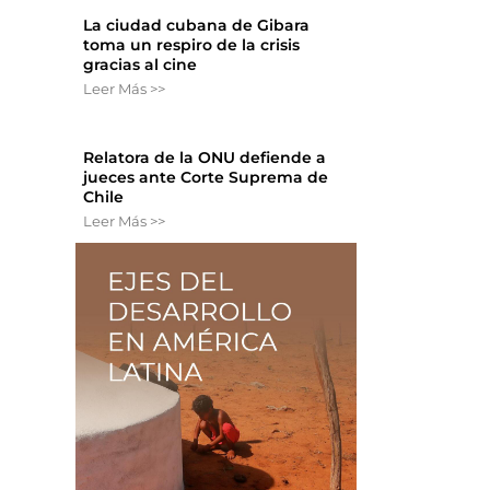
La ciudad cubana de Gibara
toma un respiro de la crisis
gracias al cine
Leer Más >>
Relatora de la ONU defiende a
jueces ante Corte Suprema de
Chile
Leer Más >>