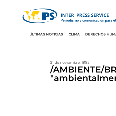
ÚLTIMAS NOTICIAS
CLIMA
DERECHOS HUM
21 de noviembre, 1995
/AMBIENTE/BRAS
"ambientalmen