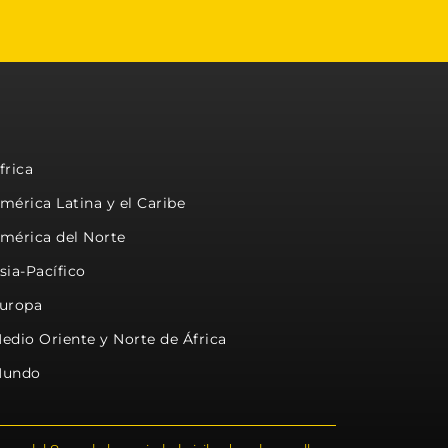
frica
mérica Latina y el Caribe
mérica del Norte
sia-Pacífico
uropa
edio Oriente y Norte de África
undo