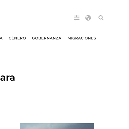
A
GÉNERO
GOBERNANZA
MIGRACIONES
para