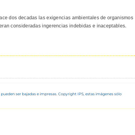
 hace dos decadas las exigencias ambientales de organismos
eran consideradas ingerencias indebidas e inaceptables.
 pueden ser bajadas e impresas. Copyright IPS, estas imágenes sólo