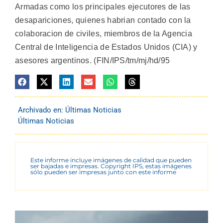
Armadas como los principales ejecutores de las
desapariciones, quienes habrian contado con la
colaboracion de civiles, miembros de la Agencia
Central de Inteligencia de Estados Unidos (CIA) y
asesores argentinos. (FIN/IPS/tm/mj/hd/95
Archivado en:
Últimas Noticias
Últimas Noticias
Este informe incluye imágenes de calidad que pueden
ser bajadas e impresas. Copyright IPS, estas imágenes
sólo pueden ser impresas junto con este informe