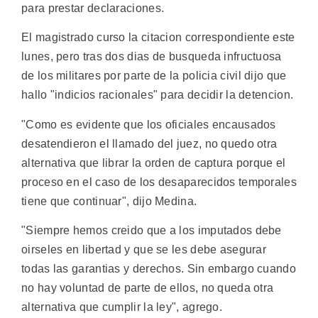
para prestar declaraciones.
El magistrado curso la citacion correspondiente este
lunes, pero tras dos dias de busqueda infructuosa
de los militares por parte de la policia civil dijo que
hallo "indicios racionales" para decidir la detencion.
"Como es evidente que los oficiales encausados
desatendieron el llamado del juez, no quedo otra
alternativa que librar la orden de captura porque el
proceso en el caso de los desaparecidos temporales
tiene que continuar", dijo Medina.
"Siempre hemos creido que a los imputados debe
oirseles en libertad y que se les debe asegurar
todas las garantias y derechos. Sin embargo cuando
no hay voluntad de parte de ellos, no queda otra
alternativa que cumplir la ley", agrego.