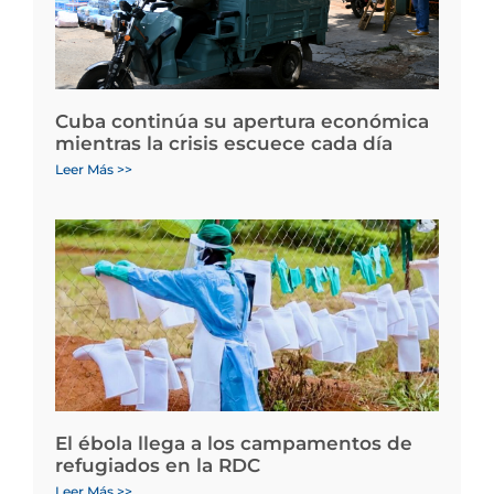
Cuba continúa su apertura económica
mientras la crisis escuece cada día
Leer Más >>
El ébola llega a los campamentos de
refugiados en la RDC
Leer Más >>