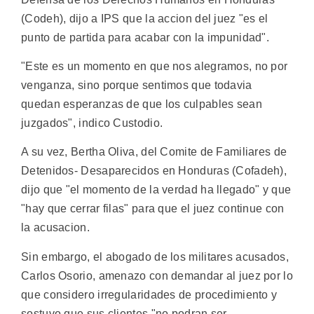
(Codeh), dijo a IPS que la accion del juez "es el
punto de partida para acabar con la impunidad".
"Este es un momento en que nos alegramos, no por
venganza, sino porque sentimos que todavia
quedan esperanzas de que los culpables sean
juzgados", indico Custodio.
A su vez, Bertha Oliva, del Comite de Familiares de
Detenidos- Desaparecidos en Honduras (Cofadeh),
dijo que "el momento de la verdad ha llegado" y que
"hay que cerrar filas" para que el juez continue con
la acusacion.
Sin embargo, el abogado de los militares acusados,
Carlos Osorio, amenazo con demandar al juez por lo
que considero irregularidades de procedimiento y
sostuvo que sus clientes "no podran ser