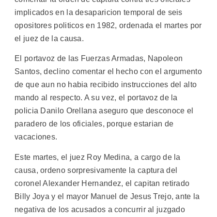
implicados en la desaparicion temporal de seis
opositores politicos en 1982, ordenada el martes por
el juez de la causa.
El portavoz de las Fuerzas Armadas, Napoleon
Santos, declino comentar el hecho con el argumento
de que aun no habia recibido instrucciones del alto
mando al respecto. A su vez, el portavoz de la
policia Danilo Orellana aseguro que desconoce el
paradero de los oficiales, porque estarian de
vacaciones.
Este martes, el juez Roy Medina, a cargo de la
causa, ordeno sorpresivamente la captura del
coronel Alexander Hernandez, el capitan retirado
Billy Joya y el mayor Manuel de Jesus Trejo, ante la
negativa de los acusados a concurrir al juzgado