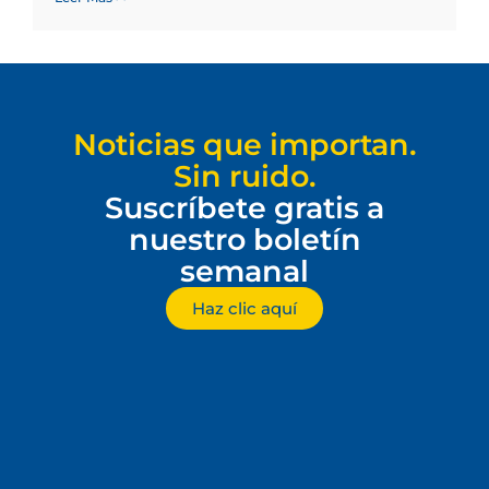
Noticias que importan.
Sin ruido.
Suscríbete gratis a
nuestro boletín
semanal
Haz clic aquí