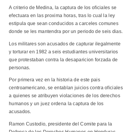
A criterio de Medina, la captura de los oficiales se
efectuara en las proxima horas, tras lo cual la ley
estipula que sean conducidos a carceles comunes
donde se les mantendra por un periodo de seis dias.
Los militares son acusados de capturar ilegalmente
y torturar en 1982 a seis estudiantes universitarios
que protestaban contra la desaparicion forzada de
personas.
Por primera vez en la historia de este pais
centroamericano, se entablan juicios contra oficiales
a quienes se atribuyen violaciones de los derechos
humanos y un juez ordena la captura de los
acusados.
Ramon Custodio, presidente del Comite para la
Defensa de los Derechos Humanos en Honduras