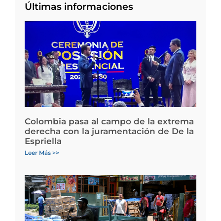
Últimas informaciones
Colombia pasa al campo de la extrema
derecha con la juramentación de De la
Espriella
Leer Más >>