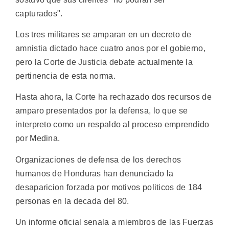
capturados".
Los tres militares se amparan en un decreto de
amnistia dictado hace cuatro anos por el gobierno,
pero la Corte de Justicia debate actualmente la
pertinencia de esta norma.
Hasta ahora, la Corte ha rechazado dos recursos de
amparo presentados por la defensa, lo que se
interpreto como un respaldo al proceso emprendido
por Medina.
Organizaciones de defensa de los derechos
humanos de Honduras han denunciado la
desaparicion forzada por motivos politicos de 184
personas en la decada del 80.
Un informe oficial senala a miembros de las Fuerzas