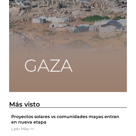
Más visto
Proyectos solares vs comunidades mayas entran
en nueva etapa
Leer Más >>