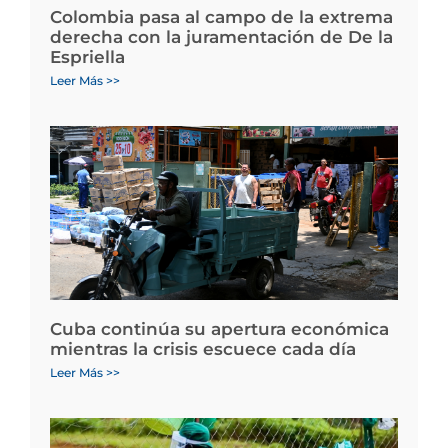
Colombia pasa al campo de la extrema
derecha con la juramentación de De la
Espriella
Leer Más >>
Cuba continúa su apertura económica
mientras la crisis escuece cada día
Leer Más >>