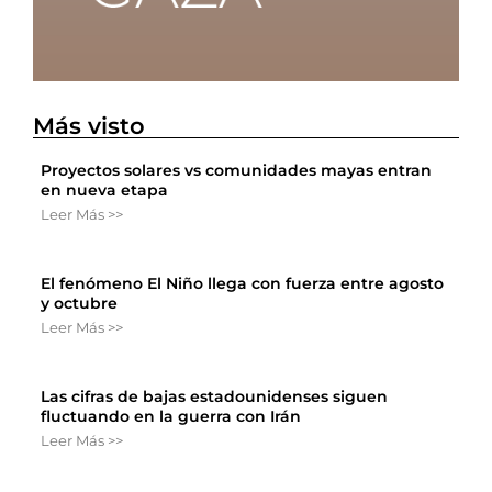
Más visto
Proyectos solares vs comunidades mayas entran
en nueva etapa
Leer Más >>
El fenómeno El Niño llega con fuerza entre agosto
y octubre
Leer Más >>
Las cifras de bajas estadounidenses siguen
fluctuando en la guerra con Irán
Leer Más >>