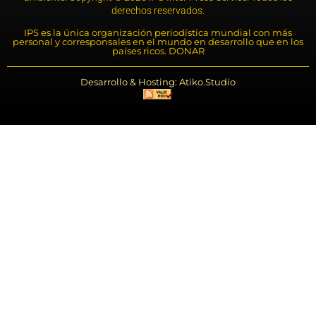
derechos reservados.
IPS es la única organización periodística mundial con más
personal y corresponsales en el mundo en desarrollo que en los
países ricos. DONAR
Desarrollo & Hosting: Atiko.Studio