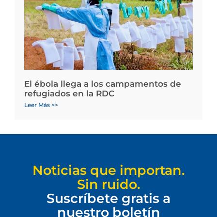
El ébola llega a los campamentos de
refugiados en la RDC
Leer Más >>
Noticias que importan.
Sin ruido.
Suscríbete gratis a
nuestro boletín