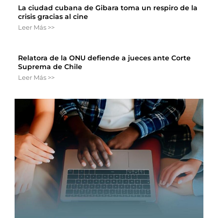
La ciudad cubana de Gibara toma un respiro de la
crisis gracias al cine
Leer Más >>
Relatora de la ONU defiende a jueces ante Corte
Suprema de Chile
Leer Más >>