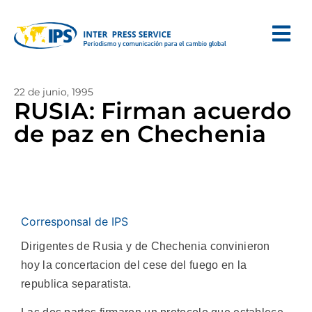
22 de junio, 1995
RUSIA: Firman acuerdo
de paz en Chechenia
Corresponsal de IPS
Dirigentes de Rusia y de Chechenia convinieron
hoy la concertacion del cese del fuego en la
republica separatista.