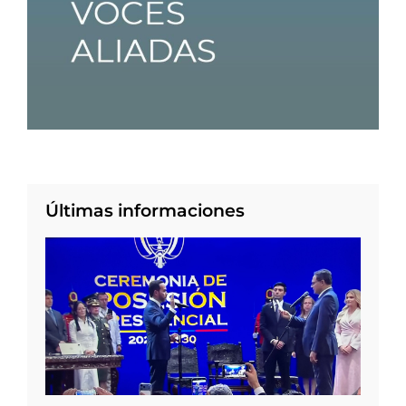
Últimas informaciones