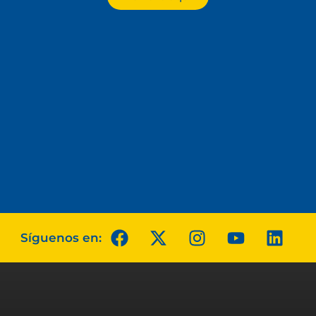
Síguenos en: