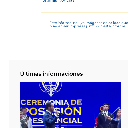
Últimas Noticias
Este informe incluye imágenes de calidad que
pueden ser impresas junto con este informe
Últimas informaciones