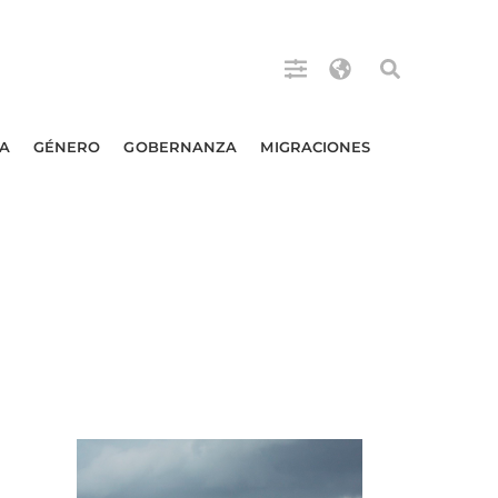
A
GÉNERO
GOBERNANZA
MIGRACIONES