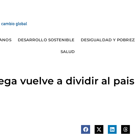
ANOS
DESARROLLO SOSTENIBLE
DESIGUALDAD Y POBREZ
SALUD
a vuelve a dividir al pais