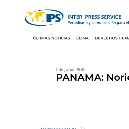
ÚLTIMAS NOTICIAS
CLIMA
DERECHOS HUM
1 de junio, 1995
PANAMA: Norieg