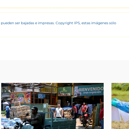
 pueden ser bajadas e impresas. Copyright IPS, estas imágenes sólo