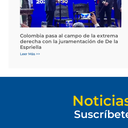
Colombia pasa al campo de la extrema
derecha con la juramentación de De la
Espriella
Leer Más >>
Noticia
Suscríbet