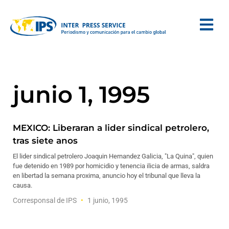
junio 1, 1995
MEXICO: Liberaran a lider sindical petrolero,
tras siete anos
El lider sindical petrolero Joaquin Hernandez Galicia, "La Quina", quien
fue detenido en 1989 por homicidio y tenencia ilicia de armas, saldra
en libertad la semana proxima, anuncio hoy el tribunal que lleva la
causa.
Corresponsal de IPS
1 junio, 1995