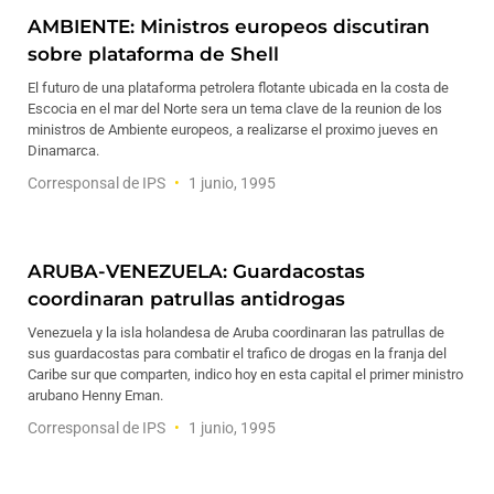
AMBIENTE: Ministros europeos discutiran
sobre plataforma de Shell
El futuro de una plataforma petrolera flotante ubicada en la costa de
Escocia en el mar del Norte sera un tema clave de la reunion de los
ministros de Ambiente europeos, a realizarse el proximo jueves en
Dinamarca.
Corresponsal de IPS
1 junio, 1995
ARUBA-VENEZUELA: Guardacostas
coordinaran patrullas antidrogas
Venezuela y la isla holandesa de Aruba coordinaran las patrullas de
sus guardacostas para combatir el trafico de drogas en la franja del
Caribe sur que comparten, indico hoy en esta capital el primer ministro
arubano Henny Eman.
Corresponsal de IPS
1 junio, 1995