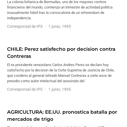
La colonia britanica de Bermudas, uno de los mayores centros
financieros del mundo, comienza un trimestre de actividad politica
inusualmente febril tras la convocatoria de un referendum de
independencia.
Corresponsal de IPS
1 junio, 1995
CHILE: Perez satisfecho por decision contra
Contreras
El ex presidente venezolano Carlos Andres Perez se declaro hoy
satisfecho por la decision de la Corte Suprema de Justicia de Chile,
que condeno al general retirado Manuel Contreras a siete anos de
presidio como autor intelectual del asesinato del
Corresponsal de IPS
1 junio, 1995
AGRICULTURA: EE.UU. pronostica batalla por
mercados de trigo