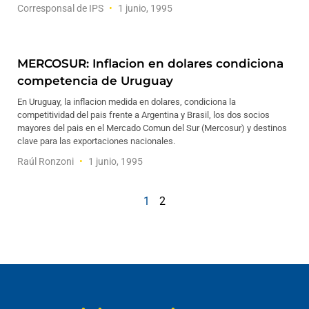
Corresponsal de IPS
1 junio, 1995
MERCOSUR: Inflacion en dolares condiciona
competencia de Uruguay
En Uruguay, la inflacion medida en dolares, condiciona la
competitividad del pais frente a Argentina y Brasil, los dos socios
mayores del pais en el Mercado Comun del Sur (Mercosur) y destinos
clave para las exportaciones nacionales.
Raúl Ronzoni
1 junio, 1995
1
2