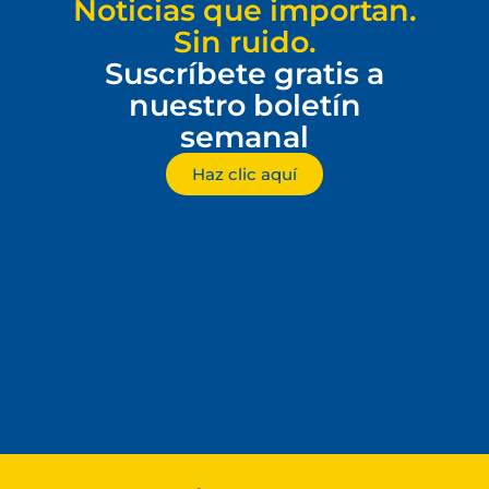
Noticias que importan.
Sin ruido.
Suscríbete gratis a
nuestro boletín
semanal
Haz clic aquí