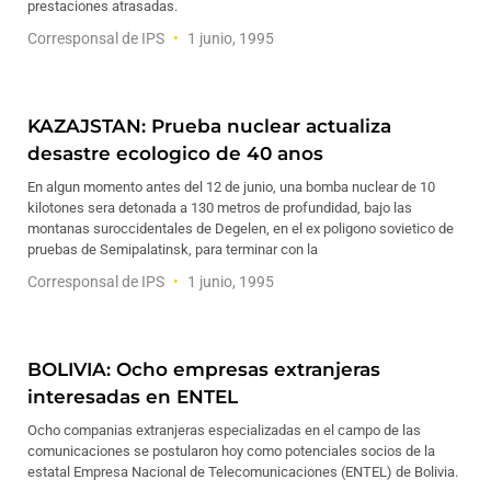
prestaciones atrasadas.
Corresponsal de IPS
1 junio, 1995
KAZAJSTAN: Prueba nuclear actualiza
desastre ecologico de 40 anos
En algun momento antes del 12 de junio, una bomba nuclear de 10
kilotones sera detonada a 130 metros de profundidad, bajo las
montanas suroccidentales de Degelen, en el ex poligono sovietico de
pruebas de Semipalatinsk, para terminar con la
Corresponsal de IPS
1 junio, 1995
BOLIVIA: Ocho empresas extranjeras
interesadas en ENTEL
Ocho companias extranjeras especializadas en el campo de las
comunicaciones se postularon hoy como potenciales socios de la
estatal Empresa Nacional de Telecomunicaciones (ENTEL) de Bolivia.