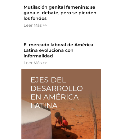
Mutilación genital femenina: se
gana el debate, pero se pierden
los fondos
Leer Más >>
El mercado laboral de América
Latina evoluciona con
informalidad
Leer Más >>