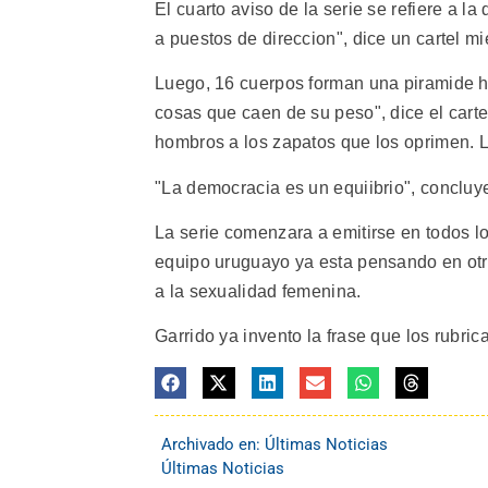
El cuarto aviso de la serie se refiere a 
a puestos de direccion", dice un cartel 
Luego, 16 cuerpos forman una piramide 
cosas que caen de su peso", dice el carte
hombros a los zapatos que los oprimen. L
"La democracia es un equiibrio", concluy
La serie comenzara a emitirse en todos l
equipo uruguayo ya esta pensando en otr
a la sexualidad femenina.
Garrido ya invento la frase que los rubric
Archivado en:
Últimas Noticias
Últimas Noticias