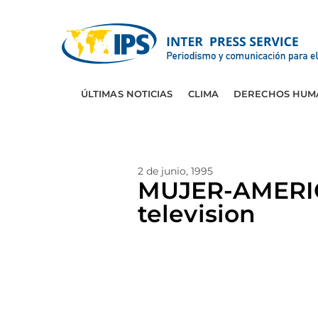
ÚLTIMAS NOTICIAS
CLIMA
DERECHOS HUM
2 de junio, 1995
MUJER-AMERIC
television