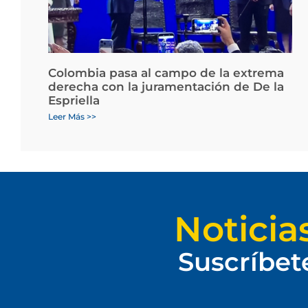
Colombia pasa al campo de la extrema
derecha con la juramentación de De la
Espriella
Leer Más >>
Noticia
Suscríbet