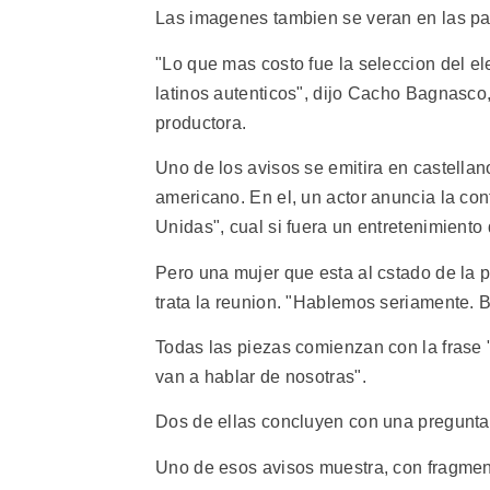
Las imagenes tambien se veran en las pa
"Lo que mas costo fue la seleccion del e
latinos autenticos", dijo Cacho Bagnasco,
productora.
Uno de los avisos se emitira en castellano
americano. En el, un actor anuncia la co
Unidas", cual si fuera un entretenimiento
Pero una mujer que esta al cstado de la p
trata la reunion. "Hablemos seriamente. B
Todas las piezas comienzan con la frase 
van a hablar de nosotras".
Dos de ellas concluyen con una pregunta:
Uno de esos avisos muestra, con fragmento