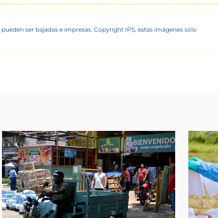
 pueden ser bajadas e impresas. Copyright IPS, estas imágenes sólo