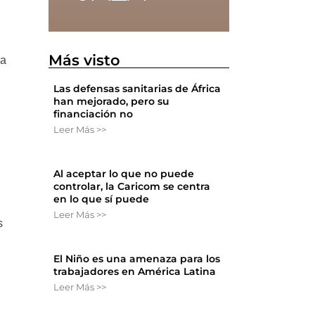
Más visto
sa
Las defensas sanitarias de África
han mejorado, pero su
financiación no
Leer Más >>
Al aceptar lo que no puede
controlar, la Caricom se centra
en lo que sí puede
Leer Más >>
s
El Niño es una amenaza para los
trabajadores en América Latina
Leer Más >>