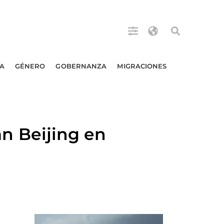
A
GÉNERO
GOBERNANZA
MIGRACIONES
 Beijing en