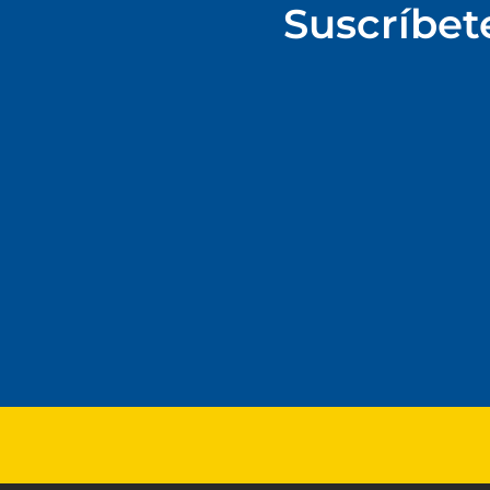
Suscríbet