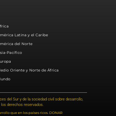
frica
mérica Latina y el Caribe
mérica del Norte
sia-Pacífico
uropa
edio Oriente y Norte de África
undo
s del Sur y de la sociedad civil sobre desarrollo,
 los derechos reservados.
rrollo que en los países ricos. DONAR