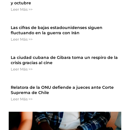
y octubre
Leer Más >>
Las cifras de bajas estadounidenses siguen
fluctuando en la guerra con Irán
Leer Más >>
La ciudad cubana de Gibara toma un respiro de la
crisis gracias al cine
Leer Más >>
Relatora de la ONU defiende a jueces ante Corte
Suprema de Chile
Leer Más >>