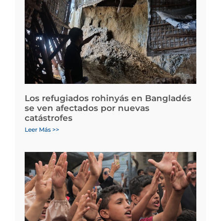
Los refugiados rohinyás en Bangladés
se ven afectados por nuevas
catástrofes
Leer Más >>