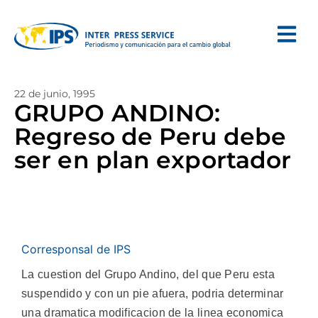
22 de junio, 1995
GRUPO ANDINO:
Regreso de Peru debe
ser en plan exportador
Corresponsal de IPS
La cuestion del Grupo Andino, del que Peru esta
suspendido y con un pie afuera, podria determinar
una dramatica modificacion de la linea economica