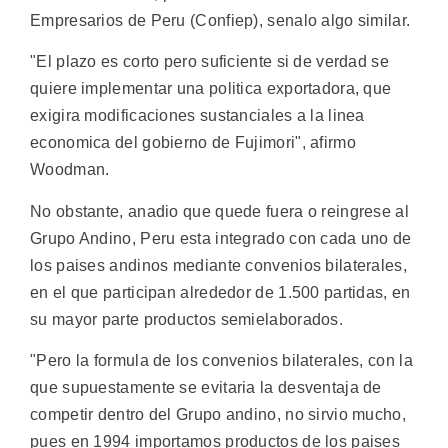
Empresarios de Peru (Confiep), senalo algo similar.
"El plazo es corto pero suficiente si de verdad se
quiere implementar una politica exportadora, que
exigira modificaciones sustanciales a la linea
economica del gobierno de Fujimori", afirmo
Woodman.
No obstante, anadio que quede fuera o reingrese al
Grupo Andino, Peru esta integrado con cada uno de
los paises andinos mediante convenios bilaterales,
en el que participan alrededor de 1.500 partidas, en
su mayor parte productos semielaborados.
"Pero la formula de los convenios bilaterales, con la
que supuestamente se evitaria la desventaja de
competir dentro del Grupo andino, no sirvio mucho,
pues en 1994 importamos productos de los paises