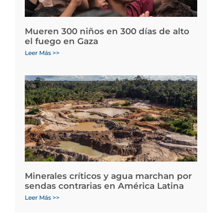
Mueren 300 niños en 300 días de alto
el fuego en Gaza
Leer Más >>
Minerales críticos y agua marchan por
sendas contrarias en América Latina
Leer Más >>