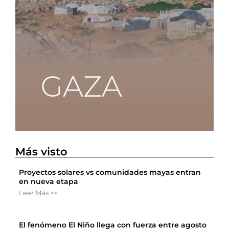
Más visto
Proyectos solares vs comunidades mayas entran
en nueva etapa
Leer Más >>
El fenómeno El Niño llega con fuerza entre agosto