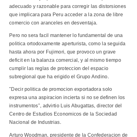
adecuado y razonable para corregir las distorsiones
que implicara para Peru acceder a la zona de libre
comercio con aranceles en desventaja.
Pero no sera facil mantener lo fundamental de una
politica ortodoxamente aperturista, como la seguida
hasta ahora por Fujimori, que provoco un grave
deficit en la balanza comercial, y al mismo tiempo
cumplir las reglas de proteccion del espacio
subregional que ha erigido el Grupo Andino.
"Decir politica de promocion exportadora solo
expresa una aspiracion incierta si no se definen los
instrumentos", advirtio Luis Abugattas, director del
Centro de Estudios Economicos de la Sociedad
Nacional de Industrias.
Arturo Woodman, presidente de la Confederacion de