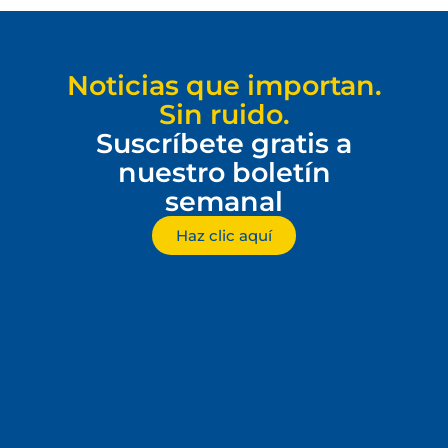
Noticias que importan.
Sin ruido.
Suscríbete gratis a
nuestro boletín
semanal
Haz clic aquí