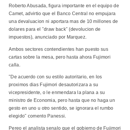
Roberto Abusada, figura importante en el equipo de
Camet, advirtio que el Banco Central no empujara
una devaluacion ni aportara mas de 10 millones de
dolares para el "draw back" (devolucion de
impuestos), anunciado por Marquez.
Ambos sectores contendientes han puesto sus
cartas sobre la mesa, pero hasta ahora Fujimori
calla.
"De acuerdo con su estilo autoritario, en los
proximos dias Fujimori desautorizara a su
vicepresidente, o le enmendara la plana a su
ministro de Economia, pero hasta que no haga un
gesto en uno u otro sentido, se ignorara el rumbo
elegido" comento Panessi.
Pereo el analista senalo que el gobierno de Fujimori