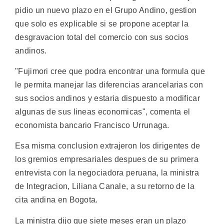
pidio un nuevo plazo en el Grupo Andino, gestion
que solo es explicable si se propone aceptar la
desgravacion total del comercio con sus socios
andinos.
"Fujimori cree que podra encontrar una formula que
le permita manejar las diferencias arancelarias con
sus socios andinos y estaria dispuesto a modificar
algunas de sus lineas economicas", comenta el
economista bancario Francisco Urrunaga.
Esa misma conclusion extrajeron los dirigentes de
los gremios empresariales despues de su primera
entrevista con la negociadora peruana, la ministra
de Integracion, Liliana Canale, a su retorno de la
cita andina en Bogota.
La ministra dijo que siete meses eran un plazo