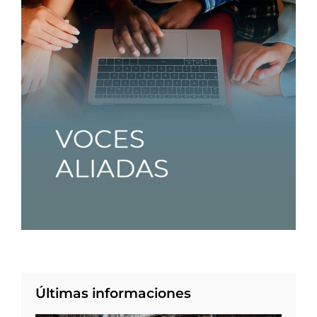
Últimas informaciones