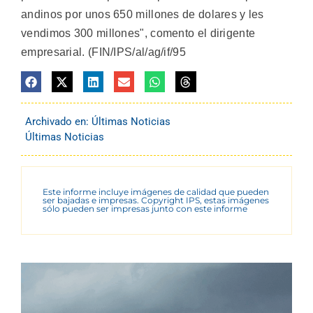
andinos por unos 650 millones de dolares y les
vendimos 300 millones", comento el dirigente
empresarial. (FIN/IPS/al/ag/if/95
Archivado en:
Últimas Noticias
Últimas Noticias
Este informe incluye imágenes de calidad que pueden
ser bajadas e impresas. Copyright IPS, estas imágenes
sólo pueden ser impresas junto con este informe