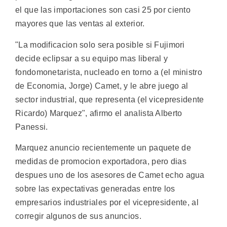
el que las importaciones son casi 25 por ciento
mayores que las ventas al exterior.
"La modificacion solo sera posible si Fujimori
decide eclipsar a su equipo mas liberal y
fondomonetarista, nucleado en torno a (el ministro
de Economia, Jorge) Camet, y le abre juego al
sector industrial, que representa (el vicepresidente
Ricardo) Marquez", afirmo el analista Alberto
Panessi.
Marquez anuncio recientemente un paquete de
medidas de promocion exportadora, pero dias
despues uno de los asesores de Camet echo agua
sobre las expectativas generadas entre los
empresarios industriales por el vicepresidente, al
corregir algunos de sus anuncios.