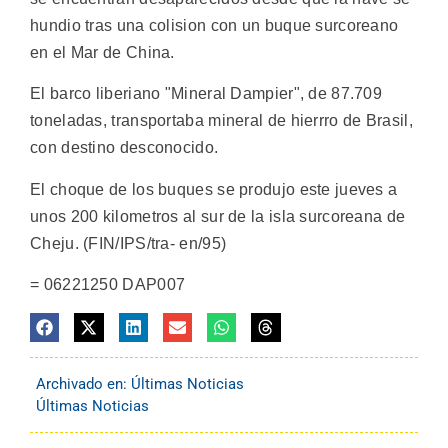
hundio tras una colision con un buque surcoreano
en el Mar de China.
El barco liberiano "Mineral Dampier", de 87.709
toneladas, transportaba mineral de hierrro de Brasil,
con destino desconocido.
El choque de los buques se produjo este jueves a
unos 200 kilometros al sur de la isla surcoreana de
Cheju. (FIN/IPS/tra- en/95)
= 06221250 DAP007
Archivado en:
Últimas Noticias
Últimas Noticias