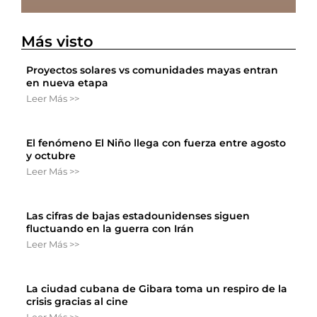
Más visto
Proyectos solares vs comunidades mayas entran
en nueva etapa
Leer Más >>
El fenómeno El Niño llega con fuerza entre agosto
y octubre
Leer Más >>
Las cifras de bajas estadounidenses siguen
fluctuando en la guerra con Irán
Leer Más >>
La ciudad cubana de Gibara toma un respiro de la
crisis gracias al cine
Leer Más >>