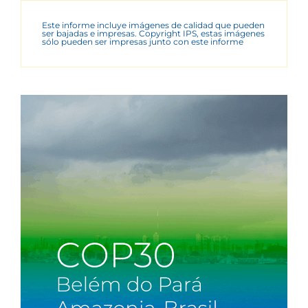
Este informe incluye imágenes de calidad que pueden
ser bajadas e impresas. Copyright IPS, estas imágenes
sólo pueden ser impresas junto con este informe