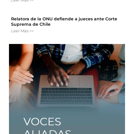
Relatora de la ONU defiende a jueces ante Corte
Suprema de Chile
Leer Más >>