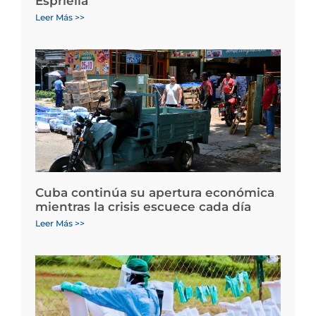
Espriella
Leer Más >>
Cuba continúa su apertura económica
mientras la crisis escuece cada día
Leer Más >>