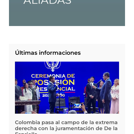
Últimas informaciones
Colombia pasa al campo de la extrema
derecha con la juramentación de De la