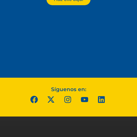
Síguenos en: