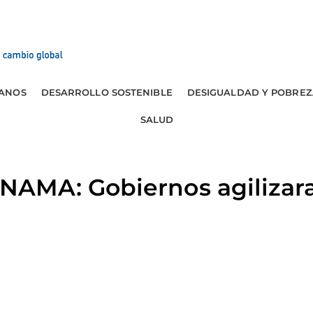
ANOS
DESARROLLO SOSTENIBLE
DESIGUALDAD Y POBREZ
SALUD
MA: Gobiernos agilizara