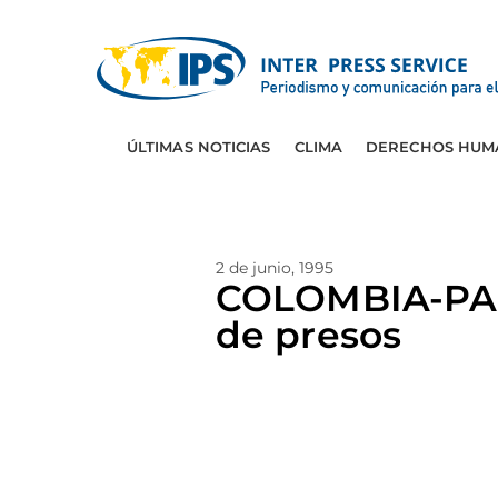
ÚLTIMAS NOTICIAS
CLIMA
DERECHOS HUM
2 de junio, 1995
COLOMBIA-PANA
de presos