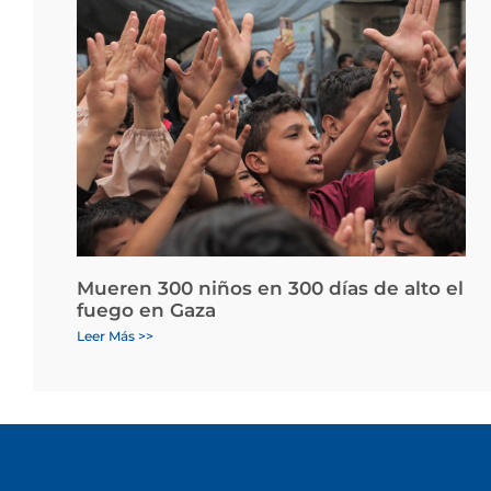
Mueren 300 niños en 300 días de alto el
fuego en Gaza
Leer Más >>