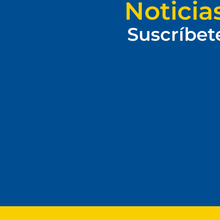
Noticia
Suscríbet