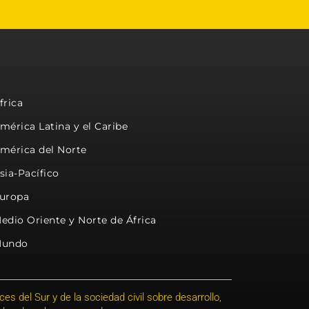
frica
mérica Latina y el Caribe
mérica del Norte
sia-Pacífico
uropa
edio Oriente y Norte de África
undo
s del Sur y de la sociedad civil sobre desarrollo,