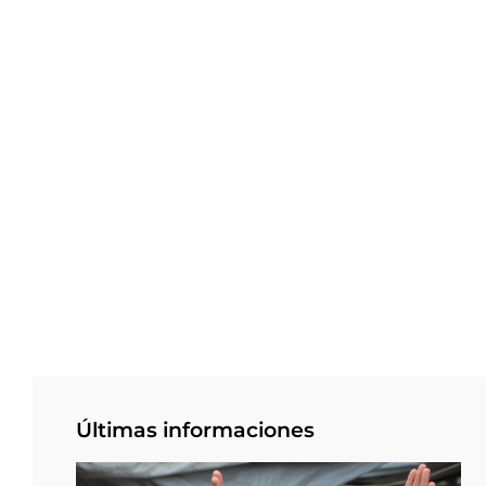
Últimas informaciones