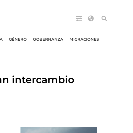
A
GÉNERO
GOBERNANZA
MIGRACIONES
n intercambio