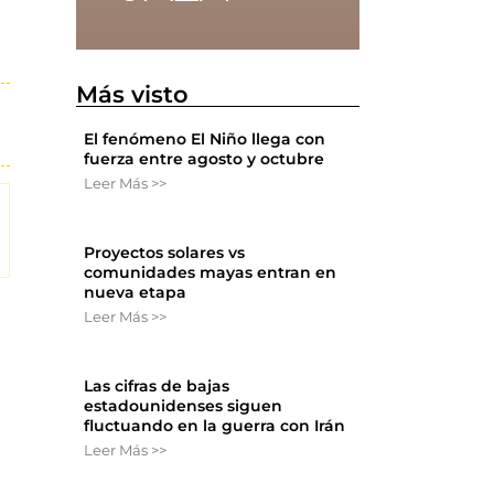
Más visto
El fenómeno El Niño llega con
fuerza entre agosto y octubre
Leer Más >>
Proyectos solares vs
comunidades mayas entran en
nueva etapa
Leer Más >>
Las cifras de bajas
estadounidenses siguen
fluctuando en la guerra con Irán
Leer Más >>