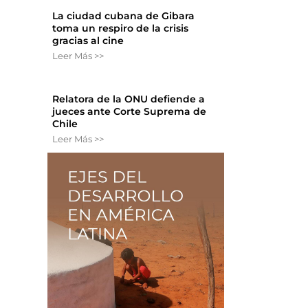
La ciudad cubana de Gibara
toma un respiro de la crisis
gracias al cine
Leer Más >>
Relatora de la ONU defiende a
jueces ante Corte Suprema de
Chile
Leer Más >>