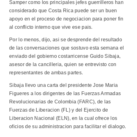
Samper como los principales jefes guerrilleros han
considerado que Costa Rica puede ser un buen
apoyo en el proceso de negociacion para poner fin
al conflicto interno que vive ese pais.
Por lo menos, dijo, asi se desprende del resultado
de las conversaciones que sostuvo esta semana el
enviado del gobierno costarricense Guido Sibaja,
asesor de la cancilleria, quien se entrevisto con
representantes de ambas partes.
Sibaja llevo una carta del presidente Jose Maria
Figueres a los dirigentes de las Fuerzas Armadas
Revolucionarias de Colombia (FARC), de las
Fuerzas de Liberacion (FL) y del Ejercito de
Liberacion Nacional (ELN), en la cual ofrece los
oficios de su administracion para facilitar el dialogo.