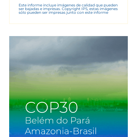
Este informe incluye imágenes de calidad que pueden
ser bajadas e impresas. Copyright IPS, estas imágenes
sólo pueden ser impresas junto con este informe