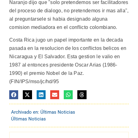
Naranjo dijo que "solo pretendemos ser facilitadores
del proceso de dialogo, no pretendemos ir mas alla",
al preguntarsele si habia designado alguna
comision mediadora en el conflicto colombiano.
Costa Rica jugo un papel importante en la decada
pasada en la resolucion de los conflictos belicos en
Nicaragua y El Salvador. Esta gestion le valio en
1987 al entonces presidente Oscar Arias (1986-
1990) el premio Nobel de la Paz.
(FIN/IPS/mso/jc/hd/95
Archivado en:
Últimas Noticias
Últimas Noticias