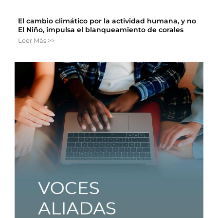
El cambio climático por la actividad humana, y no
El Niño, impulsa el blanqueamiento de corales
Leer Más >>