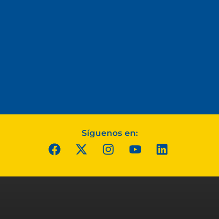
Síguenos en: