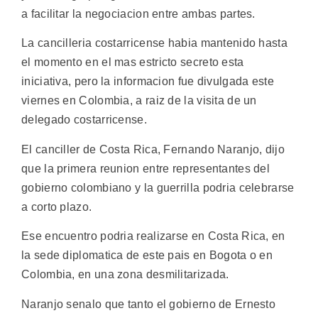
a facilitar la negociacion entre ambas partes.
La cancilleria costarricense habia mantenido hasta
el momento en el mas estricto secreto esta
iniciativa, pero la informacion fue divulgada este
viernes en Colombia, a raiz de la visita de un
delegado costarricense.
El canciller de Costa Rica, Fernando Naranjo, dijo
que la primera reunion entre representantes del
gobierno colombiano y la guerrilla podria celebrarse
a corto plazo.
Ese encuentro podria realizarse en Costa Rica, en
la sede diplomatica de este pais en Bogota o en
Colombia, en una zona desmilitarizada.
Naranjo senalo que tanto el gobierno de Ernesto