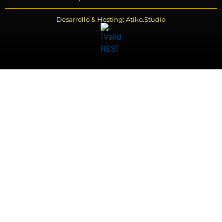
Desarrollo & Hosting: Atiko.Studio