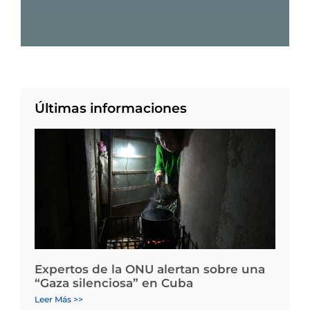
Últimas informaciones
Expertos de la ONU alertan sobre una
“Gaza silenciosa” en Cuba
Leer Más >>