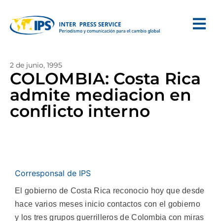
2 de junio, 1995
COLOMBIA: Costa Rica
admite mediacion en
conflicto interno
Corresponsal de IPS
El gobierno de Costa Rica reconocio hoy que desde
hace varios meses inicio contactos con el gobierno
y los tres grupos guerrilleros de Colombia con miras