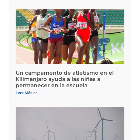
Un campamento de atletismo en el
Kilimanjaro ayuda a las niñas a
permanecer en la escuela
Leer Más >>