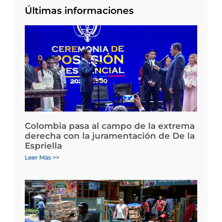
Últimas informaciones
Colombia pasa al campo de la extrema
derecha con la juramentación de De la
Espriella
Leer Más >>