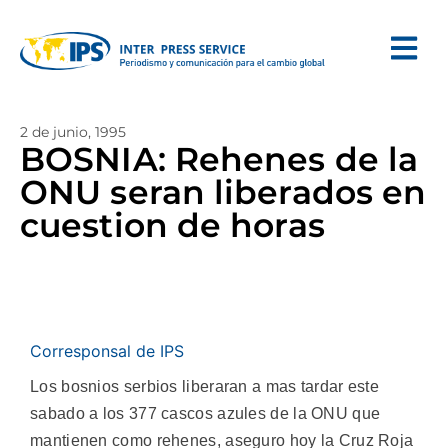
2 de junio, 1995
BOSNIA: Rehenes de la
ONU seran liberados en
cuestion de horas
Corresponsal de IPS
Los bosnios serbios liberaran a mas tardar este
sabado a los 377 cascos azules de la ONU que
mantienen como rehenes, aseguro hoy la Cruz Roja