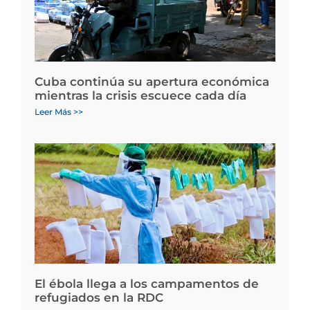
Cuba continúa su apertura económica
mientras la crisis escuece cada día
Leer Más >>
El ébola llega a los campamentos de
refugiados en la RDC