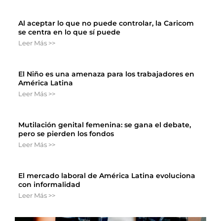
Al aceptar lo que no puede controlar, la Caricom
se centra en lo que sí puede
Leer Más >>
El Niño es una amenaza para los trabajadores en
América Latina
Leer Más >>
Mutilación genital femenina: se gana el debate,
pero se pierden los fondos
Leer Más >>
El mercado laboral de América Latina evoluciona
con informalidad
Leer Más >>