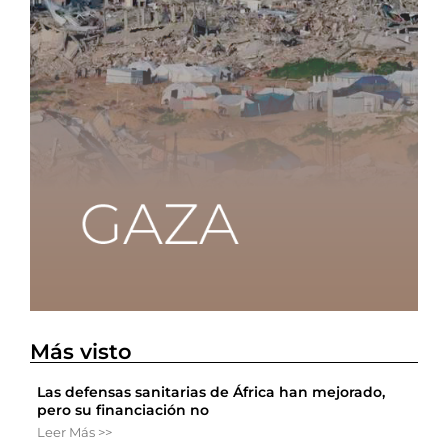
Más visto
Las defensas sanitarias de África han mejorado,
pero su financiación no
Leer Más >>