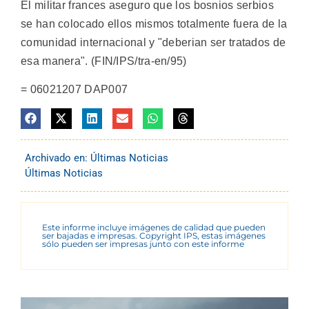
El militar frances aseguro que los bosnios serbios
se han colocado ellos mismos totalmente fuera de la
comunidad internacional y "deberian ser tratados de
esa manera". (FIN/IPS/tra-en/95)
= 06021207 DAP007
Archivado en:
Últimas Noticias
Últimas Noticias
Este informe incluye imágenes de calidad que pueden
ser bajadas e impresas. Copyright IPS, estas imágenes
sólo pueden ser impresas junto con este informe