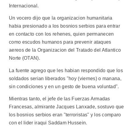
Internacional.
Un vocero dijo que la organizacion humanitaria
habia presionado a los bosnios serbios para entrar
en contacto con los rehenes, quien permanecen
como escudos humanos para prevenir ataques
aereos de la Organizacion del Tratado del Atlantico
Norte (OTAN).
La fuente agrego que les habian respondido que los
soldados serian liberados "hoy (viernes) o manana,
sin condiciones y en un gesto de buena voluntad".
Mientras tanto, el jefe de las Fuerzas Armadas
Francesas, almirante Jacques Lanxade, sostuvo que
los bosnios serbios eran "terroristas" y los comparo
con el lider iraqui Saddam Hussein.