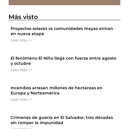
Más visto
Proyectos solares vs comunidades mayas entran
en nueva etapa
Leer Más >>
El fenómeno El Niño llega con fuerza entre agosto
y octubre
Leer Más >>
Incendios arrasan millones de hectáreas en
Europa y Norteamérica
Leer Más >>
Crímenes de guerra en El Salvador: tres décadas
sin romper la impunidad