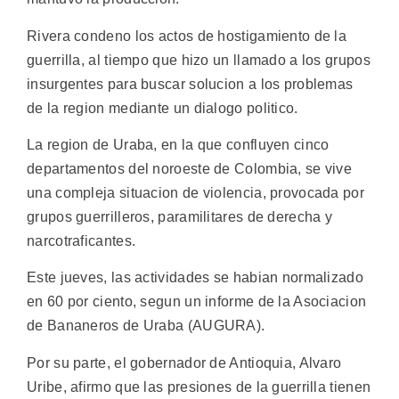
Rivera condeno los actos de hostigamiento de la
guerrilla, al tiempo que hizo un llamado a los grupos
insurgentes para buscar solucion a los problemas
de la region mediante un dialogo politico.
La region de Uraba, en la que confluyen cinco
departamentos del noroeste de Colombia, se vive
una compleja situacion de violencia, provocada por
grupos guerrilleros, paramilitares de derecha y
narcotraficantes.
Este jueves, las actividades se habian normalizado
en 60 por ciento, segun un informe de la Asociacion
de Bananeros de Uraba (AUGURA).
Por su parte, el gobernador de Antioquia, Alvaro
Uribe, afirmo que las presiones de la guerrilla tienen