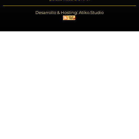
Desarrollo & Hosting: Atiko.Studio