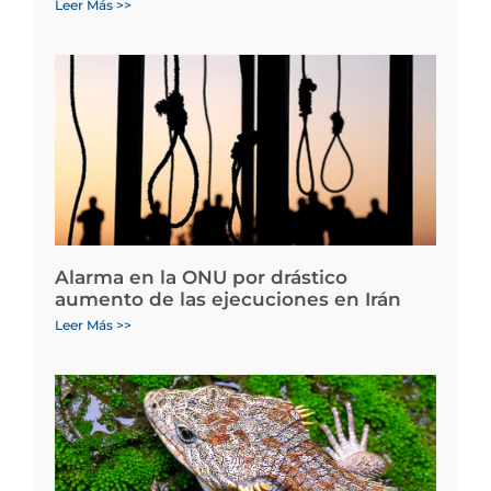
Leer Más >>
Alarma en la ONU por drástico
aumento de las ejecuciones en Irán
Leer Más >>