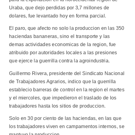
Uraba, que dejo perdidas por 3,7 millones de
dolares, fue levantado hoy en forma parcial.
El paro, que afecto no solo la produccion en las 350
haciendas bananeras, sino el transporte y las
demas actividades economicas de la region, fue
atribuido por autoridades locales a las presiones
que ejerce la guerrilla contra la agroindustria.
Guillermo Rivera, presidente del Sindicato Nacional
de Trabajadores Agrarios, indico que la guerrilla
establecio barreras de control en la region el martes
y el miercoles, que impedieron el traslado de los
trabajadores hasta los sitios de produccion.
Solo en 30 por ciento de las haciendas, en las que
los trabajadores viven en campamentos internos, se
mantuvo la produccion.