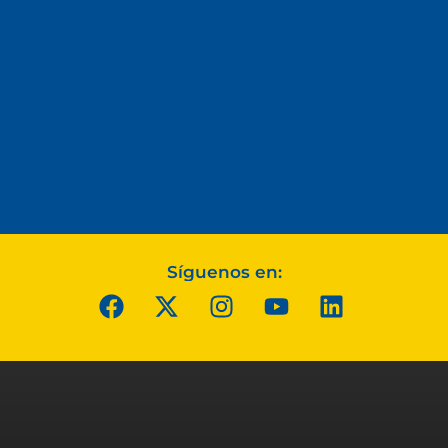
Síguenos en: