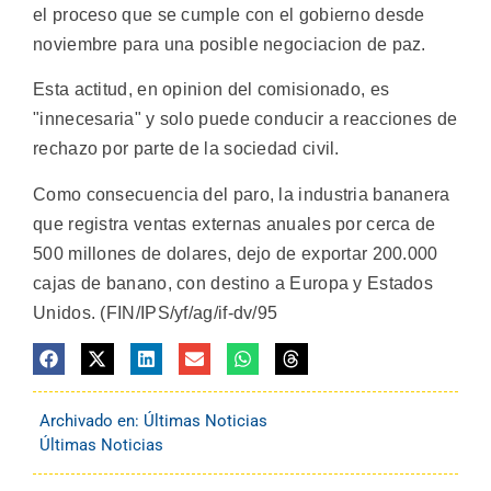
el proceso que se cumple con el gobierno desde
noviembre para una posible negociacion de paz.
Esta actitud, en opinion del comisionado, es
"innecesaria" y solo puede conducir a reacciones de
rechazo por parte de la sociedad civil.
Como consecuencia del paro, la industria bananera
que registra ventas externas anuales por cerca de
500 millones de dolares, dejo de exportar 200.000
cajas de banano, con destino a Europa y Estados
Unidos. (FIN/IPS/yf/ag/if-dv/95
Archivado en:
Últimas Noticias
Últimas Noticias