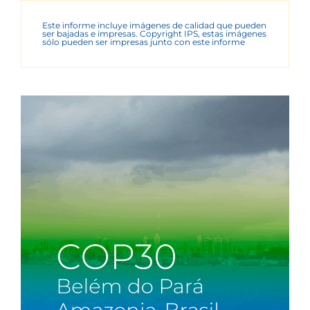
Este informe incluye imágenes de calidad que pueden
ser bajadas e impresas. Copyright IPS, estas imágenes
sólo pueden ser impresas junto con este informe