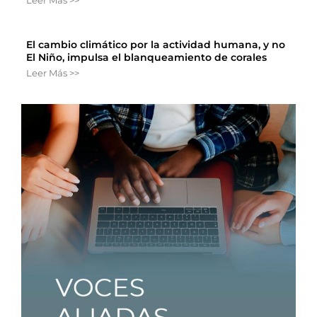
Leer Más >>
El cambio climático por la actividad humana, y no
El Niño, impulsa el blanqueamiento de corales
Leer Más >>