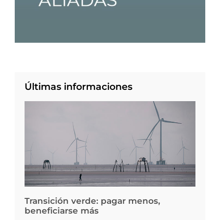
Últimas informaciones
Transición verde: pagar menos,
beneficiarse más