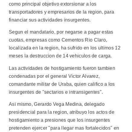
como principal objetivo extorsionar a los
transportadores y empresarios de la region, para
financiar sus actividades insurgentes.
Segun el mandatario, por negarse a pagar estas
cuotas, empresas como Cementos Rio Claro,
localizada en la region, ha sufrido en los ultimos 12
meses la destruccion de 14 vehiculos de carga.
Las actividades de hostigamiento fueron tambien
condenadas por el general Victor Alvarez,
comandante militar de Uraba, quien califico a los
insurgentes de "sectarios e intransigentes".
Asi mismo, Gerardo Vega Medina, delegado
presidencial para la region, atribuyo los actos de
hostigamiento a presiones que los insurgentes
pretenden ejercer "para llegar mas fortalecidos" en