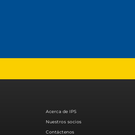
Acerca de IPS
Nuestros socios
Contáctenos