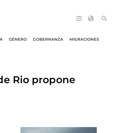
A
GÉNERO
GOBERNANZA
MIGRACIONES
de Rio propone