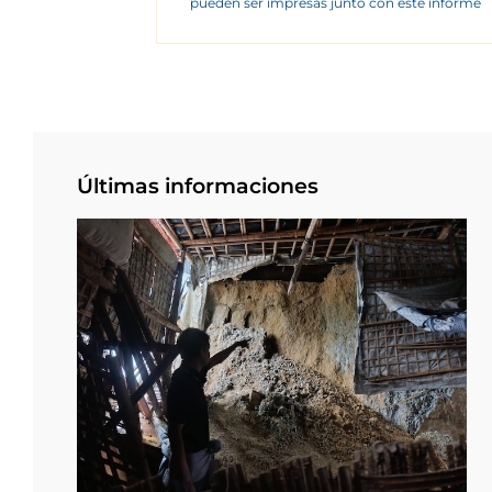
pueden ser impresas junto con este informe
Últimas informaciones