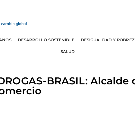
ANOS
DESARROLLO SOSTENIBLE
DESIGUALDAD Y POBREZ
SALUD
ROGAS-BRASIL: Alcalde 
comercio