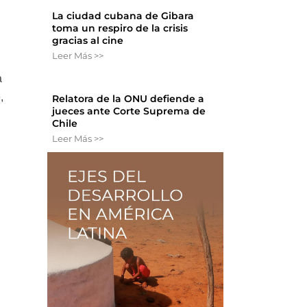
La ciudad cubana de Gibara
toma un respiro de la crisis
gracias al cine
Leer Más >>
a
,
Relatora de la ONU defiende a
jueces ante Corte Suprema de
Chile
Leer Más >>