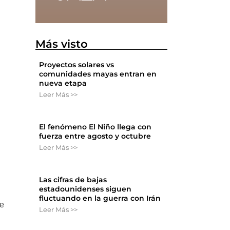
Más visto
Proyectos solares vs
comunidades mayas entran en
nueva etapa
Leer Más >>
El fenómeno El Niño llega con
fuerza entre agosto y octubre
Leer Más >>
Las cifras de bajas
estadounidenses siguen
fluctuando en la guerra con Irán
ue
Leer Más >>