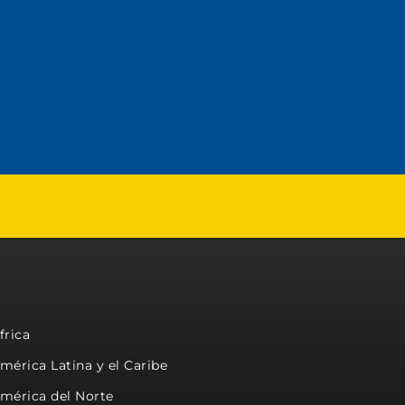
frica
mérica Latina y el Caribe
mérica del Norte