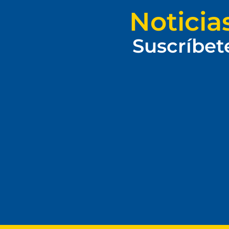
Noticia
Suscríbet