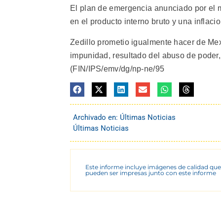
El plan de emergencia anunciado por el 
en el producto interno bruto y una inflac
Zedillo prometio igualmente hacer de Mex
impunidad, resultado del abuso de poder, 
(FIN/IPS/emv/dg/np-ne/95
Archivado en:
Últimas Noticias
Últimas Noticias
Este informe incluye imágenes de calidad que
pueden ser impresas junto con este informe