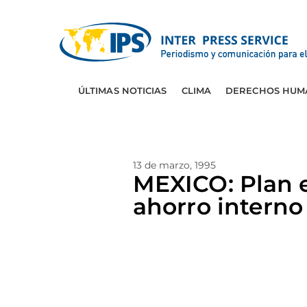
ÚLTIMAS NOTICIAS
CLIMA
DERECHOS HUM
13 de marzo, 1995
MEXICO: Plan 
ahorro interno