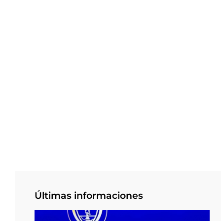
Últimas informaciones