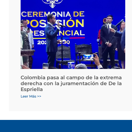
Colombia pasa al campo de la extrema
derecha con la juramentación de De la
Espriella
Leer Más >>