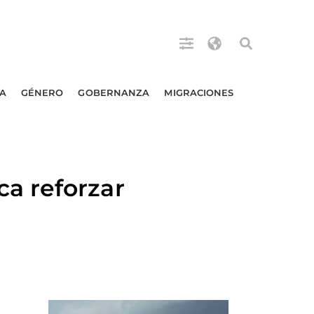
A
GÉNERO
GOBERNANZA
MIGRACIONES
a reforzar