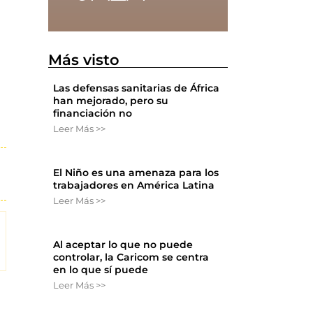
Más visto
Las defensas sanitarias de África
han mejorado, pero su
financiación no
Leer Más >>
El Niño es una amenaza para los
trabajadores en América Latina
Leer Más >>
Al aceptar lo que no puede
controlar, la Caricom se centra
en lo que sí puede
Leer Más >>