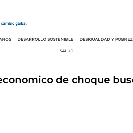
ANOS
DESARROLLO SOSTENIBLE
DESIGUALDAD Y POBREZ
SALUD
economico de choque busc