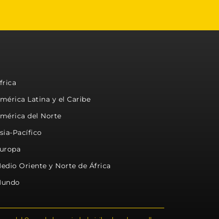
frica
mérica Latina y el Caribe
mérica del Norte
sia-Pacífico
uropa
edio Oriente y Norte de África
undo