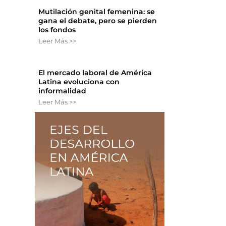
Mutilación genital femenina: se
gana el debate, pero se pierden
los fondos
Leer Más >>
El mercado laboral de América
Latina evoluciona con
informalidad
Leer Más >>