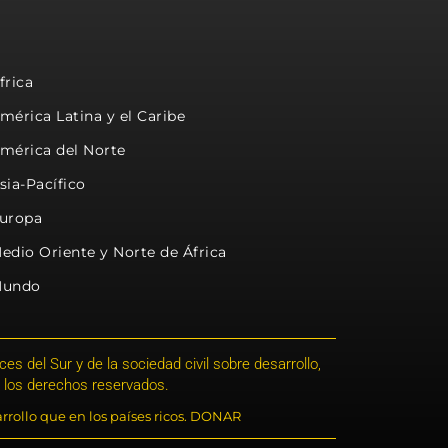
frica
mérica Latina y el Caribe
mérica del Norte
sia-Pacífico
uropa
edio Oriente y Norte de África
undo
s del Sur y de la sociedad civil sobre desarrollo,
 los derechos reservados.
rrollo que en los países ricos. DONAR