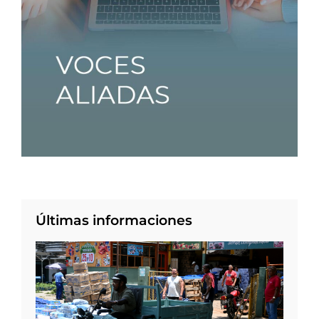
Últimas informaciones