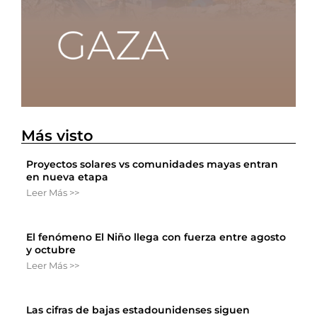
Más visto
Proyectos solares vs comunidades mayas entran
en nueva etapa
Leer Más >>
El fenómeno El Niño llega con fuerza entre agosto
y octubre
Leer Más >>
Las cifras de bajas estadounidenses siguen