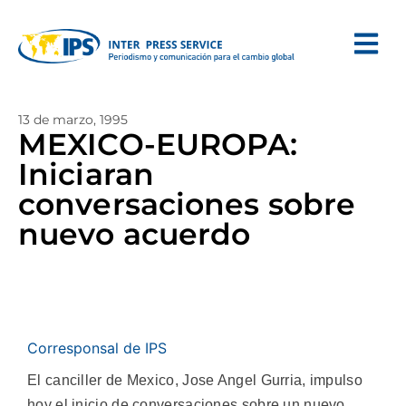
13 de marzo, 1995
MEXICO-EUROPA:
Iniciaran
conversaciones sobre
nuevo acuerdo
Corresponsal de IPS
El canciller de Mexico, Jose Angel Gurria, impulso
hoy el inicio de conversaciones sobre un nuevo