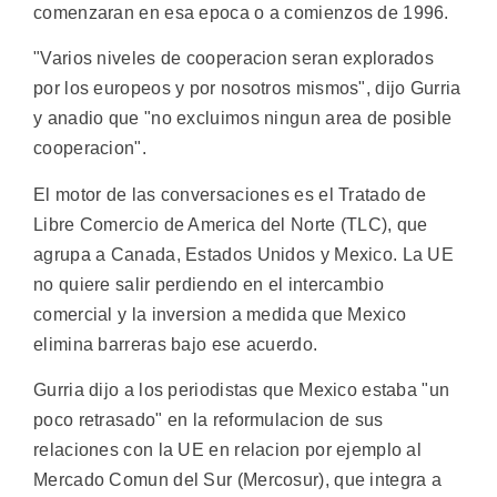
comenzaran en esa epoca o a comienzos de 1996.
"Varios niveles de cooperacion seran explorados
por los europeos y por nosotros mismos", dijo Gurria
y anadio que "no excluimos ningun area de posible
cooperacion".
El motor de las conversaciones es el Tratado de
Libre Comercio de America del Norte (TLC), que
agrupa a Canada, Estados Unidos y Mexico. La UE
no quiere salir perdiendo en el intercambio
comercial y la inversion a medida que Mexico
elimina barreras bajo ese acuerdo.
Gurria dijo a los periodistas que Mexico estaba "un
poco retrasado" en la reformulacion de sus
relaciones con la UE en relacion por ejemplo al
Mercado Comun del Sur (Mercosur), que integra a