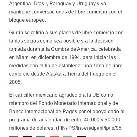
Argentina, Brasil, Paraguay y Uruguay y ya
mantiene conversaciones de libre comercio con el
bloque europeo.
Gurria se refirio a sus planes de libre comercio con
tantos socios como sea posible y a la decision
tomada durante la Cumbre de America, celebrada
en Miami en diciembre de 1994, para iniciar las
medidas con el fin de establecer una zona de libre
comercio desde Alaska a Tierra del Fuego en el
2005.
El canciller mexicano agradecio a la UE como
miembro del Fondo Monetario Internacional y del
Banco Internacional de Pagos por el apoyo dado al
programa de austeridad de entre 40.000 y 50.000
millones de dolares. (FIN/IPS/tra-en/dp/mf/lp/ie/95