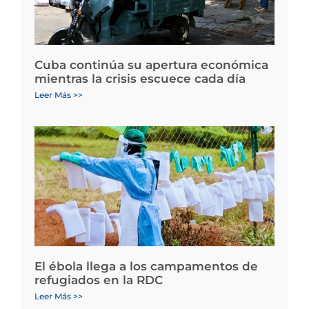
Cuba continúa su apertura económica
mientras la crisis escuece cada día
Leer Más >>
El ébola llega a los campamentos de
refugiados en la RDC
Leer Más >>