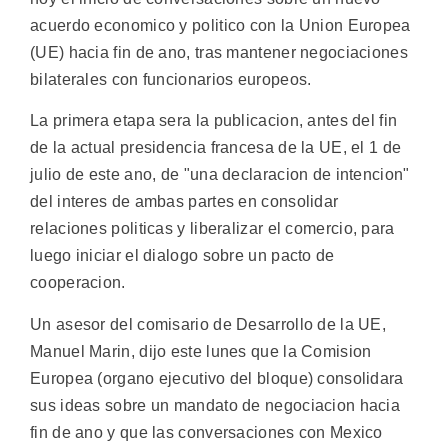
acuerdo economico y politico con la Union Europea
(UE) hacia fin de ano, tras mantener negociaciones
bilaterales con funcionarios europeos.
La primera etapa sera la publicacion, antes del fin
de la actual presidencia francesa de la UE, el 1 de
julio de este ano, de "una declaracion de intencion"
del interes de ambas partes en consolidar
relaciones politicas y liberalizar el comercio, para
luego iniciar el dialogo sobre un pacto de
cooperacion.
Un asesor del comisario de Desarrollo de la UE,
Manuel Marin, dijo este lunes que la Comision
Europea (organo ejecutivo del bloque) consolidara
sus ideas sobre un mandato de negociacion hacia
fin de ano y que las conversaciones con Mexico