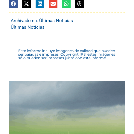
Archivado en:
Últimas Noticias
Últimas Noticias
Este informe incluye imágenes de calidad que pueden
ser bajadas e impresas. Copyright IPS, estas imágenes
sólo pueden ser impresas junto con este informe