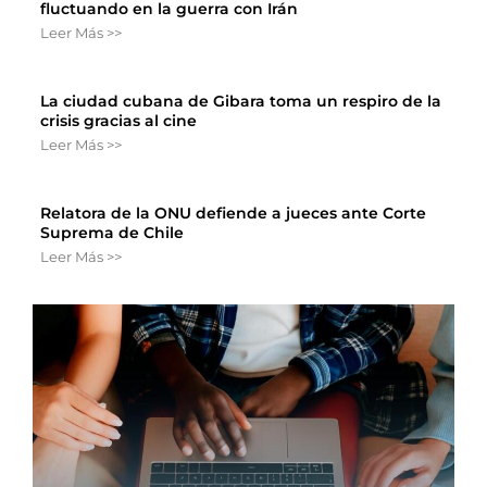
fluctuando en la guerra con Irán
Leer Más >>
La ciudad cubana de Gibara toma un respiro de la
crisis gracias al cine
Leer Más >>
Relatora de la ONU defiende a jueces ante Corte
Suprema de Chile
Leer Más >>