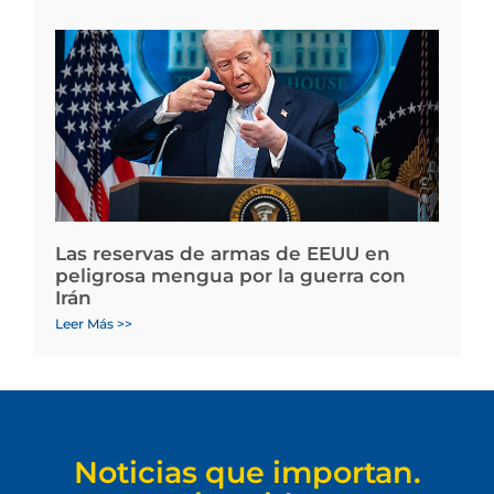
Las reservas de armas de EEUU en
peligrosa mengua por la guerra con
Irán
Leer Más >>
Noticias que importan.