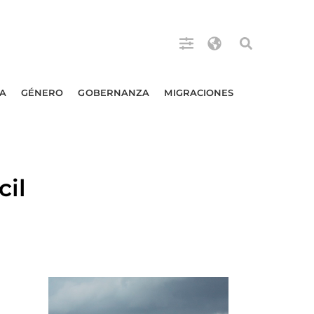
A
GÉNERO
GOBERNANZA
MIGRACIONES
cil