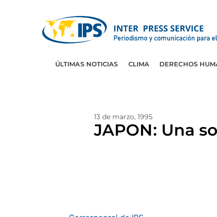
ÚLTIMAS NOTICIAS
CLIMA
DERECHOS HUM
13 de marzo, 1995
JAPON: Una soc