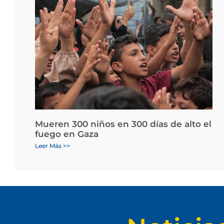
Mueren 300 niños en 300 días de alto el
fuego en Gaza
Leer Más >>