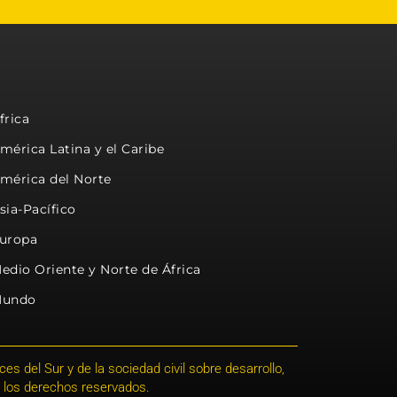
frica
mérica Latina y el Caribe
mérica del Norte
sia-Pacífico
uropa
edio Oriente y Norte de África
undo
s del Sur y de la sociedad civil sobre desarrollo,
 los derechos reservados.