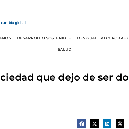
ANOS
DESARROLLO SOSTENIBLE
DESIGUALDAD Y POBREZ
SALUD
iedad que dejo de ser do