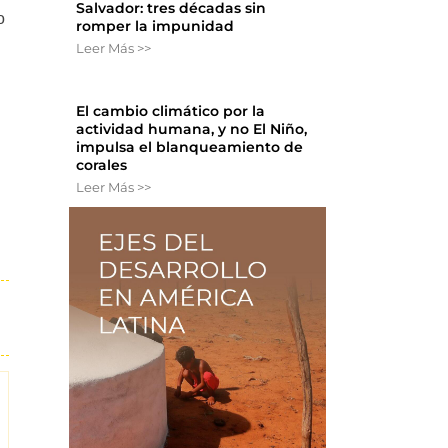
Salvador: tres décadas sin
o
romper la impunidad
Leer Más >>
El cambio climático por la
actividad humana, y no El Niño,
impulsa el blanqueamiento de
corales
Leer Más >>