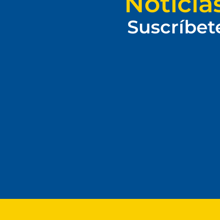
Noticia
Suscríbet