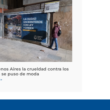
nos Aires la crueldad contra los
 se puso de moda
>>