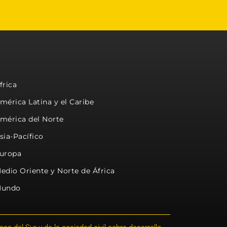
frica
mérica Latina y el Caribe
mérica del Norte
sia-Pacífico
uropa
edio Oriente y Norte de África
undo