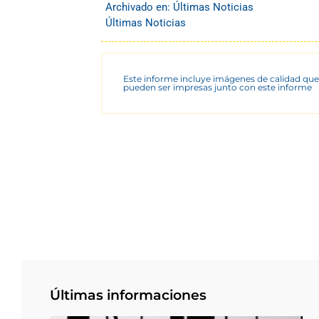
Archivado en:
Últimas Noticias
Últimas Noticias
Este informe incluye imágenes de calidad que
pueden ser impresas junto con este informe
Últimas informaciones