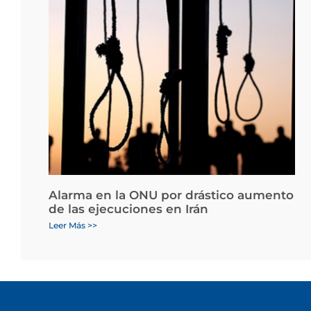
Alarma en la ONU por drástico aumento
de las ejecuciones en Irán
Leer Más >>