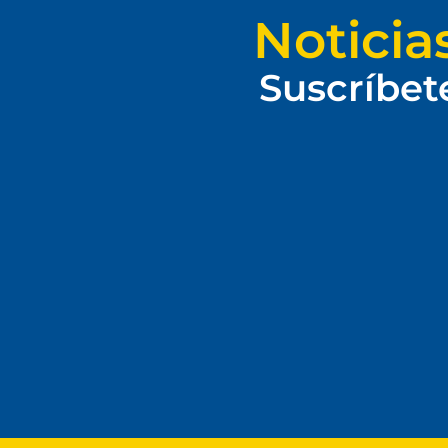
Noticia
Suscríbet