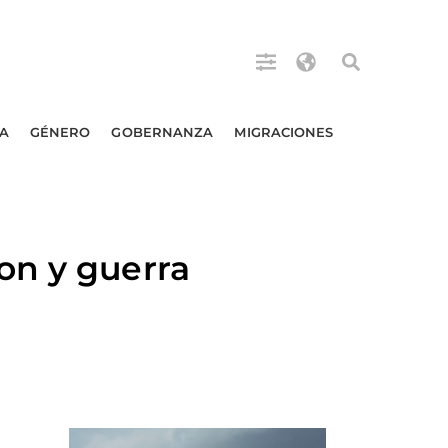
A
GÉNERO
GOBERNANZA
MIGRACIONES
on y guerra