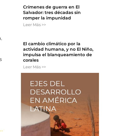
Crímenes de guerra en El
Salvador: tres décadas sin
romper la impunidad
Leer Más >>
o.
El cambio climático por la
actividad humana, y no El Niño,
impulsa el blanqueamiento de
s
corales
Leer Más >>