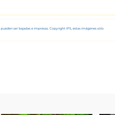
 pueden ser bajadas e impresas. Copyright IPS, estas imágenes sólo