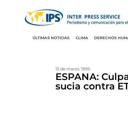
ÚLTIMAS NOTICIAS
CLIMA
DERECHOS HUM
13 de marzo, 1995
ESPANA: Culpa
sucia contra E