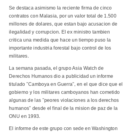
Se destaca asimismo la reciente firma de cinco
contratos con Malasia, por un valor total de 1.500
millones de dolares, que estan bajo acusacion de
ilegalidad y corrupcion. El ex ministro tambien
critica una medida que hace un tiempo puso la
importante industria forestal bajo control de los
militares.
La semana pasada, el grupo Asia Watch de
Derechos Humanos dio a publicidad un informe
titulado "Camboya en Guerra", en el que dice que el
gobierno y los militares camboyanos han cometido
algunas de las "peores violaciones a los derechos
humanos" desde el final de la mision de paz de la
ONU en 1993.
El informe de este grupo con sede en Washington