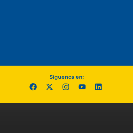
Síguenos en: