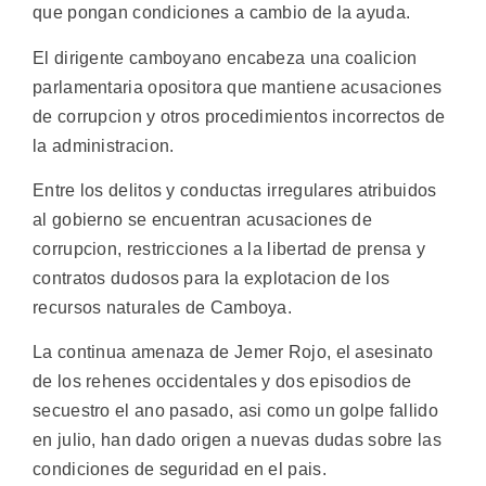
que pongan condiciones a cambio de la ayuda.
El dirigente camboyano encabeza una coalicion
parlamentaria opositora que mantiene acusaciones
de corrupcion y otros procedimientos incorrectos de
la administracion.
Entre los delitos y conductas irregulares atribuidos
al gobierno se encuentran acusaciones de
corrupcion, restricciones a la libertad de prensa y
contratos dudosos para la explotacion de los
recursos naturales de Camboya.
La continua amenaza de Jemer Rojo, el asesinato
de los rehenes occidentales y dos episodios de
secuestro el ano pasado, asi como un golpe fallido
en julio, han dado origen a nuevas dudas sobre las
condiciones de seguridad en el pais.