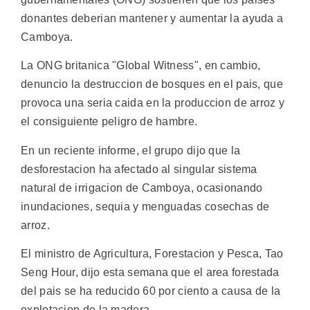
donantes deberian mantener y aumentar la ayuda a
Camboya.
La ONG britanica "Global Witness", en cambio,
denuncio la destruccion de bosques en el pais, que
provoca una seria caida en la produccion de arroz y
el consiguiente peligro de hambre.
En un reciente informe, el grupo dijo que la
desforestacion ha afectado al singular sistema
natural de irrigacion de Camboya, ocasionando
inundaciones, sequia y menguadas cosechas de
arroz.
El ministro de Agricultura, Forestacion y Pesca, Tao
Seng Hour, dijo esta semana que el area forestada
del pais se ha reducido 60 por ciento a causa de la
explotacion de la madera.