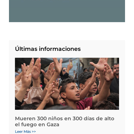
Últimas informaciones
Mueren 300 niños en 300 días de alto
el fuego en Gaza
Leer Más >>