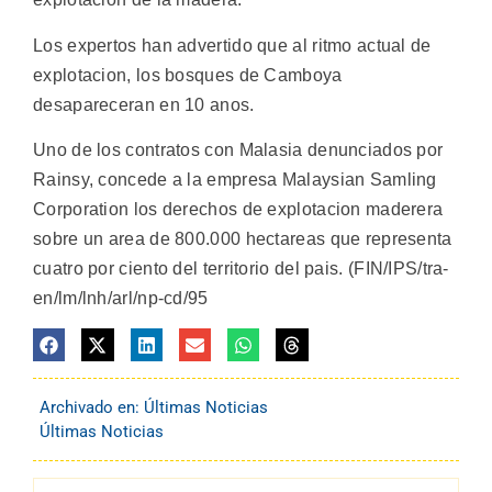
Los expertos han advertido que al ritmo actual de
explotacion, los bosques de Camboya
desapareceran en 10 anos.
Uno de los contratos con Malasia denunciados por
Rainsy, concede a la empresa Malaysian Samling
Corporation los derechos de explotacion maderera
sobre un area de 800.000 hectareas que representa
cuatro por ciento del territorio del pais. (FIN/IPS/tra-
en/lm/lnh/arl/np-cd/95
Archivado en:
Últimas Noticias
Últimas Noticias