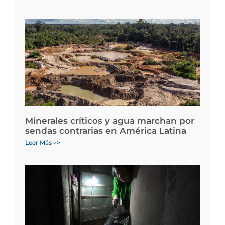
Minerales críticos y agua marchan por
sendas contrarias en América Latina
Leer Más >>