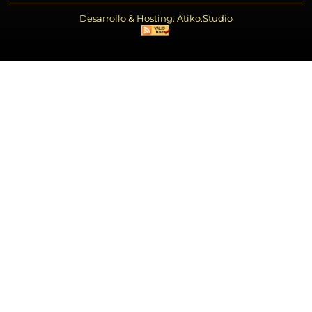
Desarrollo & Hosting: Atiko.Studio