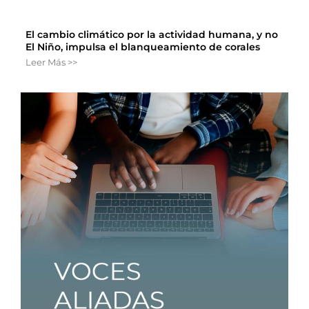
El cambio climático por la actividad humana, y no
El Niño, impulsa el blanqueamiento de corales
Leer Más >>