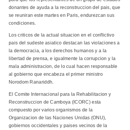
donantes de ayuda a la reconstruccion del pais, que
se reuniran este martes en Paris, endurezcan sus
condiciones.
Los criticos de la actual situacion en el conflictivo
pais del sudeste asiatico destacan las violaciones a
la democracia, a los derechos humanos y a la
libertad de prensa, e igualmente la corrupcion y la
mala administracion, de lo cual hacen responsable
al gobierno que encabeza el primer ministro
Norodom Ranariddh.
El Comite Internacional para la Rehabilitacion y
Reconstruccion de Camboya (ICORC) esta
compuesto por varios organismos de la
Organizacion de las Naciones Unidas (ONU),
gobiernos occidentales y paises vecinos de la