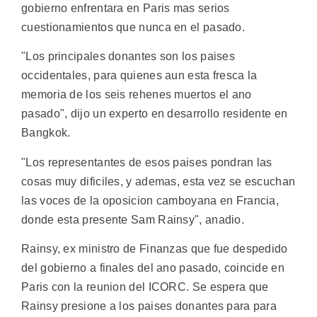
gobierno enfrentara en Paris mas serios
cuestionamientos que nunca en el pasado.
"Los principales donantes son los paises
occidentales, para quienes aun esta fresca la
memoria de los seis rehenes muertos el ano
pasado", dijo un experto en desarrollo residente en
Bangkok.
"Los representantes de esos paises pondran las
cosas muy dificiles, y ademas, esta vez se escuchan
las voces de la oposicion camboyana en Francia,
donde esta presente Sam Rainsy", anadio.
Rainsy, ex ministro de Finanzas que fue despedido
del gobierno a finales del ano pasado, coincide en
Paris con la reunion del ICORC. Se espera que
Rainsy presione a los paises donantes para para