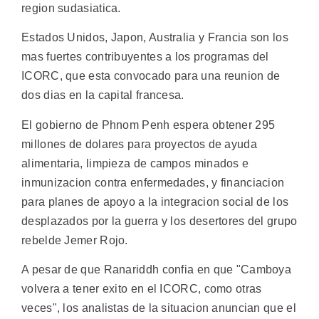
region sudasiatica.
Estados Unidos, Japon, Australia y Francia son los
mas fuertes contribuyentes a los programas del
ICORC, que esta convocado para una reunion de
dos dias en la capital francesa.
El gobierno de Phnom Penh espera obtener 295
millones de dolares para proyectos de ayuda
alimentaria, limpieza de campos minados e
inmunizacion contra enfermedades, y financiacion
para planes de apoyo a la integracion social de los
desplazados por la guerra y los desertores del grupo
rebelde Jemer Rojo.
A pesar de que Ranariddh confia en que "Camboya
volvera a tener exito en el ICORC, como otras
veces", los analistas de la situacion anuncian que el