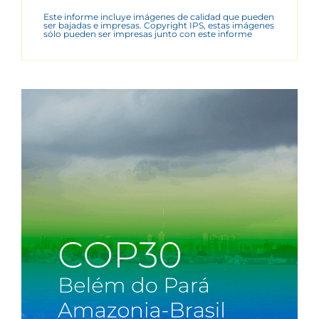
Este informe incluye imágenes de calidad que pueden
ser bajadas e impresas. Copyright IPS, estas imágenes
sólo pueden ser impresas junto con este informe