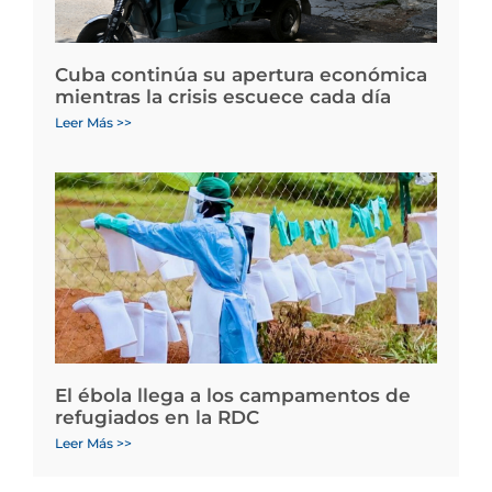
Cuba continúa su apertura económica
mientras la crisis escuece cada día
Leer Más >>
El ébola llega a los campamentos de
refugiados en la RDC
Leer Más >>