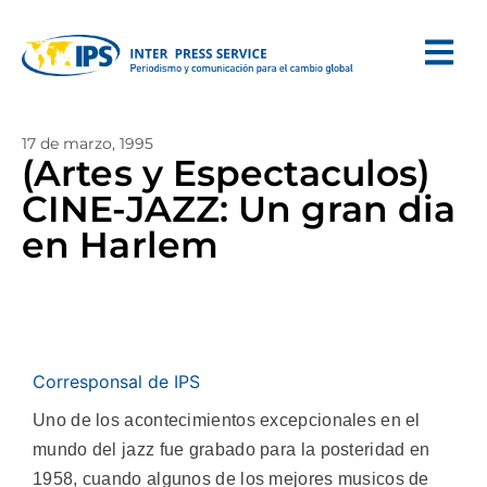
17 de marzo, 1995
(Artes y Espectaculos)
CINE-JAZZ: Un gran dia
en Harlem
Corresponsal de IPS
Uno de los acontecimientos excepcionales en el
mundo del jazz fue grabado para la posteridad en
1958, cuando algunos de los mejores musicos de