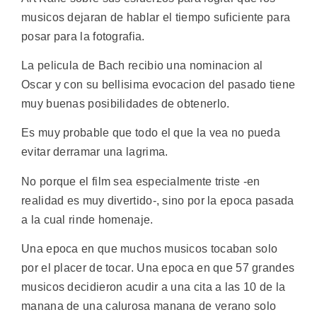
musicos dejaran de hablar el tiempo suficiente para
posar para la fotografia.
La pelicula de Bach recibio una nominacion al
Oscar y con su bellisima evocacion del pasado tiene
muy buenas posibilidades de obtenerlo.
Es muy probable que todo el que la vea no pueda
evitar derramar una lagrima.
No porque el film sea especialmente triste -en
realidad es muy divertido-, sino por la epoca pasada
a la cual rinde homenaje.
Una epoca en que muchos musicos tocaban solo
por el placer de tocar. Una epoca en que 57 grandes
musicos decidieron acudir a una cita a las 10 de la
manana de una calurosa manana de verano solo