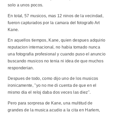
solo a unos pocos.
En total, 57 musicos, mas 12 ninos de la vecindad,
fueron capturados por la camara del fotografo Art
Kane.
En aquellos tiempos, Kane, quien despues adquirio
reputacion internacional, no habia tomado nunca
una fotografia profesional y cuando puso el anuncio
buscando musicos no tenia ni idea de que muchos
responderian.
Despues de todo, como dijo uno de los musicos
ironicamente, "yo no me di cuenta de que en el
mismo dia el reloj daba dos veces las diez".
Pero para sorpresa de Kane, una multitud de
grandes de la musica acudio a la cita en Harlem,