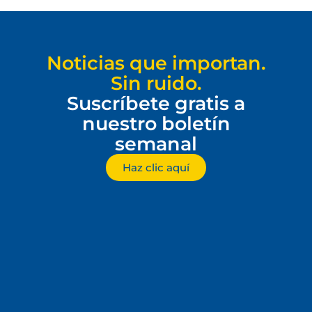
Noticias que importan.
Sin ruido.
Suscríbete gratis a
nuestro boletín
semanal
Haz clic aquí