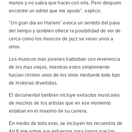
manos y no sabia que hacer con ella. Pero despues
encontre un editor que me ayudo", explico.
"Un gran dia en Harlem" evoca un sentido del paso
del tiempo y tambien ofrece la posibilidad de ver de
cerca como los musicos de jazz se veian unos a
otros.
Los musicos mas jovenes hablaban con reverencia
de los mas viejos, mientras estos simplemente
hacian chistes unos de los otros mediante todo tipo
de historias divertidas.
El documental tambien incluye extractos musicales
de muchos de los artistas que en ese momento
estaban en el maximo de su carrera.
En medio de todo esto, se incluyen los recuerdos de
Art Kane sobre sus esfuerzos para lograr que los