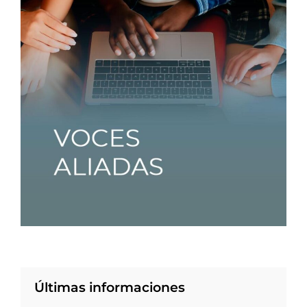
Últimas informaciones