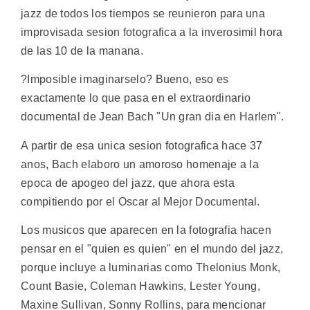
jazz de todos los tiempos se reunieron para una
improvisada sesion fotografica a la inverosimil hora
de las 10 de la manana.
?Imposible imaginarselo? Bueno, eso es
exactamente lo que pasa en el extraordinario
documental de Jean Bach "Un gran dia en Harlem".
A partir de esa unica sesion fotografica hace 37
anos, Bach elaboro un amoroso homenaje a la
epoca de apogeo del jazz, que ahora esta
compitiendo por el Oscar al Mejor Documental.
Los musicos que aparecen en la fotografia hacen
pensar en el "quien es quien" en el mundo del jazz,
porque incluye a luminarias como Thelonius Monk,
Count Basie, Coleman Hawkins, Lester Young,
Maxine Sullivan, Sonny Rollins, para mencionar