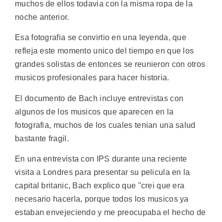
muchos de ellos todavia con la misma ropa de la
noche anterior.
Esa fotografia se convirtio en una leyenda, que
refleja este momento unico del tiempo en que los
grandes solistas de entonces se reunieron con otros
musicos profesionales para hacer historia.
El documento de Bach incluye entrevistas con
algunos de los musicos que aparecen en la
fotografia, muchos de los cuales tenian una salud
bastante fragil.
En una entrevista con IPS durante una reciente
visita a Londres para presentar su pelicula en la
capital britanic, Bach explico que "crei que era
necesario hacerla, porque todos los musicos ya
estaban envejeciendo y me preocupaba el hecho de