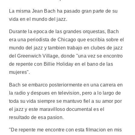
La misma Jean Bach ha pasado gran parte de su
vida en el mundo del jazz.
Durante la epoca de las grandes orquestas, Bach
era una periodista de Chicago que escribia sobre el
mundo del jazz y tambien trabajo en clubes de jazz
del Greenwich Village, donde "una vez se encontro
de repente con Billie Holiday en el bano de las
mujeres".
Bach se embarco posteriormente en una carrera en
la radio y despues en television, pero a lo largo de
toda su vida siempre se mantuvo fiel a su amor por
el jazz y este maravilloso documental es el
resultado de esa pasion.
"De repente me encontre con esta filmacion en mis