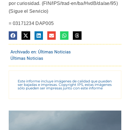
por curiosidad. (FIN/IPS/trad-en/ba/HvdB/da/ae/95)
(Sigue el Servicio)
= 03171234 DAP005
Archivado en:
Últimas Noticias
Últimas Noticias
Este informe incluye imágenes de calidad que pueden
ser bajadas e impresas. Copyright IPS, estas imágenes
sólo pueden ser impresas junto con este informe