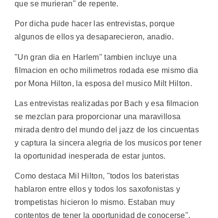
que se murieran" de repente.
Por dicha pude hacer las entrevistas, porque
algunos de ellos ya desaparecieron, anadio.
"Un gran dia en Harlem" tambien incluye una
filmacion en ocho milimetros rodada ese mismo dia
por Mona Hilton, la esposa del musico Milt Hilton.
Las entrevistas realizadas por Bach y esa filmacion
se mezclan para proporcionar una maravillosa
mirada dentro del mundo del jazz de los cincuentas
y captura la sincera alegria de los musicos por tener
la oportunidad inesperada de estar juntos.
Como destaca Mil Hilton, "todos los bateristas
hablaron entre ellos y todos los saxofonistas y
trompetistas hicieron lo mismo. Estaban muy
contentos de tener la oportunidad de conocerse".