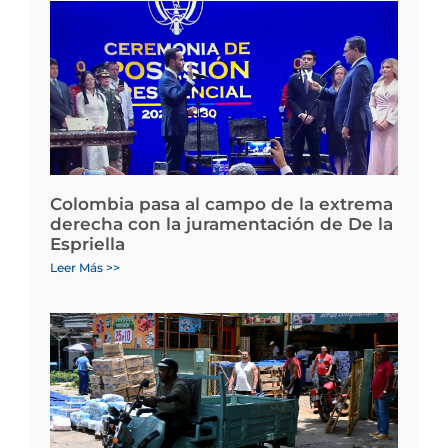
Colombia pasa al campo de la extrema
derecha con la juramentación de De la
Espriella
Leer Más >>