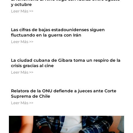
y octubre
Leer Más >>
Las cifras de bajas estadounidenses siguen
fluctuando en la guerra con Irán
Leer Más >>
La ciudad cubana de Gibara toma un respiro de la
crisis gracias al cine
Leer Más >>
Relatora de la ONU defiende a jueces ante Corte
Suprema de Chile
Leer Más >>