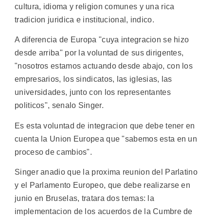
cultura, idioma y religion comunes y una rica
tradicion juridica e institucional, indico.
A diferencia de Europa "cuya integracion se hizo
desde arriba" por la voluntad de sus dirigentes,
"nosotros estamos actuando desde abajo, con los
empresarios, los sindicatos, las iglesias, las
universidades, junto con los representantes
politicos", senalo Singer.
Es esta voluntad de integracion que debe tener en
cuenta la Union Europea que "sabemos esta en un
proceso de cambios".
Singer anadio que la proxima reunion del Parlatino
y el Parlamento Europeo, que debe realizarse en
junio en Bruselas, tratara dos temas: la
implementacion de los acuerdos de la Cumbre de