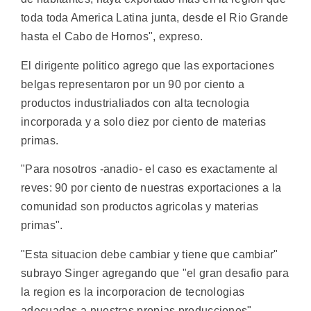
toda toda America Latina junta, desde el Rio Grande
hasta el Cabo de Hornos", expreso.
El dirigente politico agrego que las exportaciones
belgas representaron por un 90 por ciento a
productos industrialiados con alta tecnologia
incorporada y a solo diez por ciento de materias
primas.
"Para nosotros -anadio- el caso es exactamente al
reves: 90 por ciento de nuestras exportaciones a la
comunidad son productos agricolas y materias
primas".
"Esta situacion debe cambiar y tiene que cambiar"
subrayo Singer agregando que "el gran desafio para
la region es la incorporacion de tecnologias
adecuadas a nuestras propias producciones".