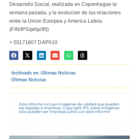
Desarrollo Social, realizada en Copenhague la
semana pasada, y la evolucion de las relaciones
entre la Union Europea y America Latina.
(FIN/IPS/pt/ip/95)
= 03171607 DAP010
Archivado en:
Últimas Noticias
Últimas Noticias
Este informe incluye imágenes de calidad que pueden
ser bajadas e impresas. Copyright IPS, estas imágenes
sólo pueden ser impresas junto con este informe