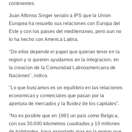
continentes.
Juan Alfonso Singer senalo a IPS que la Union
Europea ha resuelto sus relaciones con Europa del
Este y con los paises del mediterraneo, pero aun no
lo ha hecho con America Latina.
"De ellos depende el papel que quieran tener en la
region y si quieren ayudarnos en la integracion, en
la creacion de la Comunidad Latinoamericana de
Naciones", indico.
"Lo que buscamos es un equilibrio en las relaciones
economicas y comerciales que pasan por la
apertura de mercados y la fluidez de los capitales".
"No es posible que en 1991 un pais como Belgica,
con sus 30.000 kilometros cuadrados y 10 millones
de habitantes, haya exportado mas en la region que