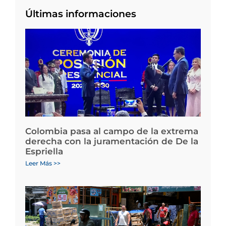
Últimas informaciones
Colombia pasa al campo de la extrema
derecha con la juramentación de De la
Espriella
Leer Más >>