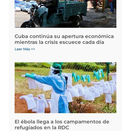
Cuba continúa su apertura económica
mientras la crisis escuece cada día
Leer Más >>
El ébola llega a los campamentos de
refugiados en la RDC