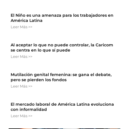
El Niño es una amenaza para los trabajadores en
América Latina
Leer Más >>
Al aceptar lo que no puede controlar, la Caricom
se centra en lo que sí puede
Leer Más >>
Mutilación genital femenina: se gana el debate,
pero se pierden los fondos
Leer Más >>
El mercado laboral de América Latina evoluciona
con informalidad
Leer Más >>