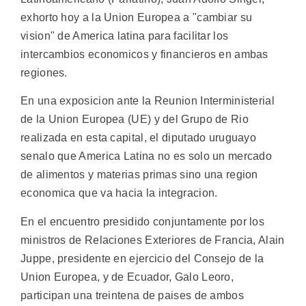
exhorto hoy a la Union Europea a "cambiar su
vision" de America latina para facilitar los
intercambios economicos y financieros en ambas
regiones.
En una exposicion ante la Reunion Interministerial
de la Union Europea (UE) y del Grupo de Rio
realizada en esta capital, el diputado uruguayo
senalo que America Latina no es solo un mercado
de alimentos y materias primas sino una region
economica que va hacia la integracion.
En el encuentro presidido conjuntamente por los
ministros de Relaciones Exteriores de Francia, Alain
Juppe, presidente en ejercicio del Consejo de la
Union Europea, y de Ecuador, Galo Leoro,
participan una treintena de paises de ambos