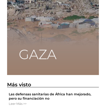
Más visto
Las defensas sanitarias de África han mejorado,
pero su financiación no
Leer Más >>