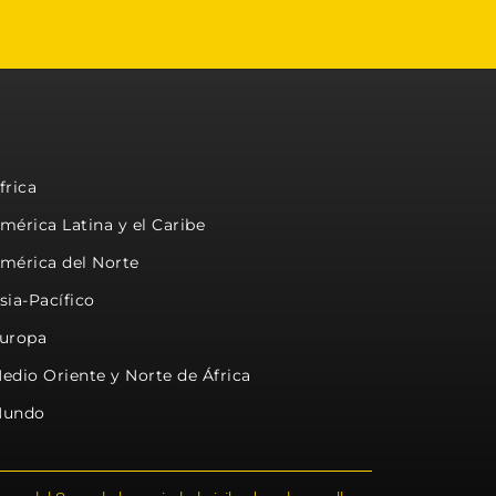
frica
mérica Latina y el Caribe
mérica del Norte
sia-Pacífico
uropa
edio Oriente y Norte de África
undo