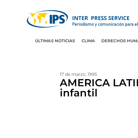
ÚLTIMAS NOTICIAS
CLIMA
DERECHOS HUM
17 de marzo, 1995
AMERICA LATINA
infantil