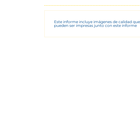
Este informe incluye imágenes de calidad que
pueden ser impresas junto con este informe