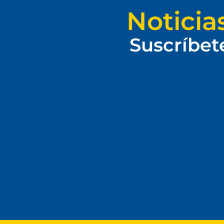
Noticia
Suscríbet