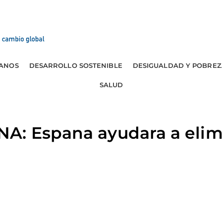
ANOS
DESARROLLO SOSTENIBLE
DESIGUALDAD Y POBREZ
SALUD
: Espana ayudara a elimi