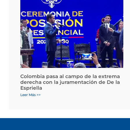
Colombia pasa al campo de la extrema
derecha con la juramentación de De la
Espriella
Leer Más >>