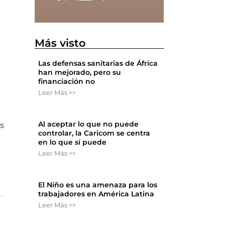
Más visto
Las defensas sanitarias de África
han mejorado, pero su
financiación no
Leer Más >>
Al aceptar lo que no puede
es
controlar, la Caricom se centra
en lo que sí puede
Leer Más >>
El Niño es una amenaza para los
trabajadores en América Latina
Leer Más >>