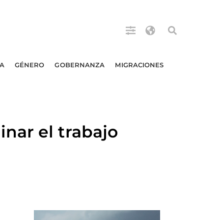
A
GÉNERO
GOBERNANZA
MIGRACIONES
nar el trabajo