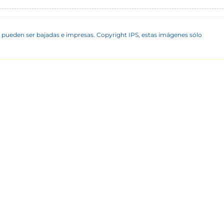
 pueden ser bajadas e impresas. Copyright IPS, estas imágenes sólo