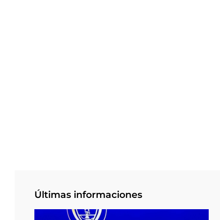
Últimas informaciones