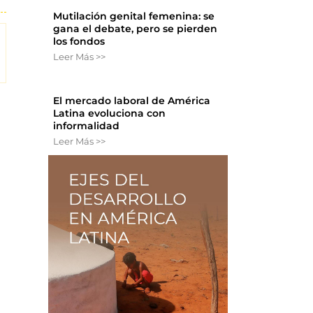
Mutilación genital femenina: se
gana el debate, pero se pierden
los fondos
Leer Más >>
El mercado laboral de América
Latina evoluciona con
informalidad
Leer Más >>