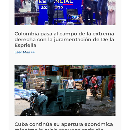
Colombia pasa al campo de la extrema
derecha con la juramentación de De la
Espriella
Leer Más >>
Cuba continúa su apertura económica