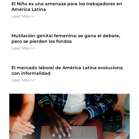
El Niño es una amenaza para los trabajadores en
América Latina
Leer Más >>
Mutilación genital femenina: se gana el debate,
pero se pierden los fondos
Leer Más >>
El mercado laboral de América Latina evoluciona
con informalidad
Leer Más >>