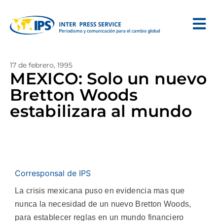
17 de febrero, 1995
MEXICO: Solo un nuevo
Bretton Woods
estabilizara al mundo
Corresponsal de IPS
La crisis mexicana puso en evidencia mas que
nunca la necesidad de un nuevo Bretton Woods,
para establecer reglas en un mundo financiero