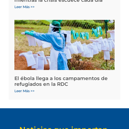
mientras la crisis escuece cada día
Leer Más >>
El ébola llega a los campamentos de
refugiados en la RDC
Leer Más >>