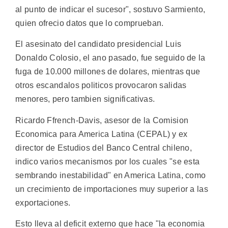
al punto de indicar el sucesor", sostuvo Sarmiento,
quien ofrecio datos que lo comprueban.
El asesinato del candidato presidencial Luis
Donaldo Colosio, el ano pasado, fue seguido de la
fuga de 10.000 millones de dolares, mientras que
otros escandalos politicos provocaron salidas
menores, pero tambien significativas.
Ricardo Ffrench-Davis, asesor de la Comision
Economica para America Latina (CEPAL) y ex
director de Estudios del Banco Central chileno,
indico varios mecanismos por los cuales "se esta
sembrando inestabilidad" en America Latina, como
un crecimiento de importaciones muy superior a las
exportaciones.
Esto lleva al deficit externo que hace "la economia