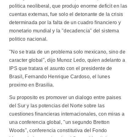
politica neoliberal, que produjo enorme deficit en las
cuentas externas, fue solo el detonante de la crisis
determinada por la falta de un cuadro financiero y
monetario mundial y la "decadencia" del sistema
politico nacional.
"No se trata de un problema solo mexicano, sino de
caracter global", dijo Munoz Ledo, quien adelanto a
IPS que tratara el asunto con el presidente de
Brasil, Fernando Henrique Cardoso, el lunes
proximo en Brasilia.
Su proposito es promover un dialogo entre paises
del Sur y las potencias del Norte sobre las
cuestiones financieras internacionales, con miras a
una conferencia global, "un segundo Bretton
Woods", conferencia constitutiva del Fondo