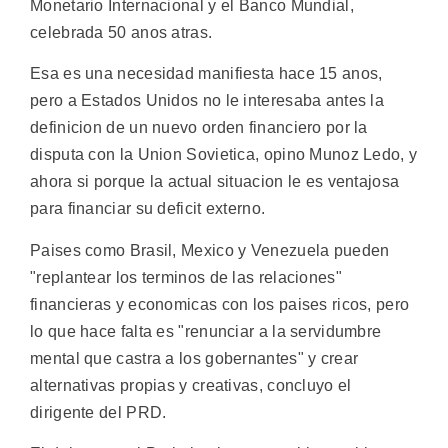
Monetario Internacional y el Banco Mundial,
celebrada 50 anos atras.
Esa es una necesidad manifiesta hace 15 anos,
pero a Estados Unidos no le interesaba antes la
definicion de un nuevo orden financiero por la
disputa con la Union Sovietica, opino Munoz Ledo, y
ahora si porque la actual situacion le es ventajosa
para financiar su deficit externo.
Paises como Brasil, Mexico y Venezuela pueden
"replantear los terminos de las relaciones"
financieras y economicas con los paises ricos, pero
lo que hace falta es "renunciar a la servidumbre
mental que castra a los gobernantes" y crear
alternativas propias y creativas, concluyo el
dirigente del PRD.