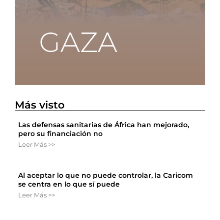
Más visto
Las defensas sanitarias de África han mejorado,
pero su financiación no
Leer Más >>
Al aceptar lo que no puede controlar, la Caricom
se centra en lo que sí puede
Leer Más >>