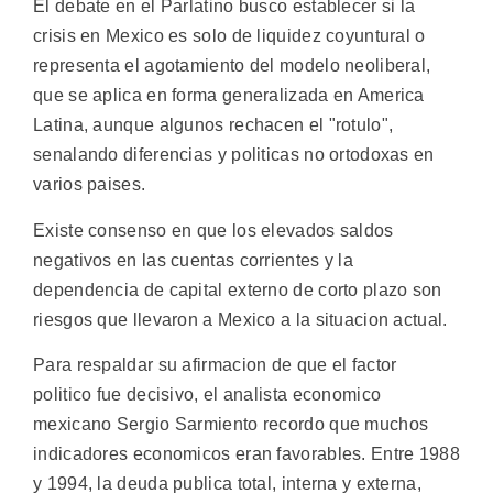
El debate en el Parlatino busco establecer si la
crisis en Mexico es solo de liquidez coyuntural o
representa el agotamiento del modelo neoliberal,
que se aplica en forma generalizada en America
Latina, aunque algunos rechacen el "rotulo",
senalando diferencias y politicas no ortodoxas en
varios paises.
Existe consenso en que los elevados saldos
negativos en las cuentas corrientes y la
dependencia de capital externo de corto plazo son
riesgos que llevaron a Mexico a la situacion actual.
Para respaldar su afirmacion de que el factor
politico fue decisivo, el analista economico
mexicano Sergio Sarmiento recordo que muchos
indicadores economicos eran favorables. Entre 1988
y 1994, la deuda publica total, interna y externa,