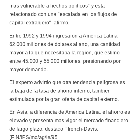
mas vulnerable a hechos politicos" y esta
relacionado con una "escalada en los flujos de
capital extranjero", afirmo.
Entre 1992 y 1994 ingresaron a America Latina
62.000 millones de dolares al ano, una cantidad
mayor a la que necesitaba la region, que estimo
entre 45.000 y 55.000 millones, presionando por
mayor demanda.
El experto advirtio que otra tendencia peligrosa es
la baja de la tasa de ahorro interno, tambien
estimulada por la gran oferta de capital externo.
En Asia, a diferencia de America Latina, el ahorro es
elevado y presenta mas vigor el mercado financiero
de largo plazo, destaco Ffrench-Davis.
(FIN/IPS/mo/ag/ie/95