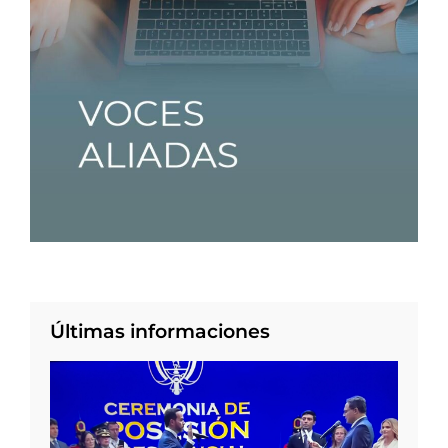
Últimas informaciones