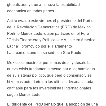
globalizado y que amenaza la estabilidad
economica en todas partes.
Asi lo evaluo este viernes el presidente del Partido
de la Revolucion Democratica (PRD) de Mexico,
Porfirio Munoz Ledo, quien participo en el Foro
"Crisis Financiera y Politicas de Ajuste en America
Latina", promovido por el Parlamento
Latinoamericano en su sede en Sao Paulo.
Mexico se mostro el punto mas debil y desato la
nueva crisis fundamentalmente por el agotamiento
de su sistema politico, que perdio consenso y se
hizo mas autoritario en las ultimas decadas, nada
confiable para los inversionistas internacionales,
segun Monoz Ledo.
El dirigente del PRD senalo que la adopcion de una