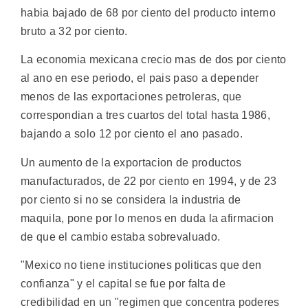
habia bajado de 68 por ciento del producto interno
bruto a 32 por ciento.
La economia mexicana crecio mas de dos por ciento
al ano en ese periodo, el pais paso a depender
menos de las exportaciones petroleras, que
correspondian a tres cuartos del total hasta 1986,
bajando a solo 12 por ciento el ano pasado.
Un aumento de la exportacion de productos
manufacturados, de 22 por ciento en 1994, y de 23
por ciento si no se considera la industria de
maquila, pone por lo menos en duda la afirmacion
de que el cambio estaba sobrevaluado.
"Mexico no tiene instituciones politicas que den
confianza" y el capital se fue por falta de
credibilidad en un "regimen que concentra poderes