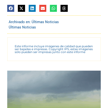
Archivado en:
Últimas Noticias
Últimas Noticias
Este informe incluye imágenes de calidad que pueden
ser bajadas e impresas. Copyright IPS, estas imágenes
sólo pueden ser impresas junto con este informe