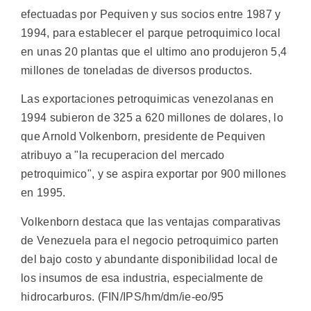
efectuadas por Pequiven y sus socios entre 1987 y
1994, para establecer el parque petroquimico local
en unas 20 plantas que el ultimo ano produjeron 5,4
millones de toneladas de diversos productos.
Las exportaciones petroquimicas venezolanas en
1994 subieron de 325 a 620 millones de dolares, lo
que Arnold Volkenborn, presidente de Pequiven
atribuyo a "la recuperacion del mercado
petroquimico", y se aspira exportar por 900 millones
en 1995.
Volkenborn destaca que las ventajas comparativas
de Venezuela para el negocio petroquimico parten
del bajo costo y abundante disponibilidad local de
los insumos de esa industria, especialmente de
hidrocarburos. (FIN/IPS/hm/dm/ie-eo/95