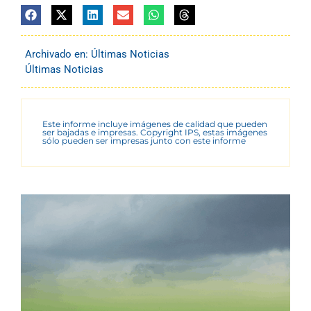
Archivado en:
Últimas Noticias
Últimas Noticias
Este informe incluye imágenes de calidad que pueden
ser bajadas e impresas. Copyright IPS, estas imágenes
sólo pueden ser impresas junto con este informe