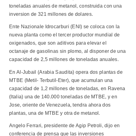
toneladas anuales de metanol, construida con una
inversion de 321 millones de dolares.
Ente Nazionale Idrocarburi (ENI) se coloca con la
nueva planta como el tercer productor mundial de
oxigenados, que son aditivos para elevar el
octanaje de gasolinas sin plomo, al disponer de una
capacidad de 2,5 millones de toneladas anuales.
En Al-Jubail (Arabia Saudita) opera dos plantas de
MTBE (Metil- Terbutil-Eter), que acumulan una
capacidad de 1,2 millones de toneladas, en Ravena
(Italia) una de 140.000 toneladas de MTBE, y en
Jose, oriente de Venezuela, tendra ahora dos
plantas, una de MTBE y otra de metanol.
Angelo Ferrari, presidente de Agip Petroli, dijo en
conferencia de prensa que las inversiones