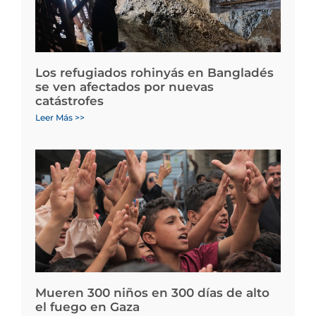
Los refugiados rohinyás en Bangladés
se ven afectados por nuevas
catástrofes
Leer Más >>
Mueren 300 niños en 300 días de alto
el fuego en Gaza