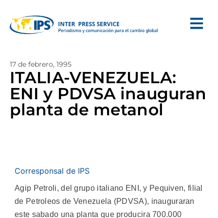
17 de febrero, 1995
ITALIA-VENEZUELA:
ENI y PDVSA inauguran
planta de metanol
Corresponsal de IPS
Agip Petroli, del grupo italiano ENI, y Pequiven, filial
de Petroleos de Venezuela (PDVSA), inauguraran
este sabado una planta que producira 700.000