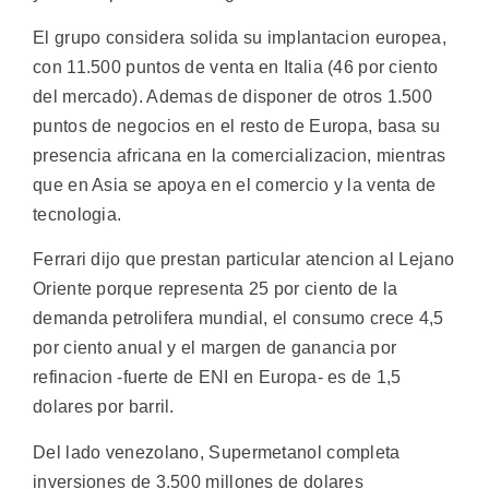
El grupo considera solida su implantacion europea,
con 11.500 puntos de venta en Italia (46 por ciento
del mercado). Ademas de disponer de otros 1.500
puntos de negocios en el resto de Europa, basa su
presencia africana en la comercializacion, mientras
que en Asia se apoya en el comercio y la venta de
tecnologia.
Ferrari dijo que prestan particular atencion al Lejano
Oriente porque representa 25 por ciento de la
demanda petrolifera mundial, el consumo crece 4,5
por ciento anual y el margen de ganancia por
refinacion -fuerte de ENI en Europa- es de 1,5
dolares por barril.
Del lado venezolano, Supermetanol completa
inversiones de 3.500 millones de dolares