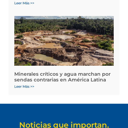
Leer Más >>
Minerales críticos y agua marchan por
sendas contrarias en América Latina
Leer Más >>
Noticias que importan.