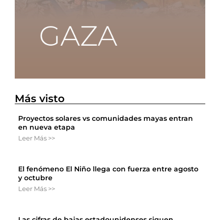
Más visto
Proyectos solares vs comunidades mayas entran
en nueva etapa
Leer Más >>
El fenómeno El Niño llega con fuerza entre agosto
y octubre
Leer Más >>
Las cifras de bajas estadounidenses siguen