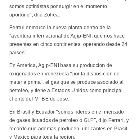
somos optimistas por surgir en el momento
oportuno", dijo Zofrea.
Ferrari enmarco la nueva planta dentro de la
"aventura internacional de Agip-ENI, que nos hace
presentes en cinco continentes, operando desde 24
paises".
En America, Agip-ENI basa su produccion de
oxigenados en Venezuela "por la disposicion de
materia prima", el gas que se produce asociado al
petroleo, y tiene a Estados Unidos como principal
cliente del MTBE de Jose.
En Brasil y Ecuador "somos lideres en el mercado
de gases licuados de petroleo o GLP", dijo Ferrari, y
recordo que ademas producen lubricantes en Brasil
y Mexico para toda la region.