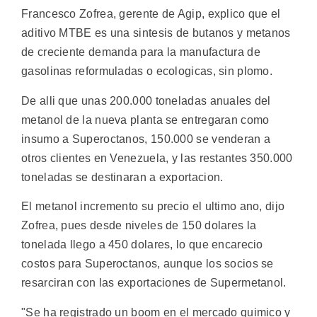
Francesco Zofrea, gerente de Agip, explico que el
aditivo MTBE es una sintesis de butanos y metanos
de creciente demanda para la manufactura de
gasolinas reformuladas o ecologicas, sin plomo.
De alli que unas 200.000 toneladas anuales del
metanol de la nueva planta se entregaran como
insumo a Superoctanos, 150.000 se venderan a
otros clientes en Venezuela, y las restantes 350.000
toneladas se destinaran a exportacion.
El metanol incremento su precio el ultimo ano, dijo
Zofrea, pues desde niveles de 150 dolares la
tonelada llego a 450 dolares, lo que encarecio
costos para Superoctanos, aunque los socios se
resarciran con las exportaciones de Supermetanol.
"Se ha registrado un boom en el mercado quimico y