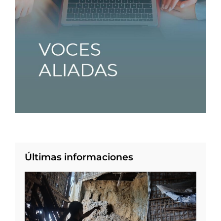
Últimas informaciones