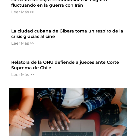
fluctuando en la guerra con Irán
Leer Más >>
La ciudad cubana de Gibara toma un respiro de la
crisis gracias al cine
Leer Más >>
Relatora de la ONU defiende a jueces ante Corte
Suprema de Chile
Leer Más >>