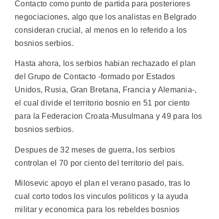
Contacto como punto de partida para posteriores
negociaciones, algo que los analistas en Belgrado
consideran crucial, al menos en lo referido a los
bosnios serbios.
Hasta ahora, los serbios habian rechazado el plan
del Grupo de Contacto -formado por Estados
Unidos, Rusia, Gran Bretana, Francia y Alemania-,
el cual divide el territorio bosnio en 51 por ciento
para la Federacion Croata-Musulmana y 49 para los
bosnios serbios.
Despues de 32 meses de guerra, los serbios
controlan el 70 por ciento del territorio del pais.
Milosevic apoyo el plan el verano pasado, tras lo
cual corto todos los vinculos politicos y la ayuda
militar y economica para los rebeldes bosnios