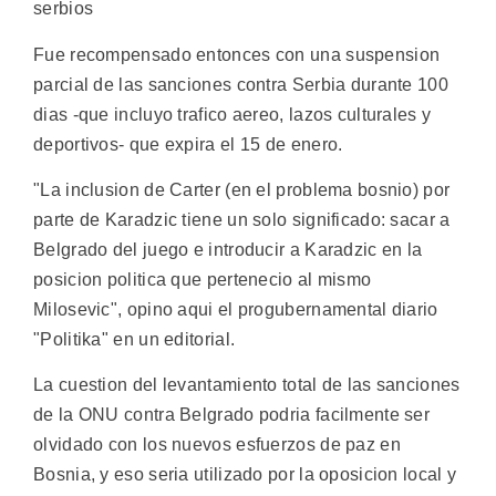
serbios
Fue recompensado entonces con una suspension
parcial de las sanciones contra Serbia durante 100
dias -que incluyo trafico aereo, lazos culturales y
deportivos- que expira el 15 de enero.
"La inclusion de Carter (en el problema bosnio) por
parte de Karadzic tiene un solo significado: sacar a
Belgrado del juego e introducir a Karadzic en la
posicion politica que pertenecio al mismo
Milosevic", opino aqui el progubernamental diario
"Politika" en un editorial.
La cuestion del levantamiento total de las sanciones
de la ONU contra Belgrado podria facilmente ser
olvidado con los nuevos esfuerzos de paz en
Bosnia, y eso seria utilizado por la oposicion local y