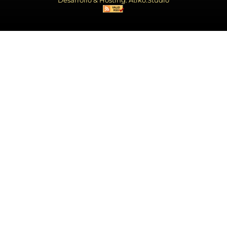
Desarrollo & Hosting: Atiko.Studio