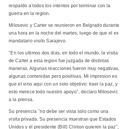
respaldo a todos los intentos por terminar con la
guerra en la region.
Milosevic y Carter se reunieron en Belgrado durante
una hora en la noche del martes, luego de que el ex
mandatario visito Sarajevo.
"En los ultimos dos dias, en todo el mundo, la visita
de Carter a esta region fue juzgada de distintas
maneras. Algunas reacciones fueron muy negativas,
algunas contenidas pero positivas. Mi impresion es
que el vino aqui con un solo objetivo: traer la paz, y
esto merece todo nuestro apoyo", declaro Milosevic
a la prensa.
Su presencia "no debe ser vista solo como una
visita privada. Su presencia muestran que Estados
Unidos y el presidente (Bill) Clinton quieren la paz",