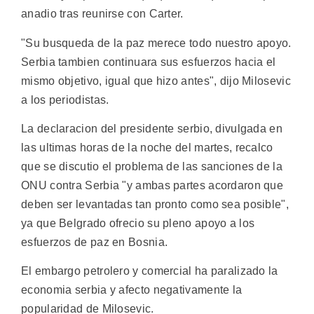
anadio tras reunirse con Carter.
"Su busqueda de la paz merece todo nuestro apoyo.
Serbia tambien continuara sus esfuerzos hacia el
mismo objetivo, igual que hizo antes", dijo Milosevic
a los periodistas.
La declaracion del presidente serbio, divulgada en
las ultimas horas de la noche del martes, recalco
que se discutio el problema de las sanciones de la
ONU contra Serbia "y ambas partes acordaron que
deben ser levantadas tan pronto como sea posible",
ya que Belgrado ofrecio su pleno apoyo a los
esfuerzos de paz en Bosnia.
El embargo petrolero y comercial ha paralizado la
economia serbia y afecto negativamente la
popularidad de Milosevic.