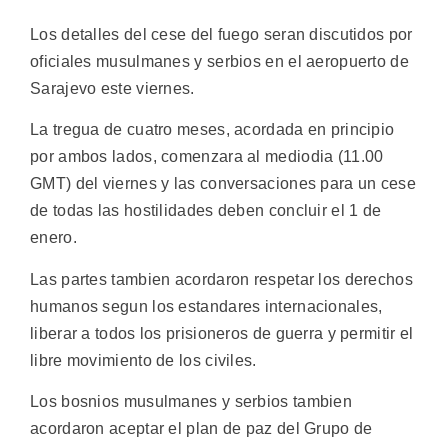
Los detalles del cese del fuego seran discutidos por
oficiales musulmanes y serbios en el aeropuerto de
Sarajevo este viernes.
La tregua de cuatro meses, acordada en principio
por ambos lados, comenzara al mediodia (11.00
GMT) del viernes y las conversaciones para un cese
de todas las hostilidades deben concluir el 1 de
enero.
Las partes tambien acordaron respetar los derechos
humanos segun los estandares internacionales,
liberar a todos los prisioneros de guerra y permitir el
libre movimiento de los civiles.
Los bosnios musulmanes y serbios tambien
acordaron aceptar el plan de paz del Grupo de