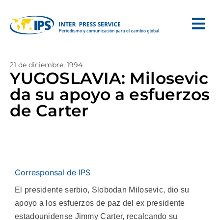
21 de diciembre, 1994
YUGOSLAVIA: Milosevic
da su apoyo a esfuerzos
de Carter
Corresponsal de IPS
El presidente serbio, Slobodan Milosevic, dio su
apoyo a los esfuerzos de paz del ex presidente
estadounidense Jimmy Carter, recalcando su