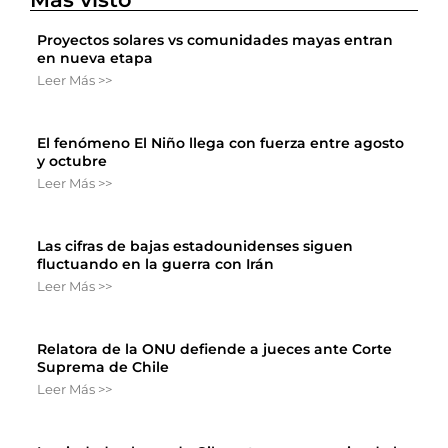
Proyectos solares vs comunidades mayas entran
en nueva etapa
Leer Más >>
El fenómeno El Niño llega con fuerza entre agosto
y octubre
Leer Más >>
Las cifras de bajas estadounidenses siguen
fluctuando en la guerra con Irán
Leer Más >>
Relatora de la ONU defiende a jueces ante Corte
Suprema de Chile
Leer Más >>