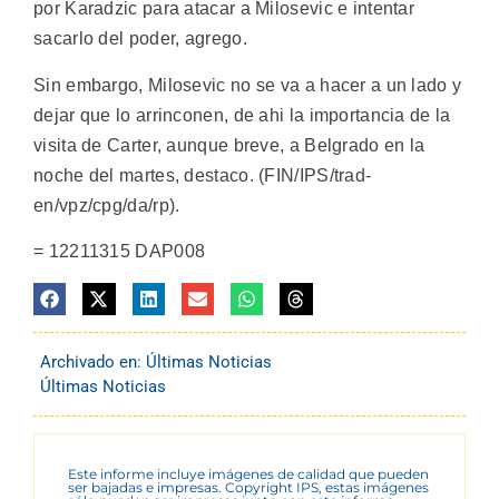
por Karadzic para atacar a Milosevic e intentar
sacarlo del poder, agrego.
Sin embargo, Milosevic no se va a hacer a un lado y
dejar que lo arrinconen, de ahi la importancia de la
visita de Carter, aunque breve, a Belgrado en la
noche del martes, destaco. (FIN/IPS/trad-
en/vpz/cpg/da/rp).
= 12211315 DAP008
Archivado en:
Últimas Noticias
Últimas Noticias
Este informe incluye imágenes de calidad que pueden
ser bajadas e impresas. Copyright IPS, estas imágenes