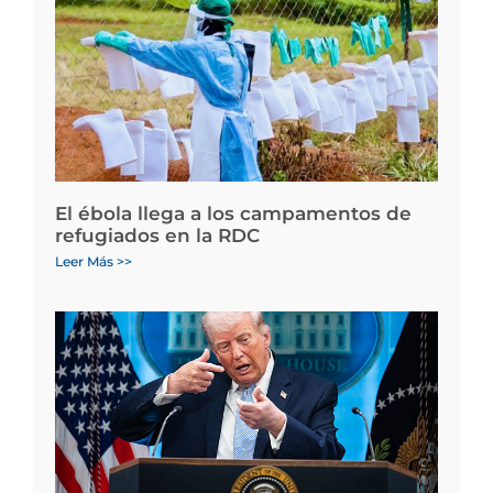
El ébola llega a los campamentos de
refugiados en la RDC
Leer Más >>