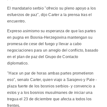
El mandatario serbio "ofrecio su pleno apoyo a los
esfuerzos de paz", dijo Carter a la prensa tras el
encuentro.
Expreso asimismo su esperanza de que las partes
en pugna en Bosnia-Herzegovina mantengan su
promesa de cese del fuego y llevar a cabo
negociaciones para un arreglo del conflicto, basado
en el plan de paz del Grupo de Contacto
diplomatico.
"Hace un par de horas ambas partes prometieron
eso", senalo Carter, quien viajo a Sarajevo y Pale -
plaza fuerte de los bosnios serbios- y convencio a
estos y a los bosnios musulmanes de iniciar una
tregua el 23 de diciembre que afecta a todos los
frentes.