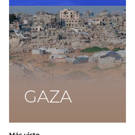
Más visto