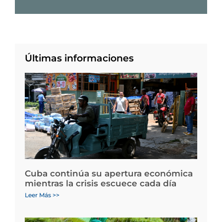
Últimas informaciones
Cuba continúa su apertura económica
mientras la crisis escuece cada día
Leer Más >>