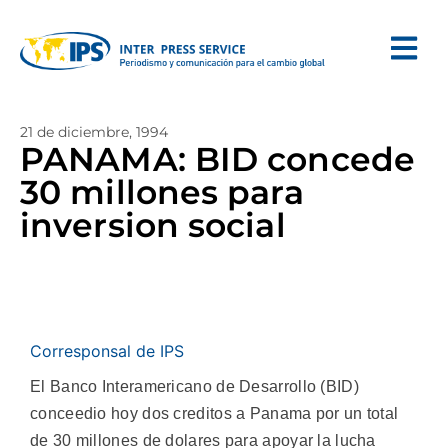
21 de diciembre, 1994
PANAMA: BID concede
30 millones para
inversion social
Corresponsal de IPS
El Banco Interamericano de Desarrollo (BID)
conceedio hoy dos creditos a Panama por un total
de 30 millones de dolares para apoyar la lucha