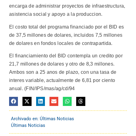
encarga de administrar proyectos de infraestructura,
asistencia social y apoyo a la produccion.
El costo total del programa financiado por el BID es
de 37,5 millones de dolares, incluidos 7,5 millones
de dolares en fondos locales de contrapartida.
El financiamiento del BID contempla un credito por
21,7 millones de dolares y otro de 8,3 millones.
Ambos son a 25 anos de plazo, con una tasa de
interes variable, actualmente de 6,81 por ciento
anual. (FIN/IPS/mas/ag/cd/94
Archivado en:
Últimas Noticias
Últimas Noticias