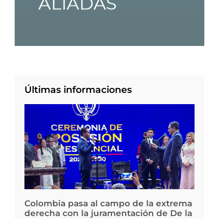
Últimas informaciones
Colombia pasa al campo de la extrema
derecha con la juramentación de De la