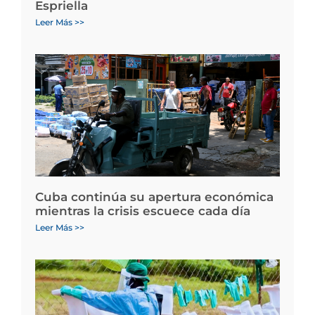
Espriella
Leer Más >>
Cuba continúa su apertura económica
mientras la crisis escuece cada día
Leer Más >>