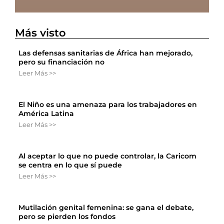
Más visto
Las defensas sanitarias de África han mejorado,
pero su financiación no
Leer Más >>
El Niño es una amenaza para los trabajadores en
América Latina
Leer Más >>
Al aceptar lo que no puede controlar, la Caricom
se centra en lo que sí puede
Leer Más >>
Mutilación genital femenina: se gana el debate,
pero se pierden los fondos