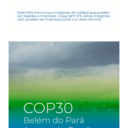
Este informe incluye imágenes de calidad que pueden
ser bajadas e impresas. Copyright IPS, estas imágenes
sólo pueden ser impresas junto con este informe