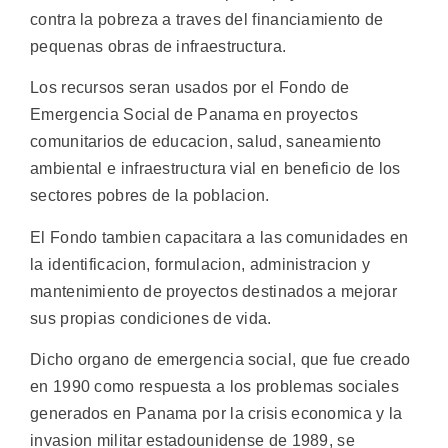
contra la pobreza a traves del financiamiento de
pequenas obras de infraestructura.
Los recursos seran usados por el Fondo de
Emergencia Social de Panama en proyectos
comunitarios de educacion, salud, saneamiento
ambiental e infraestructura vial en beneficio de los
sectores pobres de la poblacion.
El Fondo tambien capacitara a las comunidades en
la identificacion, formulacion, administracion y
mantenimiento de proyectos destinados a mejorar
sus propias condiciones de vida.
Dicho organo de emergencia social, que fue creado
en 1990 como respuesta a los problemas sociales
generados en Panama por la crisis economica y la
invasion militar estadounidense de 1989, se