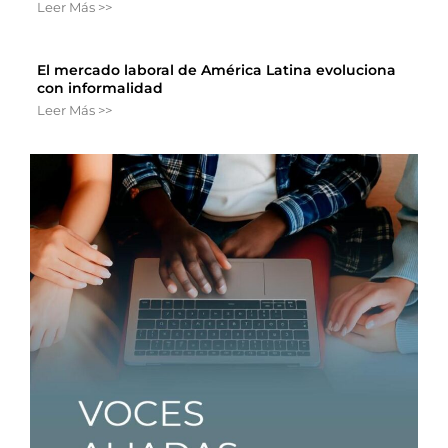
Leer Más >>
El mercado laboral de América Latina evoluciona
con informalidad
Leer Más >>