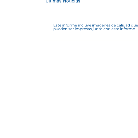
Últimas Noticias
Este informe incluye imágenes de calidad que
pueden ser impresas junto con este informe