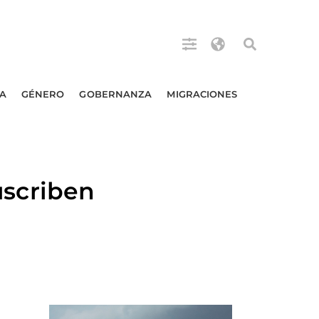
A
GÉNERO
GOBERNANZA
MIGRACIONES
scriben