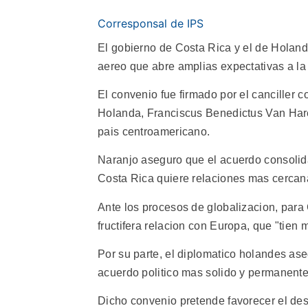
Corresponsal de IPS
El gobierno de Costa Rica y el de Holand
aereo que abre amplias expectativas a la 
El convenio fue firmado por el canciller 
Holanda, Franciscus Benedictus Van Haren
pais centroamericano.
Naranjo aseguro que el acuerdo consolida 
Costa Rica quiere relaciones mas cercan
Ante los procesos de globalizacion, para
fructifera relacion con Europa, que "tien
Por su parte, el diplomatico holandes ase
acuerdo politico mas solido y permanente 
Dicho convenio pretende favorecer el desa