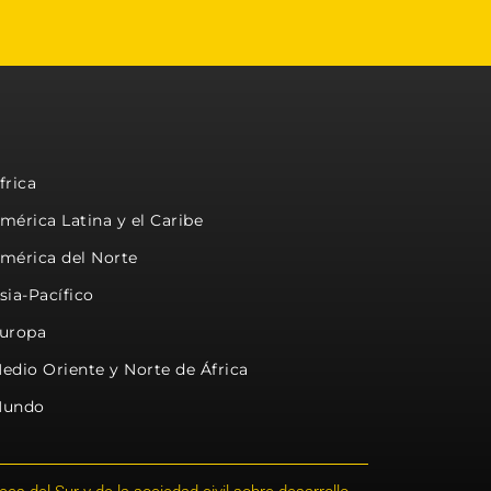
frica
mérica Latina y el Caribe
mérica del Norte
sia-Pacífico
uropa
edio Oriente y Norte de África
undo