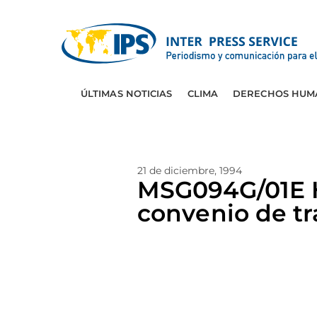
ÚLTIMAS NOTICIAS
CLIMA
DERECHOS HUM
21 de diciembre, 1994
MSG094G/01E 
convenio de tr