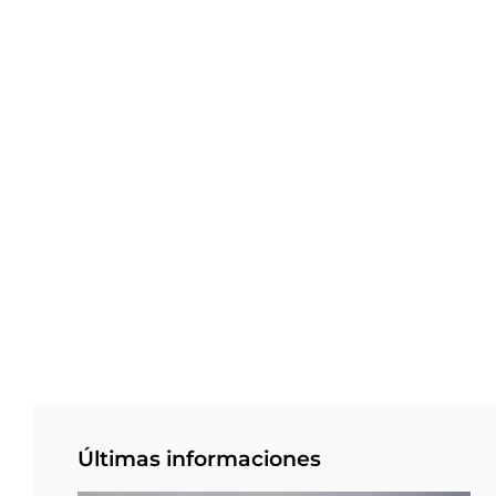
Últimas informaciones