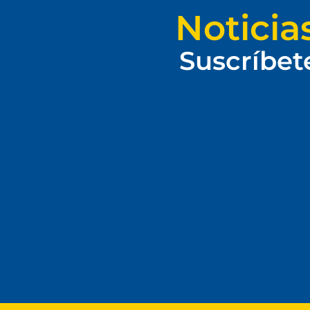
Noticia
Suscríbet