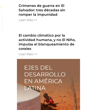
Crímenes de guerra en El
Salvador: tres décadas sin
romper la impunidad
Leer Más >>
El cambio climático por la
actividad humana, y no El Niño,
impulsa el blanqueamiento de
corales
Leer Más >>