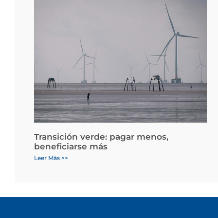
Transición verde: pagar menos,
beneficiarse más
Leer Más >>