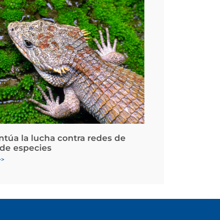
ntúa la lucha contra redes de
 de especies
>>