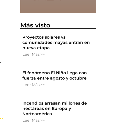
Más visto
Proyectos solares vs
comunidades mayas entran en
nueva etapa
Leer Más >>
,
El fenómeno El Niño llega con
fuerza entre agosto y octubre
Leer Más >>
Incendios arrasan millones de
hectáreas en Europa y
Norteamérica
Leer Más >>