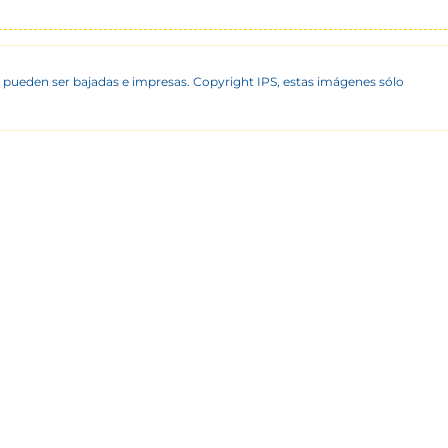
 pueden ser bajadas e impresas. Copyright IPS, estas imágenes sólo