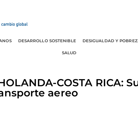
ANOS
DESARROLLO SOSTENIBLE
DESIGUALDAD Y POBREZ
SALUD
HOLANDA-COSTA RICA: Su
ansporte aereo