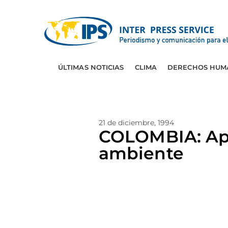
ÚLTIMAS NOTICIAS
CLIMA
DERECHOS HUM
21 de diciembre, 1994
COLOMBIA: Apr
ambiente