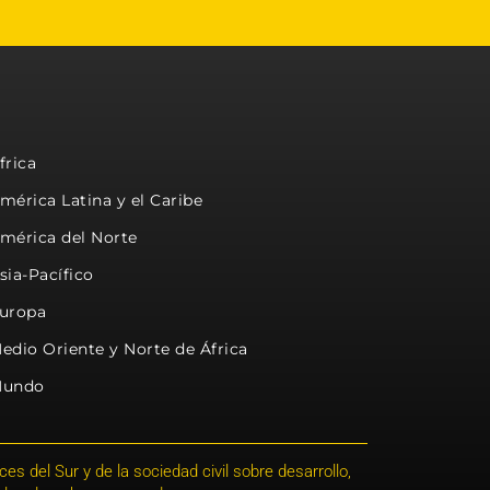
frica
mérica Latina y el Caribe
mérica del Norte
sia-Pacífico
uropa
edio Oriente y Norte de África
undo
s del Sur y de la sociedad civil sobre desarrollo,