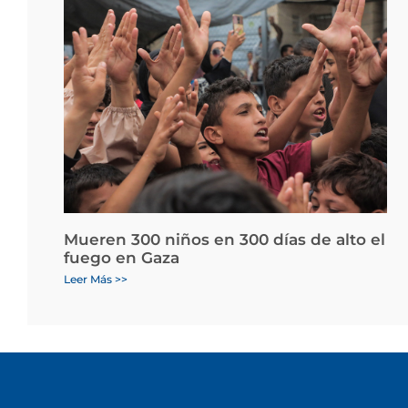
Mueren 300 niños en 300 días de alto el
fuego en Gaza
Leer Más >>