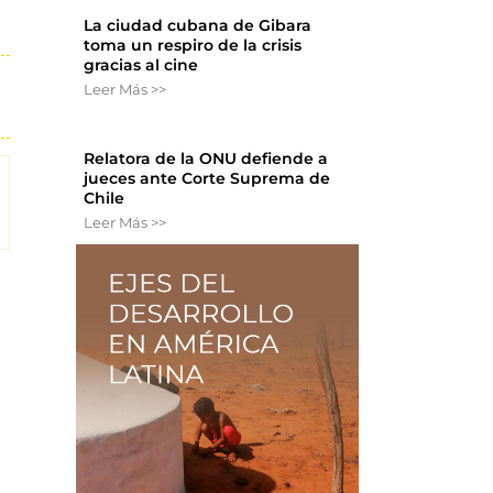
La ciudad cubana de Gibara
toma un respiro de la crisis
gracias al cine
Leer Más >>
Relatora de la ONU defiende a
jueces ante Corte Suprema de
Chile
Leer Más >>