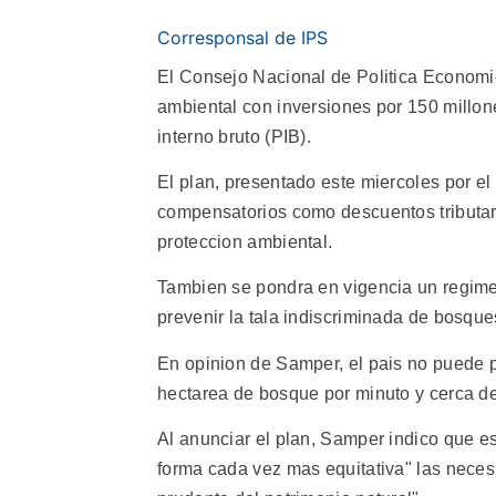
Corresponsal de IPS
El Consejo Nacional de Politica Economi
ambiental con inversiones por 150 millon
interno bruto (PIB).
El plan, presentado este miercoles por 
compensatorios como descuentos tributa
proteccion ambiental.
Tambien se pondra en vigencia un regime
prevenir la tala indiscriminada de bosque
En opinion de Samper, el pais no puede 
hectarea de bosque por minuto y cerca d
Al anunciar el plan, Samper indico que es
forma cada vez mas equitativa" las nece