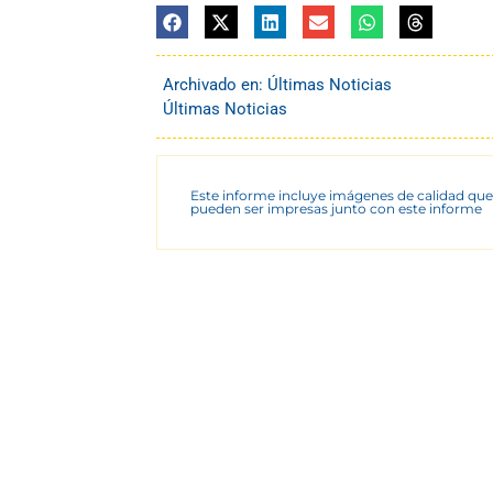
Archivado en:
Últimas Noticias
Últimas Noticias
Este informe incluye imágenes de calidad que
pueden ser impresas junto con este informe