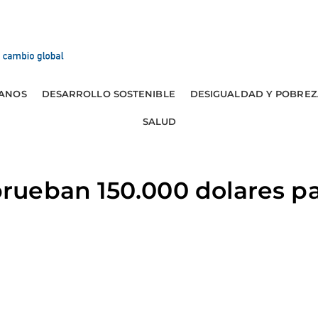
ANOS
DESARROLLO SOSTENIBLE
DESIGUALDAD Y POBREZ
SALUD
ueban 150.000 dolares p