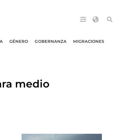
A
GÉNERO
GOBERNANZA
MIGRACIONES
ara medio