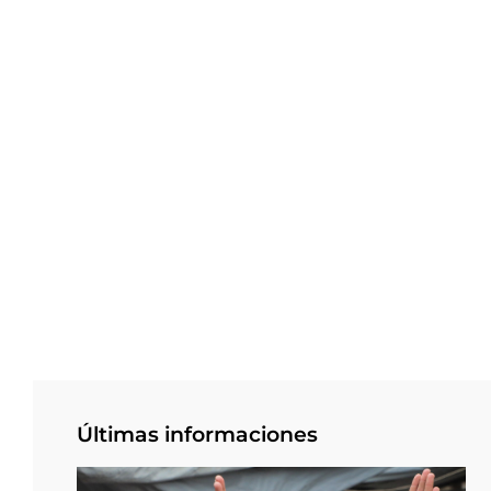
Últimas informaciones