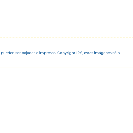
 pueden ser bajadas e impresas. Copyright IPS, estas imágenes sólo