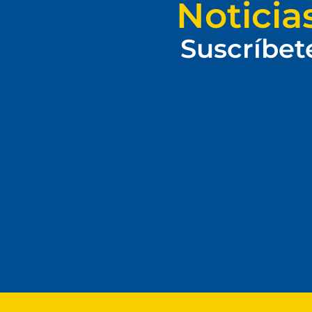
Noticia
Suscríbet