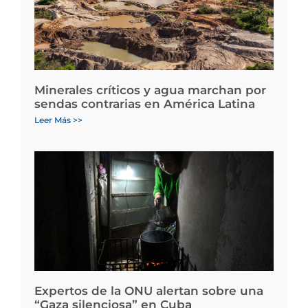
Minerales críticos y agua marchan por
sendas contrarias en América Latina
Leer Más >>
Expertos de la ONU alertan sobre una
“Gaza silenciosa” en Cuba