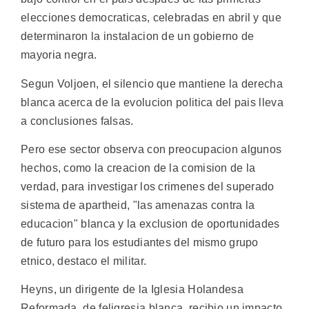
elecciones democraticas, celebradas en abril y que
determinaron la instalacion de un gobierno de
mayoria negra.
Segun Voljoen, el silencio que mantiene la derecha
blanca acerca de la evolucion politica del pais lleva
a conclusiones falsas.
Pero ese sector observa con preocupacion algunos
hechos, como la creacion de la comision de la
verdad, para investigar los crimenes del superado
sistema de apartheid, "las amenazas contra la
educacion" blanca y la exclusion de oportunidades
de futuro para los estudiantes del mismo grupo
etnico, destaco el militar.
Heyns, un dirigente de la Iglesia Holandesa
Reformada, de feligresia blanca, recibio un impacto