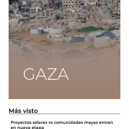
Más visto
Proyectos solares vs comunidades mayas entran
en nueva etapa