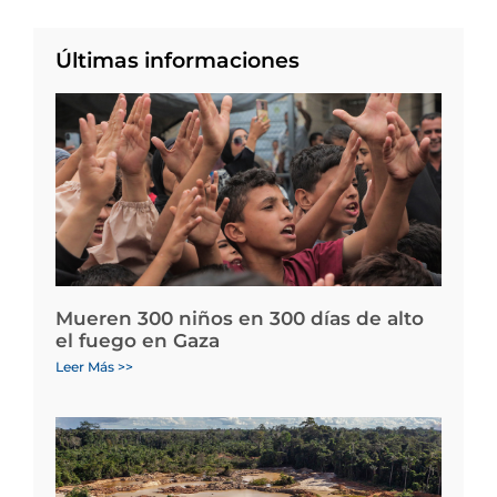
Últimas informaciones
Mueren 300 niños en 300 días de alto
el fuego en Gaza
Leer Más >>