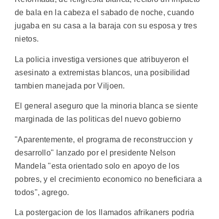
de bala en la cabeza el sabado de noche, cuando
jugaba en su casa a la baraja con su esposa y tres
nietos.
La policia investiga versiones que atribuyeron el
asesinato a extremistas blancos, una posibilidad
tambien manejada por Viljoen.
El general aseguro que la minoria blanca se siente
marginada de las politicas del nuevo gobierno
"Aparentemente, el programa de reconstruccion y
desarrollo" lanzado por el presidente Nelson
Mandela "esta orientado solo en apoyo de los
pobres, y el crecimiento economico no beneficiara a
todos", agrego.
La postergacion de los llamados afrikaners podria