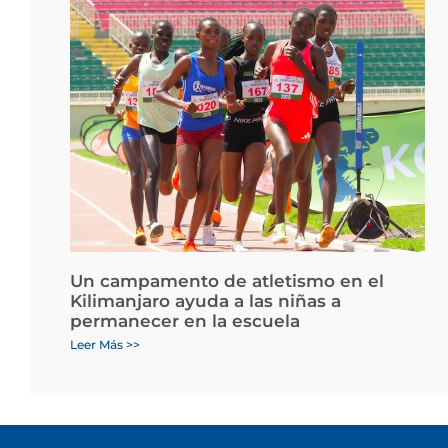
Un campamento de atletismo en el
Kilimanjaro ayuda a las niñas a
permanecer en la escuela
Leer Más >>