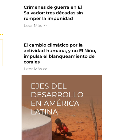
Crímenes de guerra en El
Salvador: tres décadas sin
romper la impunidad
Leer Más >>
El cambio climático por la
actividad humana, y no El Niño,
impulsa el blanqueamiento de
corales
Leer Más >>