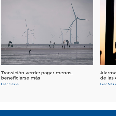
Transición verde: pagar menos,
Alarma
beneficiarse más
de las
Leer Más >>
Leer Más 