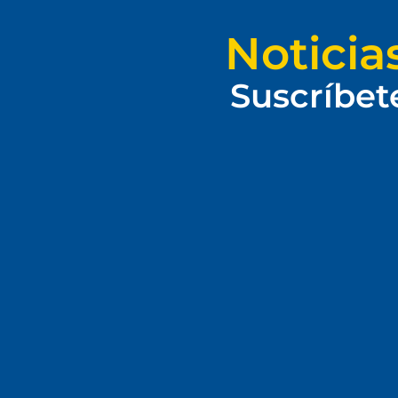
Noticia
Suscríbet