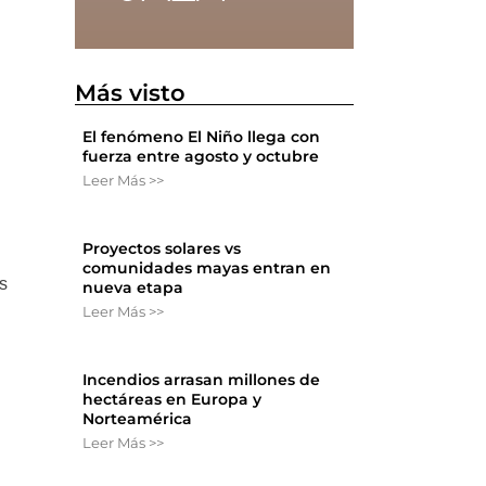
Más visto
El fenómeno El Niño llega con
fuerza entre agosto y octubre
Leer Más >>
Proyectos solares vs
comunidades mayas entran en
s
nueva etapa
Leer Más >>
Incendios arrasan millones de
hectáreas en Europa y
Norteamérica
Leer Más >>