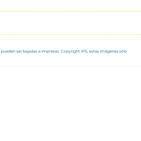
 pueden ser bajadas e impresas. Copyright IPS, estas imágenes sólo