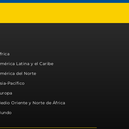
frica
mérica Latina y el Caribe
mérica del Norte
sia-Pacífico
uropa
edio Oriente y Norte de África
undo