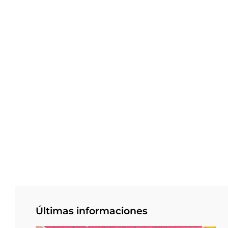
Últimas informaciones