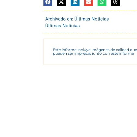
Archivado en:
Últimas Noticias
Últimas Noticias
Este informe incluye imágenes de calidad que
pueden ser impresas junto con este informe