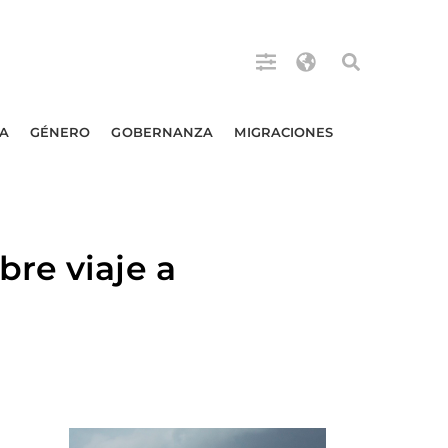
A
GÉNERO
GOBERNANZA
MIGRACIONES
re viaje a