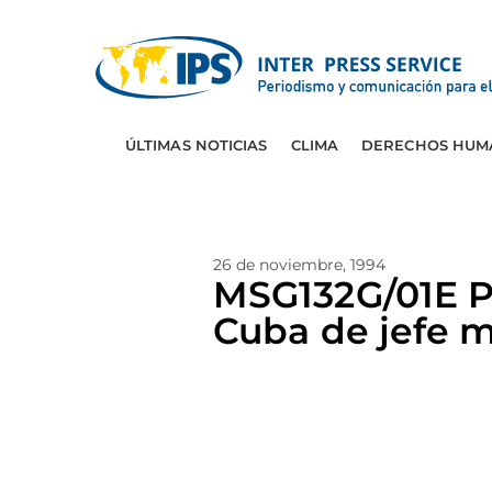
ÚLTIMAS NOTICIAS
CLIMA
DERECHOS HUM
26 de noviembre, 1994
MSG132G/01E PE
Cuba de jefe mi